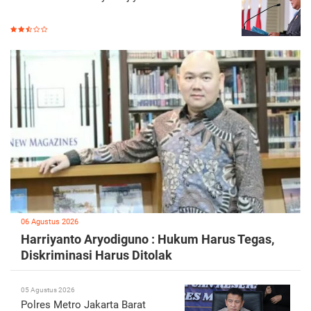
06 Agustus 2026
Harriyanto Aryodiguno : Hukum Harus Tegas,
Diskriminasi Harus Ditolak
05 Agustus 2026
Polres Metro Jakarta Barat