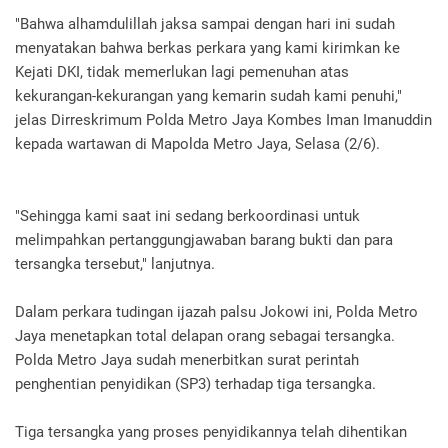
"Bahwa alhamdulillah jaksa sampai dengan hari ini sudah
menyatakan bahwa berkas perkara yang kami kirimkan ke
Kejati DKI, tidak memerlukan lagi pemenuhan atas
kekurangan-kekurangan yang kemarin sudah kami penuhi,"
jelas Dirreskrimum Polda Metro Jaya Kombes Iman Imanuddin
kepada wartawan di Mapolda Metro Jaya, Selasa (2/6).
"Sehingga kami saat ini sedang berkoordinasi untuk
melimpahkan pertanggungjawaban barang bukti dan para
tersangka tersebut," lanjutnya.
Dalam perkara tudingan ijazah palsu Jokowi ini, Polda Metro
Jaya menetapkan total delapan orang sebagai tersangka.
Polda Metro Jaya sudah menerbitkan surat perintah
penghentian penyidikan (SP3) terhadap tiga tersangka.
Tiga tersangka yang proses penyidikannya telah dihentikan