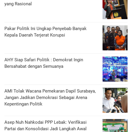
yang Rasional
Pakar Politik Ini Ungkap Penyebab Banyak
Kepala Daerah Terjerat Korupsi
AHY Siap Safari Politik : Demokrat Ingin
Bersahabat dengan Semuanya
AMI Tolak Wacana Pemekaran Dapil Surabaya,
Jangan Jadikan Demokrasi Sebagai Arena
Kepentingan Politik
Asep Nuh Nahkodai PPP Lebak: Verifikasi
Partai dan Konsolidasi Jadi Langkah Awal