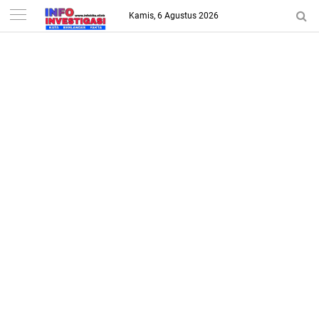
-->
Kamis, 6 Agustus 2026