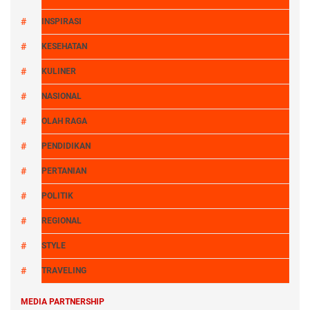
INSPIRASI
KESEHATAN
KULINER
NASIONAL
OLAH RAGA
PENDIDIKAN
PERTANIAN
POLITIK
REGIONAL
STYLE
TRAVELING
MEDIA PARTNERSHIP