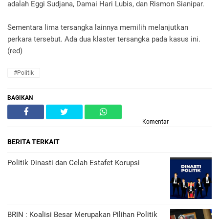
adalah Eggi Sudjana, Damai Hari Lubis, dan Rismon Sianipar.
Sementara lima tersangka lainnya memilih melanjutkan
perkara tersebut. Ada dua klaster tersangka pada kasus ini.
(red)
#Politik
BAGIKAN
Komentar
BERITA TERKAIT
Politik Dinasti dan Celah Estafet Korupsi
BRIN : Koalisi Besar Merupakan Pilihan Politik