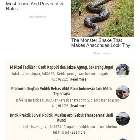
M Rizal Fadillah : Ganti Kapolri dan Jaksa Agung, Sekarang Juga!
Infokita Investigasi, JAKARTA - Ketika penegakan hukum menjadi...
Aug 02 2026 |
Read more
Prabowo Ungkap Politik Bebas Aktif Bikin Indonesia Jadi Mitra
Tepercaya
Infokita Investigasi, JAKARTA - Presiden Prabowo Subianto menegaskan...
Aug 01 2026 |
Read more
Kritik Praktik Survei Politik, Muslim Arbi Sebut Transparansi Jadi
Kunci
Infokita Investigasi, JAKARTA - Pengamat politik dan hukum Muslim...
Jul 31 2026 |
Read more