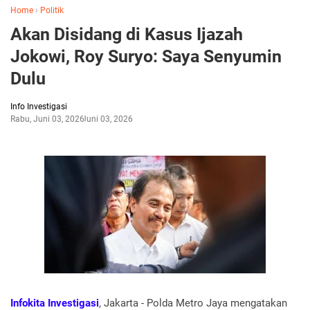
Home
›
Politik
Akan Disidang di Kasus Ijazah
Jokowi, Roy Suryo: Saya Senyumin
Dulu
Info Investigasi
Rabu, Juni 03, 2026
Juni 03, 2026
Infokita Investigasi
, Jakarta - Polda Metro Jaya mengatakan