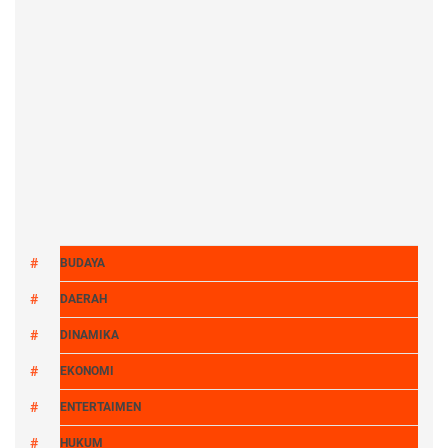
BUDAYA
DAERAH
DINAMIKA
EKONOMI
ENTERTAIMEN
HUKUM