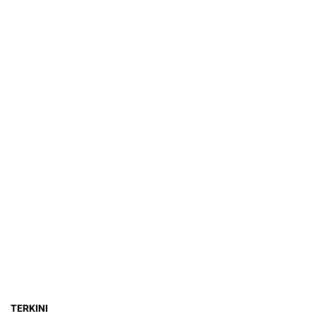
TERKINI