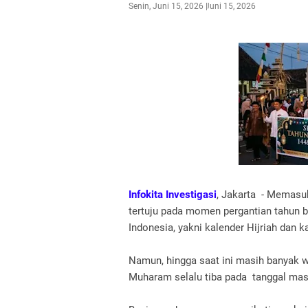
Senin, Juni 15, 2026
Juni 15, 2026
Infokita Investigasi
, Jakarta - Memasuk
tertuju pada momen pergantian tahun b
Indonesia, yakni kalender Hijriah dan 
Namun, hingga saat ini masih banyak
Muharam selalu tiba pada tanggal mas