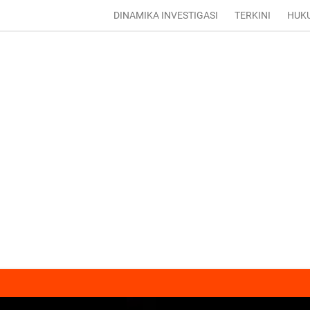
DINAMIKA INVESTIGASI
TERKINI
HUK