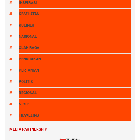
INSPIRASI
KESEHATAN
KULINER
NASIONAL
OLAH RAGA
PENDIDIKAN
PERTANIAN
POLITIK
REGIONAL
STYLE
TRAVELING
MEDIA PARTNERSHIP