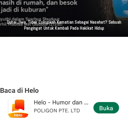
Duhai Jiwa, Tidak Cukupkah Kematian Sebagai Nasehat? Sebuah
Pengingat Untuk Kembali Pada Hakikat Hidup
Baca di Helo