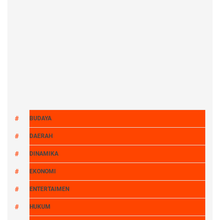
BUDAYA
DAERAH
DINAMIKA
EKONOMI
ENTERTAIMEN
HUKUM