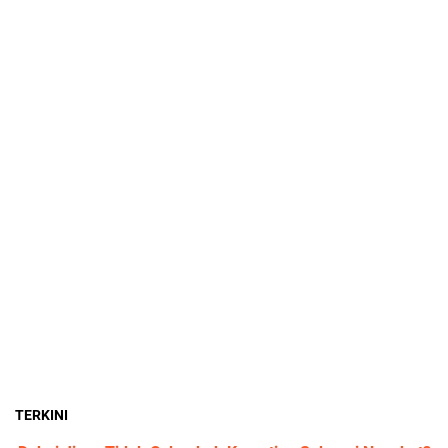
TERKINI