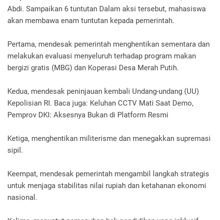
Abdi. Sampaikan 6 tuntutan Dalam aksi tersebut, mahasiswa
akan membawa enam tuntutan kepada pemerintah.
Pertama, mendesak pemerintah menghentikan sementara dan
melakukan evaluasi menyeluruh terhadap program makan
bergizi gratis (MBG) dan Koperasi Desa Merah Putih.
Kedua, mendesak peninjauan kembali Undang-undang (UU)
Kepolisian RI. Baca juga: Keluhan CCTV Mati Saat Demo,
Pemprov DKI: Aksesnya Bukan di Platform Resmi
Ketiga, menghentikan militerisme dan menegakkan supremasi
sipil.
Keempat, mendesak pemerintah mengambil langkah strategis
untuk menjaga stabilitas nilai rupiah dan ketahanan ekonomi
nasional.