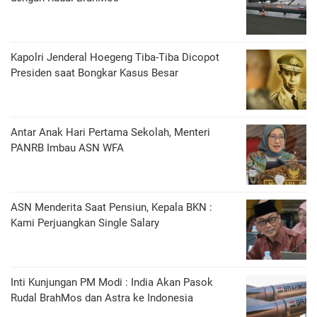
Kapolri Jenderal Hoegeng Tiba-Tiba Dicopot
Presiden saat Bongkar Kasus Besar
Antar Anak Hari Pertama Sekolah, Menteri
PANRB Imbau ASN WFA
ASN Menderita Saat Pensiun, Kepala BKN :
Kami Perjuangkan Single Salary
Inti Kunjungan PM Modi : India Akan Pasok
Rudal BrahMos dan Astra ke Indonesia