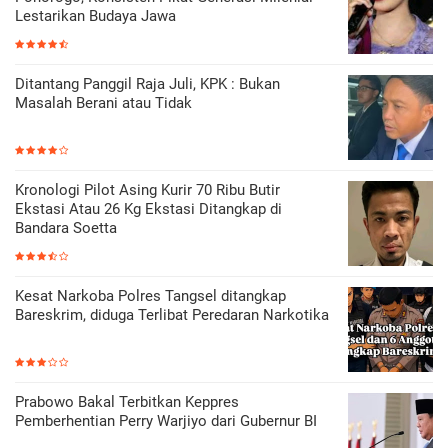
Lestarikan Budaya Jawa
Ditantang Panggil Raja Juli, KPK : Bukan
Masalah Berani atau Tidak
Kronologi Pilot Asing Kurir 70 Ribu Butir
Ekstasi Atau 26 Kg Ekstasi Ditangkap di
Bandara Soetta
Kesat Narkoba Polres Tangsel ditangkap
Bareskrim, diduga Terlibat Peredaran Narkotika
Prabowo Bakal Terbitkan Keppres
Pemberhentian Perry Warjiyo dari Gubernur BI