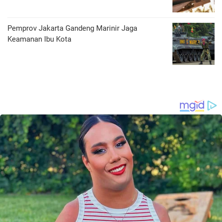
Pemprov Jakarta Gandeng Marinir Jaga
Keamanan Ibu Kota