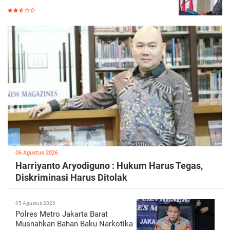
06 Agustus 2026
Harriyanto Aryodiguno : Hukum Harus Tegas,
Diskriminasi Harus Ditolak
05 Agustus 2026
Polres Metro Jakarta Barat
Musnahkan Bahan Baku Narkotika