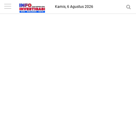
-->
Kamis, 6 Agustus 2026