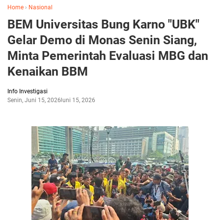
Home
›
Nasional
BEM Universitas Bung Karno "UBK"
Gelar Demo di Monas Senin Siang,
Minta Pemerintah Evaluasi MBG dan
Kenaikan BBM
Info Investigasi
Senin, Juni 15, 2026
Juni 15, 2026