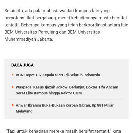
Selain itu, ada pula mahasiswa dari kampus lain yang
berpotensi ikut bergabung, meski kehadirannya masih bersifat
tentatif. Beberapa kampus yang telah berkoordinasi antara lain
BEM Universitas Pamulang dan BEM Universitas
Muhammadiyah Jakarta.
BACA JUGA
BGN Copot 137 Kepala SPPG di Seluruh Indonesia
Waspadai Kasus Ijazah Jokowi Berlanjut, Dokter Tifa Ancam
Seret Elite Kampus hingga Rektor UGM
Anwar Ibrahim Buka-Bukaan Korban Gibran, Rp 881 Miliar
Melayang.
"Tapi untuk kehadiran mereka masih bersifat tentatif," kata