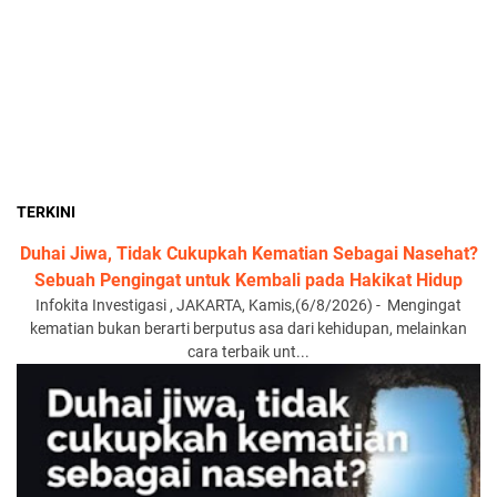
TERKINI
Duhai Jiwa, Tidak Cukupkah Kematian Sebagai Nasehat?
Sebuah Pengingat untuk Kembali pada Hakikat Hidup
Infokita Investigasi , JAKARTA, Kamis,(6/8/2026) - Mengingat
kematian bukan berarti berputus asa dari kehidupan, melainkan
cara terbaik unt...