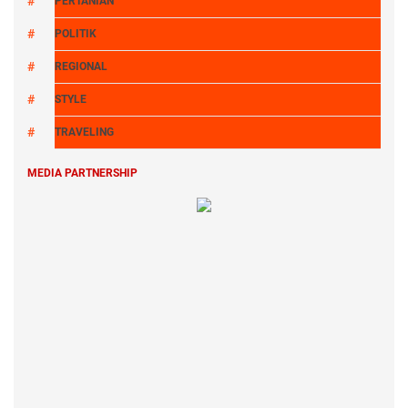
PERTANIAN
POLITIK
REGIONAL
STYLE
TRAVELING
MEDIA PARTNERSHIP