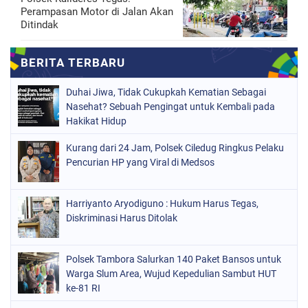
Perampasan Motor di Jalan Akan
Ditindak
Duhai Jiwa, Tidak Cukupkah Kematian Sebagai
Nasehat? Sebuah Pengingat untuk Kembali pada
Hakikat Hidup
Kurang dari 24 Jam, Polsek Ciledug Ringkus Pelaku
Pencurian HP yang Viral di Medsos
Harriyanto Aryodiguno : Hukum Harus Tegas,
Diskriminasi Harus Ditolak
Polsek Tambora Salurkan 140 Paket Bansos untuk
Warga Slum Area, Wujud Kepedulian Sambut HUT
ke-81 RI