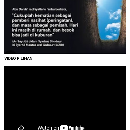
VIDEO PILIHAN