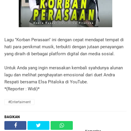
Lagu "Korban Perasaan" ini dengan cepat mendapat tempat di
hati para penikmat musik, terbukti dengan jutaan penayangan
yang diraih di berbagai platform digital dan media sosial.
Untuk Anda yang ingin merasakan kembali syahdunya alunan
lagu dan melihat penghayatan emosional dari duet Andra
Respati bersama Elsa Pitaloka di YouTube.
*(Reporter : Widi)*
#Entertaiment
BAGIKAN