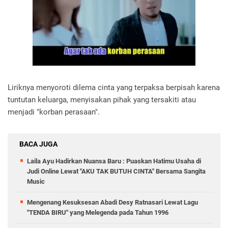
Liriknya menyoroti dilema cinta yang terpaksa berpisah karena
tuntutan keluarga, menyisakan pihak yang tersakiti atau
menjadi "korban perasaan".
BACA JUGA
Laila Ayu Hadirkan Nuansa Baru : Puaskan Hatimu Usaha di
Judi Online Lewat "AKU TAK BUTUH CINTA" Bersama Sangita
Music
Mengenang Kesuksesan Abadi Desy Ratnasari Lewat Lagu
"TENDA BIRU" yang Melegenda pada Tahun 1996