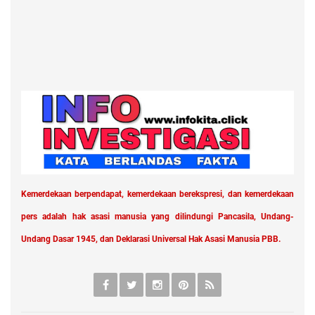
Kemerdekaan berpendapat, kemerdekaan berekspresi, dan kemerdekaan
pers adalah hak asasi manusia yang dilindungi Pancasila, Undang-
Undang Dasar 1945, dan Deklarasi Universal Hak Asasi Manusia PBB.