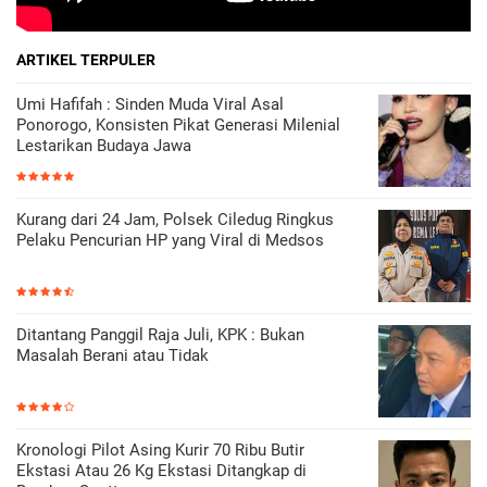
ARTIKEL TERPULER
Umi Hafifah : Sinden Muda Viral Asal
Ponorogo, Konsisten Pikat Generasi Milenial
Lestarikan Budaya Jawa
Kurang dari 24 Jam, Polsek Ciledug Ringkus
Pelaku Pencurian HP yang Viral di Medsos
Ditantang Panggil Raja Juli, KPK : Bukan
Masalah Berani atau Tidak
Kronologi Pilot Asing Kurir 70 Ribu Butir
Ekstasi Atau 26 Kg Ekstasi Ditangkap di