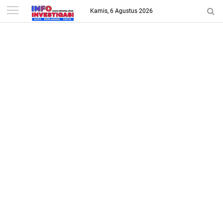
-->
Kamis, 6 Agustus 2026