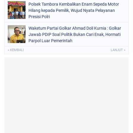
Polsek Tambora Kembalikan Enam Sepeda Motor
Hilang kepada Pemilik, Wujud Nyata Pelayanan
Presisi Polri
Waketum Partai Golkar Ahmad Doli Kurnia : Golkar
Jawab PDIP Soal Politik Bukan Cari Enak, Hormati
Parpol Luar Pemerintah
« KEMBALI
LANJUT »