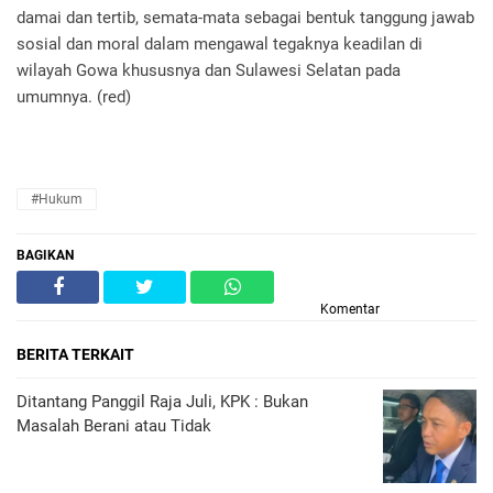
damai dan tertib, semata-mata sebagai bentuk tanggung jawab
sosial dan moral dalam mengawal tegaknya keadilan di
wilayah Gowa khususnya dan Sulawesi Selatan pada
umumnya. (red)
#Hukum
BAGIKAN
Komentar
BERITA TERKAIT
Ditantang Panggil Raja Juli, KPK : Bukan
Masalah Berani atau Tidak