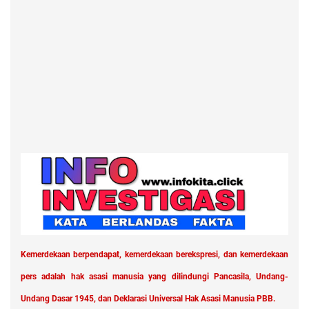
Kemerdekaan berpendapat, kemerdekaan berekspresi, dan kemerdekaan
pers adalah hak asasi manusia yang dilindungi Pancasila, Undang-
Undang Dasar 1945, dan Deklarasi Universal Hak Asasi Manusia PBB.