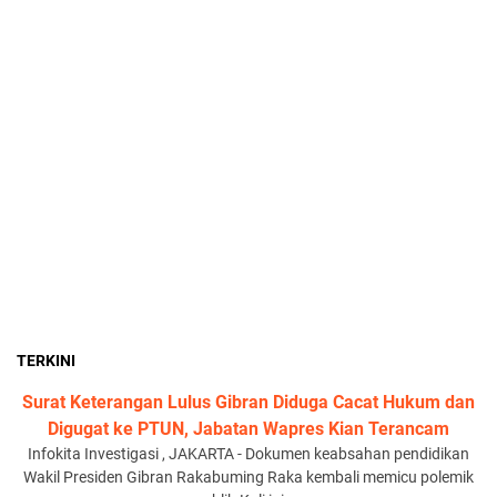
TERKINI
Surat Keterangan Lulus Gibran Diduga Cacat Hukum dan
Digugat ke PTUN, Jabatan Wapres Kian Terancam
Infokita Investigasi , JAKARTA - Dokumen keabsahan pendidikan
Wakil Presiden Gibran Rakabuming Raka kembali memicu polemik