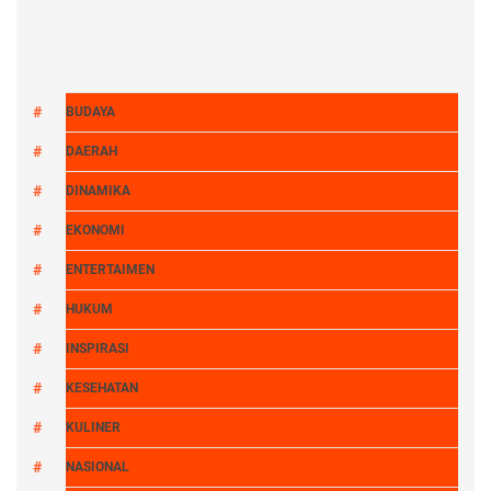
BUDAYA
DAERAH
DINAMIKA
EKONOMI
ENTERTAIMEN
HUKUM
INSPIRASI
KESEHATAN
KULINER
NASIONAL