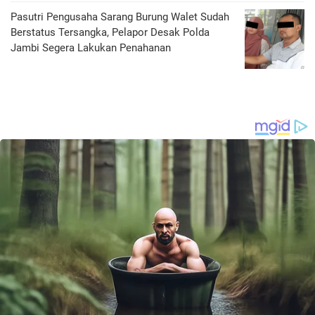
Pasutri Pengusaha Sarang Burung Walet Sudah
Berstatus Tersangka, Pelapor Desak Polda
Jambi Segera Lakukan Penahanan