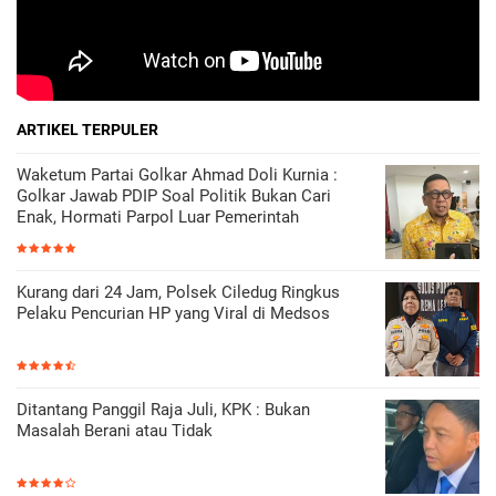
ARTIKEL TERPULER
Waketum Partai Golkar Ahmad Doli Kurnia :
Golkar Jawab PDIP Soal Politik Bukan Cari
Enak, Hormati Parpol Luar Pemerintah
Kurang dari 24 Jam, Polsek Ciledug Ringkus
Pelaku Pencurian HP yang Viral di Medsos
Ditantang Panggil Raja Juli, KPK : Bukan
Masalah Berani atau Tidak