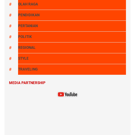
OLAH RAGA
PENDIDIKAN
PERTANIAN
POLITIK
REGIONAL
STYLE
TRAVELING
MEDIA PARTNERSHIP