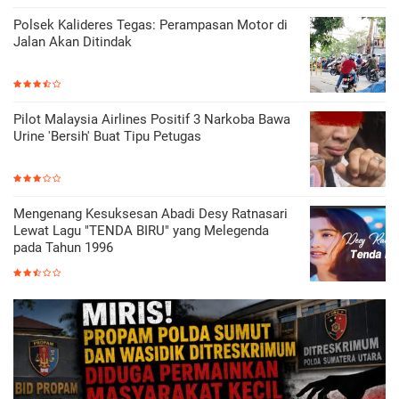
Polsek Kalideres Tegas: Perampasan Motor di
Jalan Akan Ditindak
Pilot Malaysia Airlines Positif 3 Narkoba Bawa
Urine 'Bersih' Buat Tipu Petugas
Mengenang Kesuksesan Abadi Desy Ratnasari
Lewat Lagu "TENDA BIRU" yang Melegenda
pada Tahun 1996