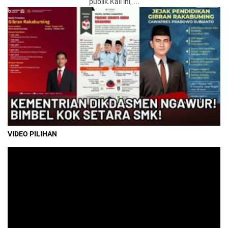
publik.Kali ini, ...
VIDEO PILIHAN