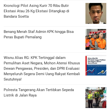
Kronologi Pilot Asing Kurir 70 Ribu Butir
Ekstasi Atau 26 Kg Ekstasi Ditangkap di
Bandara Soetta
Benang Merah Staf Admin KPK hingga Bisa
Peras Bupati Pemalang
Wisnu Alias RG: KPK Tertinggal dalam
Pemulihan Aset Negara, Mohon Atensi Khusus
Dewan Pengawas, Presiden, dan DPRI Evaluasi
Menyeluruh Segera Demi Uang Rakyat Kembali
Seutuhnya!
Polresta Tangerang Akan Tertibkan Sepeda
Listrik di Jalan Raya