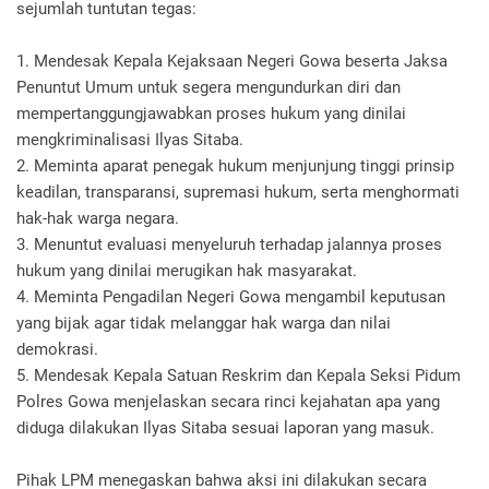
sejumlah tuntutan tegas:
1. Mendesak Kepala Kejaksaan Negeri Gowa beserta Jaksa
Penuntut Umum untuk segera mengundurkan diri dan
mempertanggungjawabkan proses hukum yang dinilai
mengkriminalisasi Ilyas Sitaba.
2. Meminta aparat penegak hukum menjunjung tinggi prinsip
keadilan, transparansi, supremasi hukum, serta menghormati
hak-hak warga negara.
3. Menuntut evaluasi menyeluruh terhadap jalannya proses
hukum yang dinilai merugikan hak masyarakat.
4. Meminta Pengadilan Negeri Gowa mengambil keputusan
yang bijak agar tidak melanggar hak warga dan nilai
demokrasi.
5. Mendesak Kepala Satuan Reskrim dan Kepala Seksi Pidum
Polres Gowa menjelaskan secara rinci kejahatan apa yang
diduga dilakukan Ilyas Sitaba sesuai laporan yang masuk.
Pihak LPM menegaskan bahwa aksi ini dilakukan secara