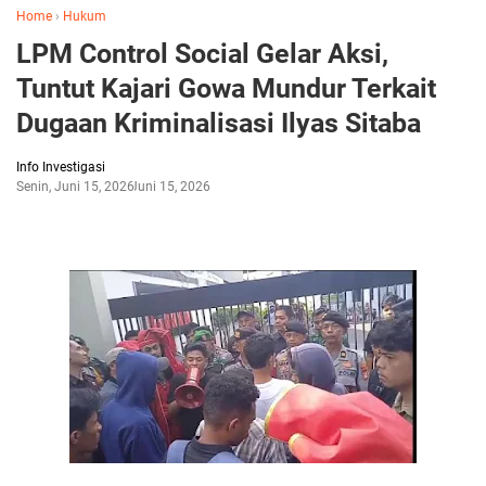
Home
›
Hukum
LPM Control Social Gelar Aksi,
Tuntut Kajari Gowa Mundur Terkait
Dugaan Kriminalisasi Ilyas Sitaba
Info Investigasi
Senin, Juni 15, 2026
Juni 15, 2026