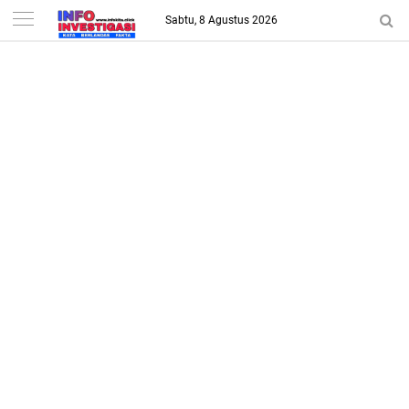
-->
Sabtu, 8 Agustus 2026