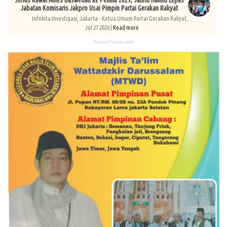
Jabatan Komisaris Jakpro Usai Pimpin Partai Gerakan Rakyat
Infokita Investigasi, Jakarta - Ketua Umum Partai Gerakan Rakyat,...
Jul 27 2026 |
Read more
Recent Posts Label