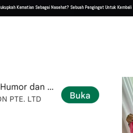
 Cukupkah Kematian Sebagai Nasehat? Sebuah Pengingat Untuk Kembali 