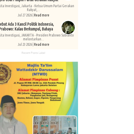
kita Investigasi, Jakarta - Ketua Umum Partai Gerakan
Rakyat,...
Jul 27 2026 |
Read more
ebut Ada 3 Kancil Politik Indonesia,
Prabowo: Kalau Berkumpul, Bahaya
kita Investigasi, JAKARTA - Presiden Prabowo Subianto
melontarkan...
Jul 23 2026 |
Read more
Recent Posts Label