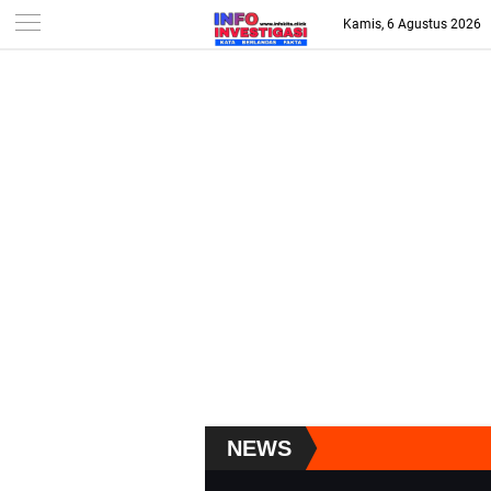
-->
Kamis, 6 Agustus 2026
NEWS