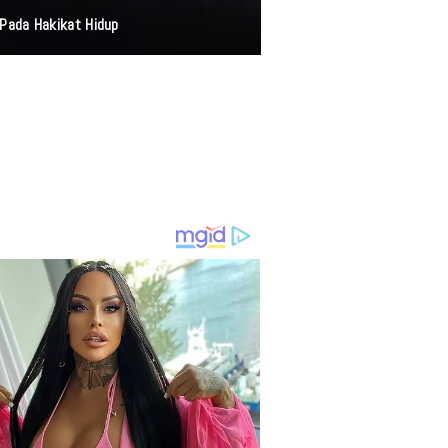
Pada Hakikat Hidup