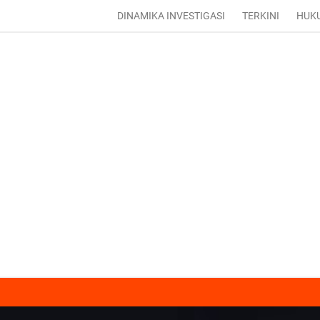
DINAMIKA INVESTIGASI
TERKINI
HUK