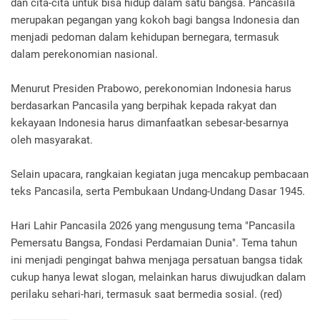
dan cita-cita untuk bisa hidup dalam satu bangsa. Pancasila
merupakan pegangan yang kokoh bagi bangsa Indonesia dan
menjadi pedoman dalam kehidupan bernegara, termasuk
dalam perekonomian nasional.
Menurut Presiden Prabowo, perekonomian Indonesia harus
berdasarkan Pancasila yang berpihak kepada rakyat dan
kekayaan Indonesia harus dimanfaatkan sebesar-besarnya
oleh masyarakat.
Selain upacara, rangkaian kegiatan juga mencakup pembacaan
teks Pancasila, serta Pembukaan Undang-Undang Dasar 1945.
Hari Lahir Pancasila 2026 yang mengusung tema "Pancasila
Pemersatu Bangsa, Fondasi Perdamaian Dunia". Tema tahun
ini menjadi pengingat bahwa menjaga persatuan bangsa tidak
cukup hanya lewat slogan, melainkan harus diwujudkan dalam
perilaku sehari-hari, termasuk saat bermedia sosial. (red)