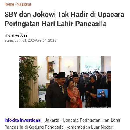
Home
›
Nasional
SBY dan Jokowi Tak Hadir di Upacara
Peringatan Hari Lahir Pancasila
Info Investigasi
Senin, Juni 01, 2026
Juni 01, 2026
Infokita Investigasi
, Jakarta - Upacara Peringatan Hari Lahir
Pancasila di Gedung Pancasila, Kementerian Luar Negeri,