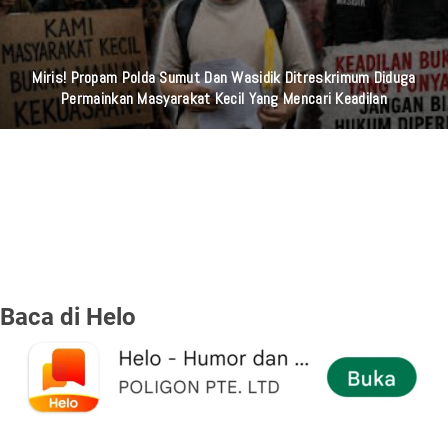
Miris! Propam Polda Sumut Dan Wasidik Ditreskrimum Diduga
Permainkan Masyarakat Kecil Yang Mencari Keadilan
Baca di Helo