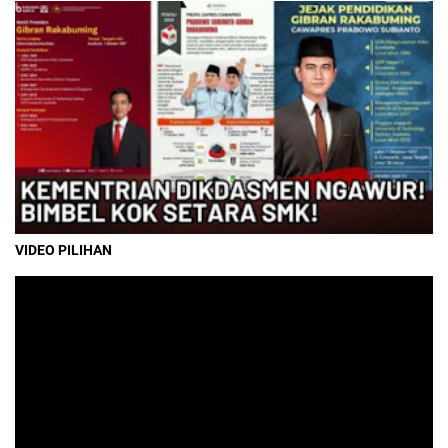
VIDEO PILIHAN