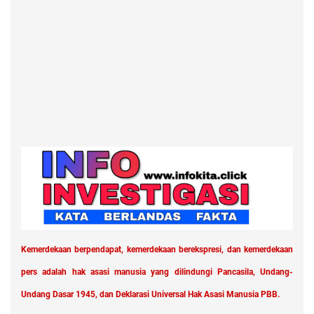
Kemerdekaan berpendapat, kemerdekaan berekspresi, dan kemerdekaan
pers adalah hak asasi manusia yang dilindungi Pancasila, Undang-
Undang Dasar 1945, dan Deklarasi Universal Hak Asasi Manusia PBB.