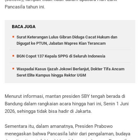
Pancasila tahun ini.
BACA JUGA
Surat Keterangan Lulus Gibran Diduga Cacat Hukum dan
Digugat ke PTUN, Jabatan Wapres Kian Terancam
BGN Copot 137 Kepala SPPG di Seluruh Indonesia
Waspadai Kasus Ijazah Jokowi Berlanjut, Dokter Tifa Ancam
Seret Elite Kampus hingga Rektor UGM
Menurut informasi, mantan presiden SBY tengah berada di
Bandung dalam rangkaian acara hingga hari ini, Senin 1 Juni
2026, sehingga tidak bisa hadir di Jakarta.
Sementara itu, dalam amanatnya, Presiden Prabowo
menegaskan bahwa Pancasila lahir dari pengalaman, budaya