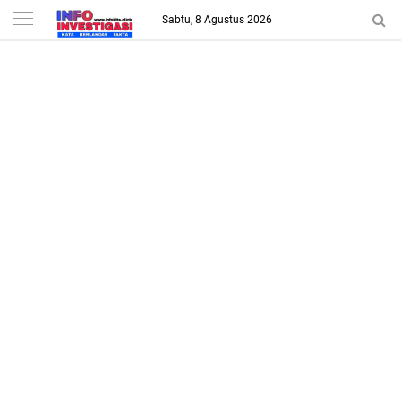
-->
Sabtu, 8 Agustus 2026