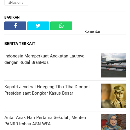
#Nasional
BAGIKAN
Komentar
BERITA TERKAIT
Indonesia Memperkuat Angkatan Lautnya
dengan Rudal BrahMos
Kapolri Jenderal Hoegeng Tiba-Tiba Dicopot
Presiden saat Bongkar Kasus Besar
Antar Anak Hari Pertama Sekolah, Menteri
PANRB Imbau ASN WFA