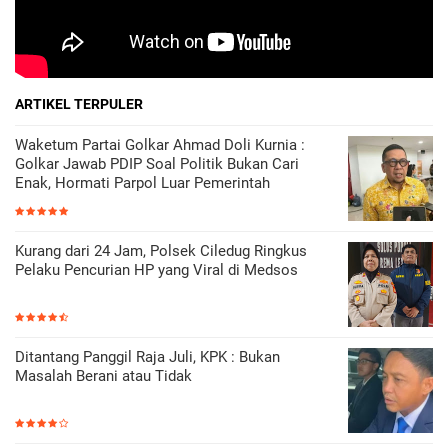
ARTIKEL TERPULER
Waketum Partai Golkar Ahmad Doli Kurnia :
Golkar Jawab PDIP Soal Politik Bukan Cari
Enak, Hormati Parpol Luar Pemerintah
Kurang dari 24 Jam, Polsek Ciledug Ringkus
Pelaku Pencurian HP yang Viral di Medsos
Ditantang Panggil Raja Juli, KPK : Bukan
Masalah Berani atau Tidak