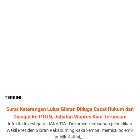
TERKINI
Surat Keterangan Lulus Gibran Diduga Cacat Hukum dan
Digugat ke PTUN, Jabatan Wapres Kian Terancam
Infokita Investigasi , JAKARTA - Dokumen keabsahan pendidikan
Wakil Presiden Gibran Rakabuming Raka kembali memicu polemik
publik.Kali ini, ...