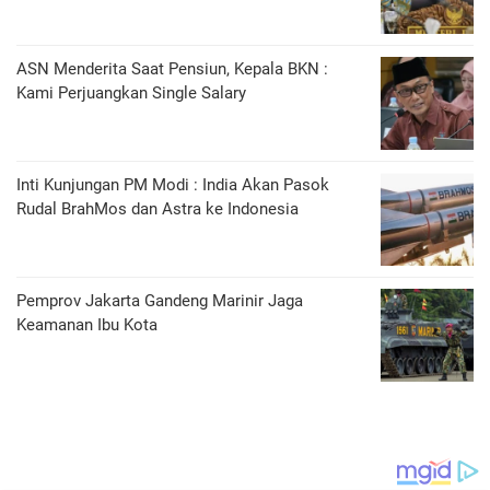
ASN Menderita Saat Pensiun, Kepala BKN :
Kami Perjuangkan Single Salary
Inti Kunjungan PM Modi : India Akan Pasok
Rudal BrahMos dan Astra ke Indonesia
Pemprov Jakarta Gandeng Marinir Jaga
Keamanan Ibu Kota