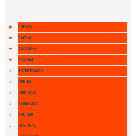
BUDAYA
DAERAH
DINAMIKA
EKONOMI
ENTERTAIMEN
HUKUM
INSPIRASI
KESEHATAN
KULINER
NASIONAL