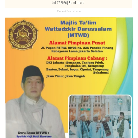
Jul 27 2026 |
Read more
Recent Posts Label