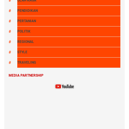
OLAH RAGA
PENDIDIKAN
PERTANIAN
POLITIK
REGIONAL
STYLE
TRAVELING
MEDIA PARTNERSHIP