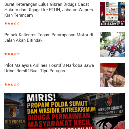
Surat Keterangan Lulus Gibran Diduga Cacat
Hukum dan Digugat ke PTUN, Jabatan Wapres
Kian Terancam
Polsek Kalideres Tegas: Perampasan Motor di
Jalan Akan Ditindak
Pilot Malaysia Airlines Positif 3 Narkoba Bawa
Urine 'Bersih' Buat Tipu Petugas