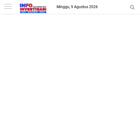
-->
Minggu, 9 Agustus 2026