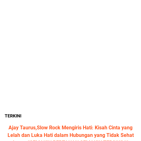
TERKINI
Ajay Taurus,Slow Rock Mengiris Hati: Kisah Cinta yang
Lelah dan Luka Hati dalam Hubungan yang Tidak Sehat