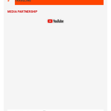
TRAVELING
MEDIA PARTNERSHIP