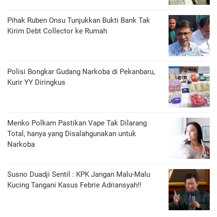
Pihak Ruben Onsu Tunjukkan Bukti Bank Tak
Kirim Debt Collector ke Rumah
Polisi Bongkar Gudang Narkoba di Pekanbaru,
Kurir YY Diringkus
Menko Polkam Pastikan Vape Tak Dilarang
Total, hanya yang Disalahgunakan untuk
Narkoba
Susno Duadji Sentil : KPK Jangan Malu-Malu
Kucing Tangani Kasus Febrie Adriansyah!!