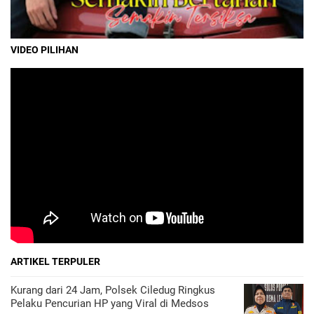
VIDEO PILIHAN
ARTIKEL TERPULER
Kurang dari 24 Jam, Polsek Ciledug Ringkus
Pelaku Pencurian HP yang Viral di Medsos