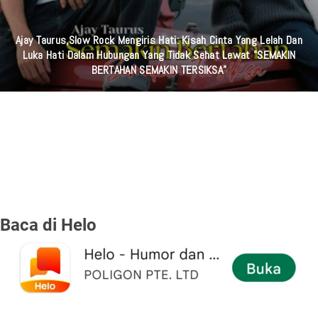
Ajay Taurus,Slow Rock Mengiris Hati: Kisah Cinta Yang Lelah Dan
Luka Hati Dalam Hubungan Yang Tidak Sehat Lewat "SEMAKIN
BERTAHAN SEMAKIN TERSIKSA"
Baca di Helo