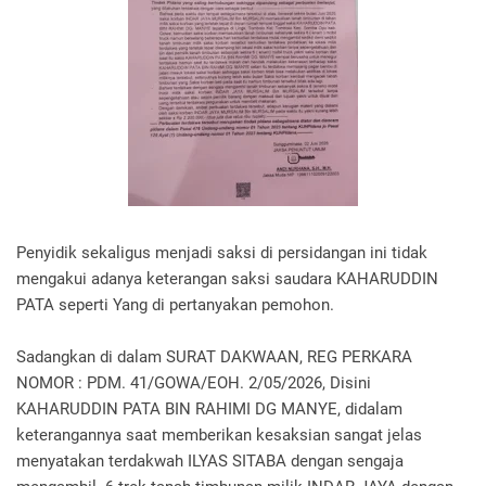
Penyidik sekaligus menjadi saksi di persidangan ini tidak
mengakui adanya keterangan saksi saudara KAHARUDDIN
PATA seperti Yang di pertanyakan pemohon.
Sadangkan di dalam SURAT DAKWAAN, REG PERKARA
NOMOR : PDM. 41/GOWA/EOH. 2/05/2026, Disini
KAHARUDDIN PATA BIN RAHIMI DG MANYE, didalam
keterangannya saat memberikan kesaksian sangat jelas
menyatakan terdakwah ILYAS SITABA dengan sengaja