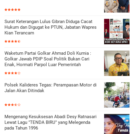
Surat Keterangan Lulus Gibran Diduga Cacat
Hukum dan Digugat ke PTUN, Jabatan Wapres
Kian Terancam
Waketum Partai Golkar Ahmad Doli Kurnia :
Golkar Jawab PDIP Soal Politik Bukan Cari
Enak, Hormati Parpol Luar Pemerintah
Polsek Kalideres Tegas: Perampasan Motor di
Jalan Akan Ditindak
Mengenang Kesuksesan Abadi Desy Ratnasari
Lewat Lagu "TENDA BIRU" yang Melegenda
pada Tahun 1996