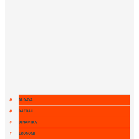
BUDAYA
DAERAH
DINAMIKA
EKONOMI