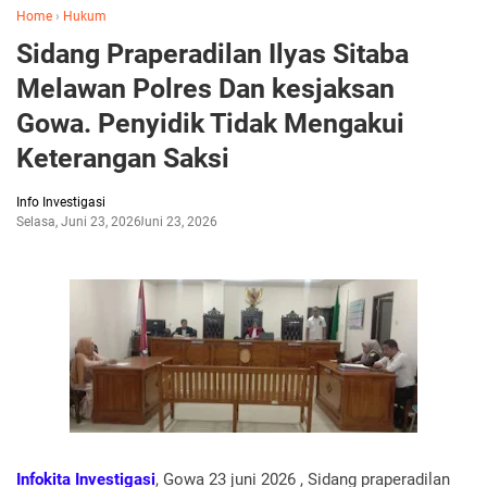
Home
›
Hukum
Sidang Praperadilan Ilyas Sitaba
Melawan Polres Dan kesjaksan
Gowa. Penyidik Tidak Mengakui
Keterangan Saksi
Info Investigasi
Selasa, Juni 23, 2026
Juni 23, 2026
Infokita Investigasi
, Gowa 23 juni 2026 , Sidang praperadilan