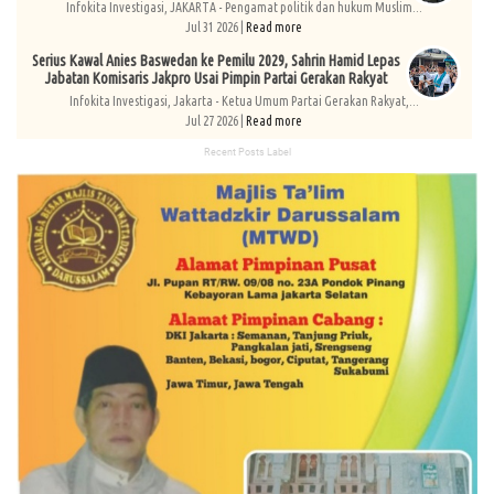
Infokita Investigasi, JAKARTA - Pengamat politik dan hukum Muslim...
Jul 31 2026 |
Read more
Serius Kawal Anies Baswedan ke Pemilu 2029, Sahrin Hamid Lepas
Jabatan Komisaris Jakpro Usai Pimpin Partai Gerakan Rakyat
Infokita Investigasi, Jakarta - Ketua Umum Partai Gerakan Rakyat,...
Jul 27 2026 |
Read more
Recent Posts Label