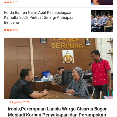
Polda Banten Gelar Apel Kesiapsiagaan
Karhutla 2026, Perkuat Sinergi Antisipasi
Bencana
08 Agustus 2026
Ironis,Perempuan Lansia Warga Cisarua Bogor
Menjadi Korban Penyekapan dan Perampokan