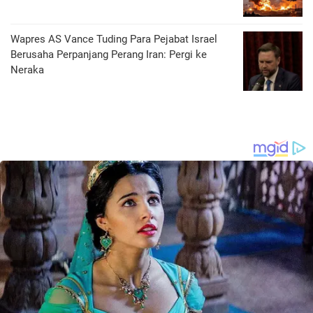
Wapres AS Vance Tuding Para Pejabat Israel
Berusaha Perpanjang Perang Iran: Pergi ke
Neraka