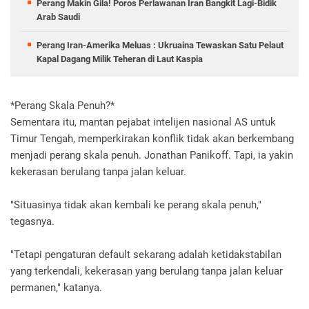
Perang Makin Gila! Poros Perlawanan Iran Bangkit Lagi-Bidik
Arab Saudi
Perang Iran-Amerika Meluas : Ukruaina Tewaskan Satu Pelaut
Kapal Dagang Milik Teheran di Laut Kaspia
*Perang Skala Penuh?*
Sementara itu, mantan pejabat intelijen nasional AS untuk
Timur Tengah, memperkirakan konflik tidak akan berkembang
menjadi perang skala penuh. Jonathan Panikoff. Tapi, ia yakin
kekerasan berulang tanpa jalan keluar.
"Situasinya tidak akan kembali ke perang skala penuh,"
tegasnya.
"Tetapi pengaturan default sekarang adalah ketidakstabilan
yang terkendali, kekerasan yang berulang tanpa jalan keluar
permanen," katanya.