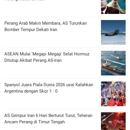
Perang Arab Makin Membara, AS Turunkan
Bomber Tempur Dekati Iran
ASEAN Mulai 'Megap- Megap' Selat Hormuz
Ditutup Akibat Perang AS-Iran
Spanyol Juara Piala Dunia 2026 usai Kalahkan
Argentina dengan Skor 1 : 0
AS Gempur Iran 6 Hari Berturut Turut, Teheran
Ancam Perang di Timur Tengah