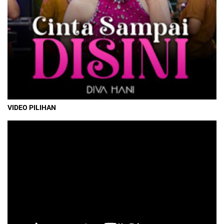
VIDEO PILIHAN