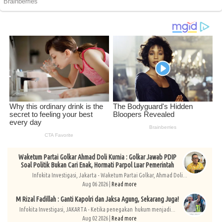
Waketum Partai Golkar Ahmad Doli Kurnia : Golkar Jawab PDIP
Soal Politik Bukan Cari Enak, Hormati Parpol Luar Pemerintah
Infokita Investigasi, Jakarta - Waketum Partai Golkar, Ahmad Doli...
Aug 06 2026 |
Read more
M Rizal Fadillah : Ganti Kapolri dan Jaksa Agung, Sekarang Juga!
Infokita Investigasi, JAKARTA - Ketika penegakan hukum menjadi...
Aug 02 2026 |
Read more