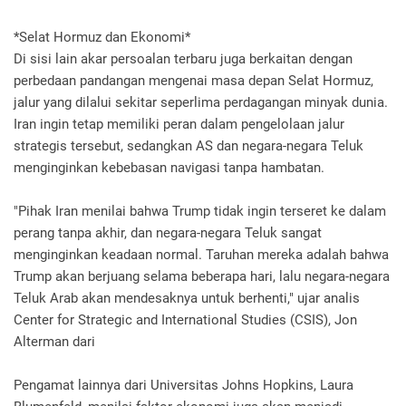
*Selat Hormuz dan Ekonomi*
Di sisi lain akar persoalan terbaru juga berkaitan dengan
perbedaan pandangan mengenai masa depan Selat Hormuz,
jalur yang dilalui sekitar seperlima perdagangan minyak dunia.
Iran ingin tetap memiliki peran dalam pengelolaan jalur
strategis tersebut, sedangkan AS dan negara-negara Teluk
menginginkan kebebasan navigasi tanpa hambatan.
"Pihak Iran menilai bahwa Trump tidak ingin terseret ke dalam
perang tanpa akhir, dan negara-negara Teluk sangat
menginginkan keadaan normal. Taruhan mereka adalah bahwa
Trump akan berjuang selama beberapa hari, lalu negara-negara
Teluk Arab akan mendesaknya untuk berhenti," ujar analis
Center for Strategic and International Studies (CSIS), Jon
Alterman dari
Pengamat lainnya dari Universitas Johns Hopkins, Laura