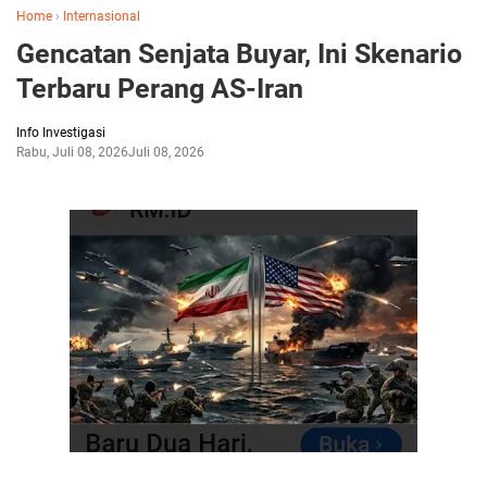
Home
›
Internasional
Gencatan Senjata Buyar, Ini Skenario
Terbaru Perang AS-Iran
Info Investigasi
Rabu, Juli 08, 2026
Juli 08, 2026