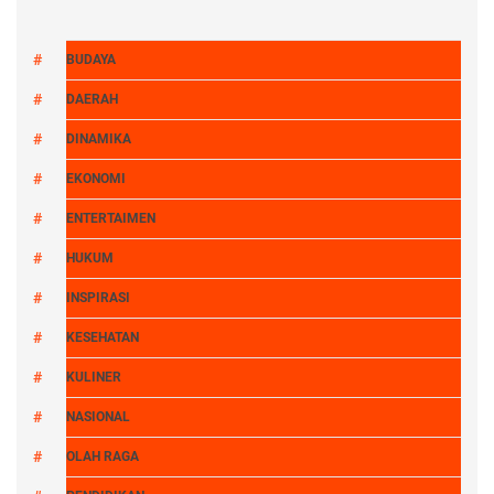
BUDAYA
DAERAH
DINAMIKA
EKONOMI
ENTERTAIMEN
HUKUM
INSPIRASI
KESEHATAN
KULINER
NASIONAL
OLAH RAGA