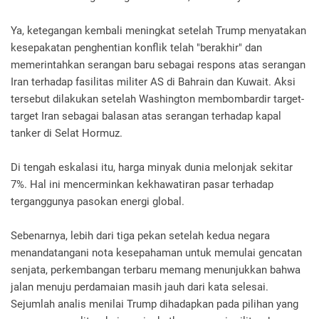
Ya, ketegangan kembali meningkat setelah Trump menyatakan
kesepakatan penghentian konflik telah "berakhir" dan
memerintahkan serangan baru sebagai respons atas serangan
Iran terhadap fasilitas militer AS di Bahrain dan Kuwait. Aksi
tersebut dilakukan setelah Washington membombardir target-
target Iran sebagai balasan atas serangan terhadap kapal
tanker di Selat Hormuz.
Di tengah eskalasi itu, harga minyak dunia melonjak sekitar
7%. Hal ini mencerminkan kekhawatiran pasar terhadap
terganggunya pasokan energi global.
Sebenarnya, lebih dari tiga pekan setelah kedua negara
menandatangani nota kesepahaman untuk memulai gencatan
senjata, perkembangan terbaru memang menunjukkan bahwa
jalan menuju perdamaian masih jauh dari kata selesai.
Sejumlah analis menilai Trump dihadapkan pada pilihan yang