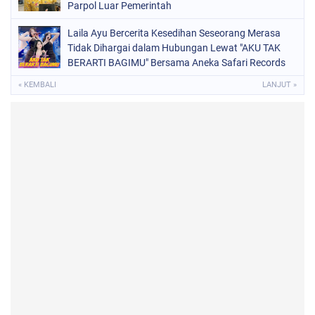
Parpol Luar Pemerintah
Laila Ayu Bercerita Kesedihan Seseorang Merasa
Tidak Dihargai dalam Hubungan Lewat "AKU TAK
BERARTI BAGIMU" Bersama Aneka Safari Records
« KEMBALI
LANJUT »