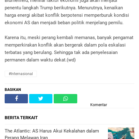
Blumenfeld, menilai faktor ekonomi juga akan menjadi
penentu langkah Trump berikutnya. Menurutnya, kenaikan
harga energi akibat konflik berpotensi memperburuk kondisi
ekonomi AS dan menjadi beban politik menjelang pemilu.
Karena itu, meski perang kembali memanas, banyak pengamat
memperkirakan konflik akan bergerak dalam pola eskalasi
terbatas yang berulang. Sehingga tak ada penyelesaian
permanen dalam waktu dekat.(wd)
#Internasional
BAGIKAN
Komentar
BERITA TERKAIT
The Atlantic: AS Harus Akui Kekalahan dalam
Perang Melawan Iran