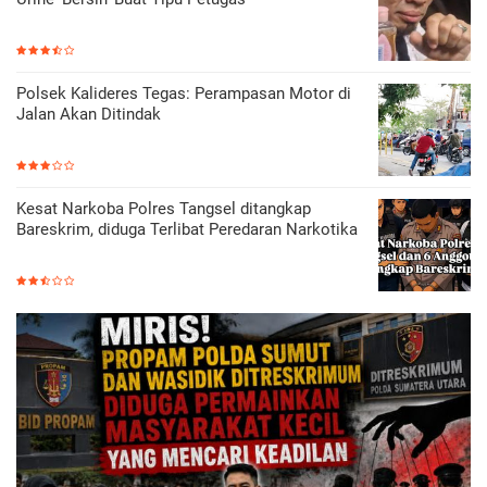
Polsek Kalideres Tegas: Perampasan Motor di
Jalan Akan Ditindak
Kesat Narkoba Polres Tangsel ditangkap
Bareskrim, diduga Terlibat Peredaran Narkotika