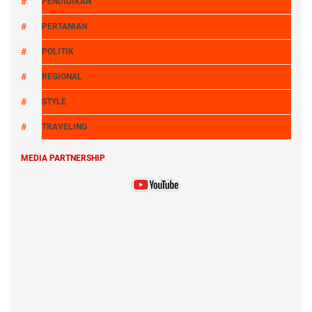
PENDIDIKAN
PERTANIAN
POLITIK
REGIONAL
STYLE
TRAVELING
MEDIA PARTNERSHIP