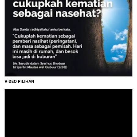
VIDEO PILIHAN