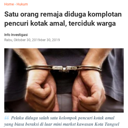
Home
›
Hukum
Satu orang remaja diduga komplotan
pencuri kotak amal, terciduk warga
Info Investigasi
Rabu, Oktober 30, 2019
Oktober 30, 2019
Pelaku diduga salah satu kelompok pencuri kotak amal
yang biasa beraksi di luar mini market kawasan Kota Tangsel