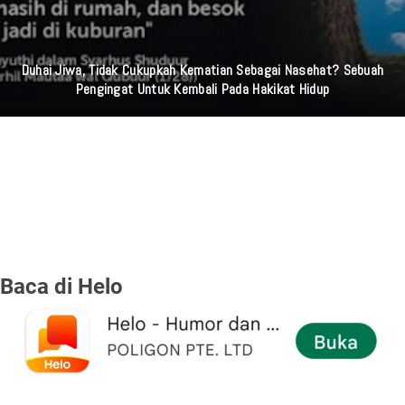
Duhai Jiwa, Tidak Cukupkah Kematian Sebagai Nasehat? Sebuah
Pengingat Untuk Kembali Pada Hakikat Hidup
Baca di Helo