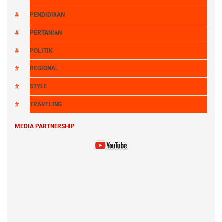
PENDIDIKAN
PERTANIAN
POLITIK
REGIONAL
STYLE
TRAVELING
MEDIA PARTNERSHIP