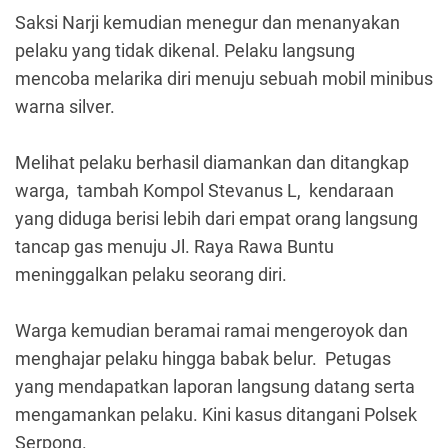
Saksi Narji kemudian menegur dan menanyakan
pelaku yang tidak dikenal. Pelaku langsung
mencoba melarika diri menuju sebuah mobil minibus
warna silver.
Melihat pelaku berhasil diamankan dan ditangkap
warga, tambah Kompol Stevanus L, kendaraan
yang diduga berisi lebih dari empat orang langsung
tancap gas menuju Jl. Raya Rawa Buntu
meninggalkan pelaku seorang diri.
Warga kemudian beramai ramai mengeroyok dan
menghajar pelaku hingga babak belur. Petugas
yang mendapatkan laporan langsung datang serta
mengamankan pelaku. Kini kasus ditangani Polsek
Serpong.