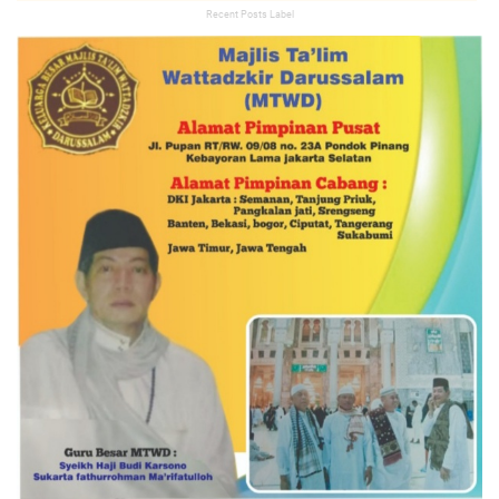
Recent Posts Label