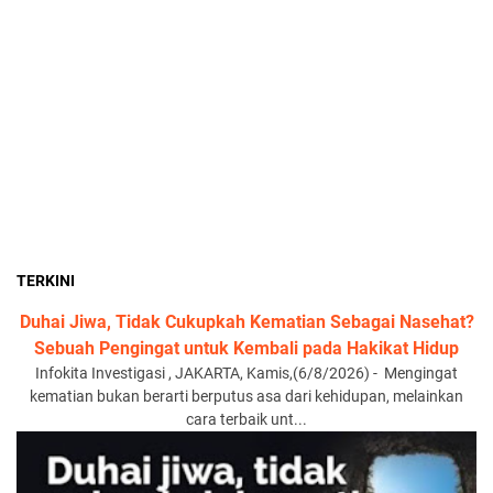
TERKINI
Duhai Jiwa, Tidak Cukupkah Kematian Sebagai Nasehat?
Sebuah Pengingat untuk Kembali pada Hakikat Hidup
Infokita Investigasi , JAKARTA, Kamis,(6/8/2026) - Mengingat
kematian bukan berarti berputus asa dari kehidupan, melainkan
cara terbaik unt...