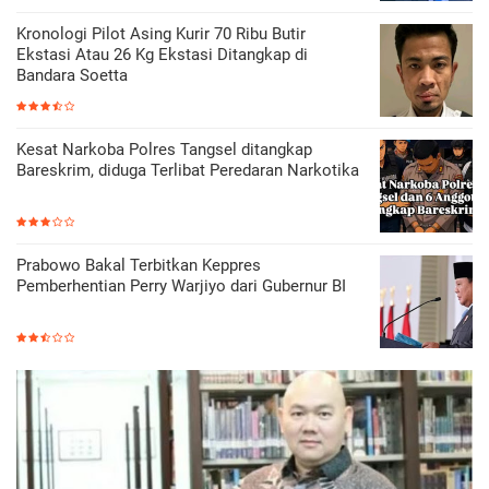
Kronologi Pilot Asing Kurir 70 Ribu Butir
Ekstasi Atau 26 Kg Ekstasi Ditangkap di
Bandara Soetta
Kesat Narkoba Polres Tangsel ditangkap
Bareskrim, diduga Terlibat Peredaran Narkotika
Prabowo Bakal Terbitkan Keppres
Pemberhentian Perry Warjiyo dari Gubernur BI