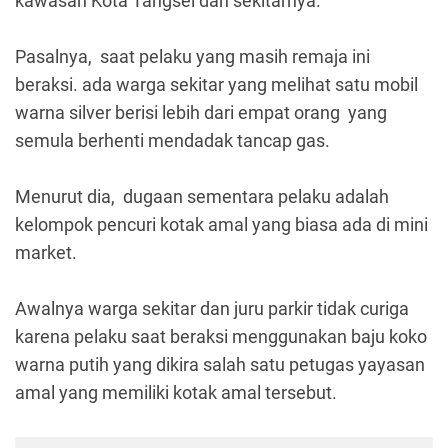
kawasan Kota Tangsel dan sekitarnya.
Pasalnya, saat pelaku yang masih remaja ini
beraksi. ada warga sekitar yang melihat satu mobil
warna silver berisi lebih dari empat orang yang
semula berhenti mendadak tancap gas.
Menurut dia, dugaan sementara pelaku adalah
kelompok pencuri kotak amal yang biasa ada di mini
market.
Awalnya warga sekitar dan juru parkir tidak curiga
karena pelaku saat beraksi menggunakan baju koko
warna putih yang dikira salah satu petugas yayasan
amal yang memiliki kotak amal tersebut.