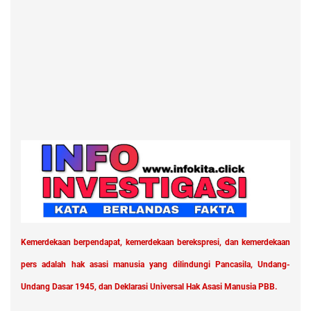
Kemerdekaan berpendapat, kemerdekaan berekspresi, dan kemerdekaan
pers adalah hak asasi manusia yang dilindungi Pancasila, Undang-
Undang Dasar 1945, dan Deklarasi Universal Hak Asasi Manusia PBB.