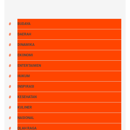
BUDAYA
DAERAH
DINAMIKA
EKONOMI
ENTERTAIMEN
HUKUM
INSPIRASI
KESEHATAN
KULINER
NASIONAL
OLAH RAGA