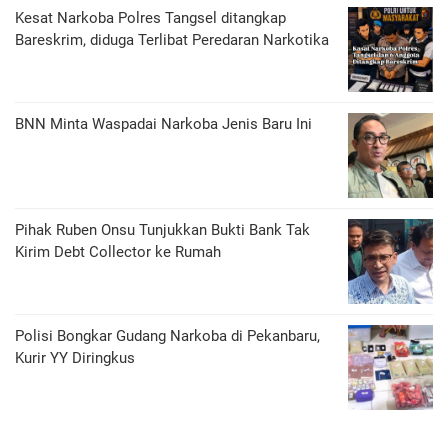
Kesat Narkoba Polres Tangsel ditangkap
Bareskrim, diduga Terlibat Peredaran Narkotika
BNN Minta Waspadai Narkoba Jenis Baru Ini
Pihak Ruben Onsu Tunjukkan Bukti Bank Tak
Kirim Debt Collector ke Rumah
Polisi Bongkar Gudang Narkoba di Pekanbaru,
Kurir YY Diringkus