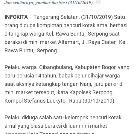
dan sekitarnya, gambar ilustrasi (31/10/2019).
INFOKITA –
Tangerang Selatan, (31/10/2019) Satu
orang diduga komplotan pencuri kotak amal berhasil
ditangkap warga Kel. Rawa Buntu, Serpong saat
beraksi di mini market Alfamart, Jl. Raya Ciater, Kel.
Rawa Buntu, Serpong.
Pelaku warga Cibangbulang, Kabupaten Bogor, yang
baru berusia 14 tahun, babak belur dihajar warga
saat aksinya ketangkap tangan Narji, juru parkir di
mini market tersebut, kata Kapolsek Serpong,
Kompol Stefanus Luckyto, Rabu (30/10/2019).
Pelaku diduga salah satu kelompok pencuri kotak
amal yang biasa beraksi di luar mini market