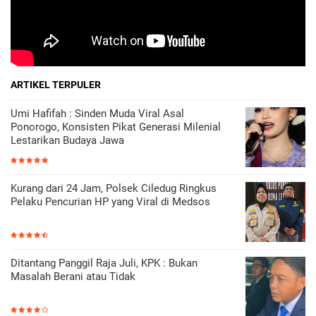
ARTIKEL TERPULER
Umi Hafifah : Sinden Muda Viral Asal
Ponorogo, Konsisten Pikat Generasi Milenial
Lestarikan Budaya Jawa
Kurang dari 24 Jam, Polsek Ciledug Ringkus
Pelaku Pencurian HP yang Viral di Medsos
Ditantang Panggil Raja Juli, KPK : Bukan
Masalah Berani atau Tidak