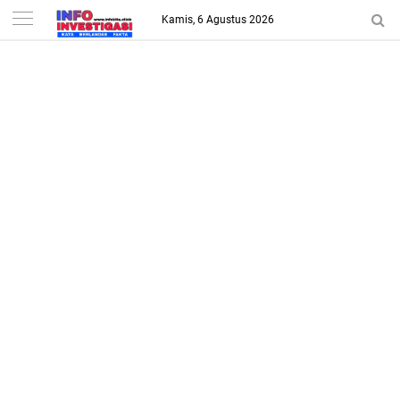
-->
Kamis, 6 Agustus 2026