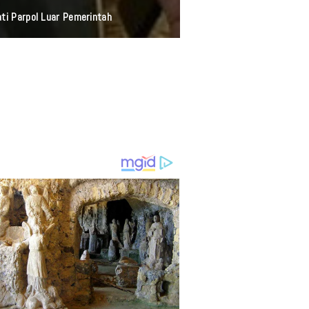
ati Parpol Luar Pemerintah