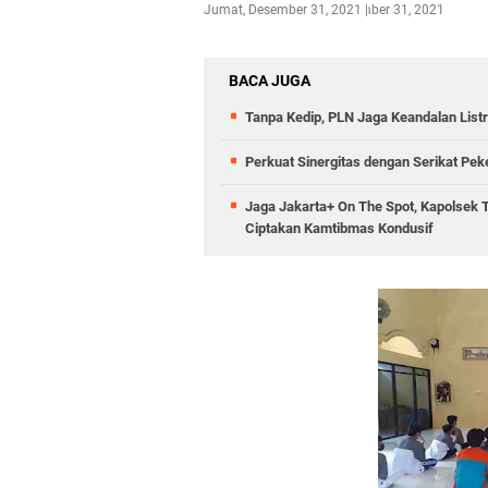
Jumat, Desember 31, 2021
Desember 31, 2021
BACA JUGA
Tanpa Kedip, PLN Jaga Keandalan Listr
Perkuat Sinergitas dengan Serikat Pek
Jaga Jakarta+ On The Spot, Kapolsek 
Ciptakan Kamtibmas Kondusif