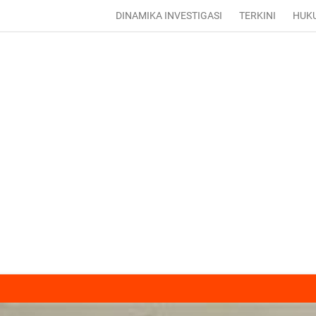
DINAMIKA INVESTIGASI
TERKINI
HUK