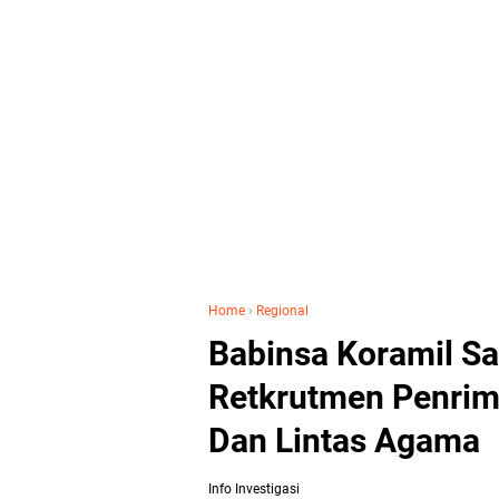
Home
›
Regional
Babinsa Koramil Sa
Retkrutmen Penrim
Dan Lintas Agama
Info Investigasi