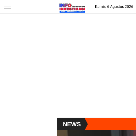
-->
Kamis, 6 Agustus 2026
NEWS