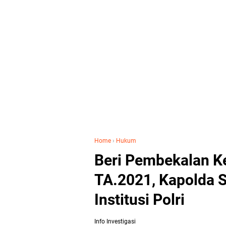
Home
›
Hukum
Beri Pembekalan Ke
TA.2021, Kapolda 
Institusi Polri
Info Investigasi