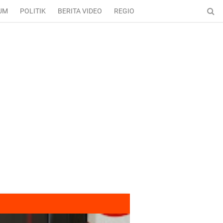
UM
POLITIK
BERITA VIDEO
REGIONAL
ENTERTAINMENT