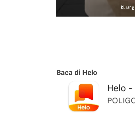
Baca di Helo