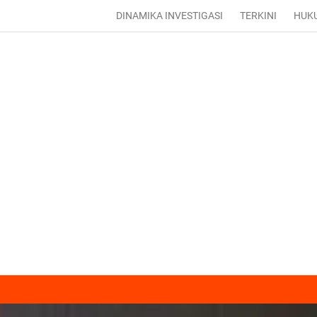
DINAMIKA INVESTIGASI
TERKINI
HUK