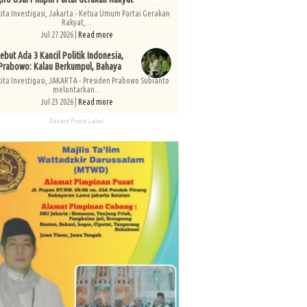
kita Investigasi, Jakarta - Ketua Umum Partai Gerakan
Rakyat,...
Jul 27 2026 |
Read more
ebut Ada 3 Kancil Politik Indonesia,
Prabowo: Kalau Berkumpul, Bahaya
kita Investigasi, JAKARTA - Presiden Prabowo Subianto
melontarkan...
Jul 23 2026 |
Read more
Recent Posts Label