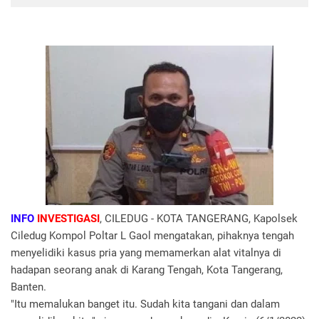
I
NFO
INVESTIGASI
, CILEDUG - KOTA TANGERANG, Kapolsek
Ciledug Kompol Poltar L Gaol mengatakan, pihaknya tengah
menyelidiki kasus pria yang memamerkan alat vitalnya di
hadapan seorang anak di Karang Tengah, Kota Tangerang,
Banten.
"Itu memalukan banget itu. Sudah kita tangani dan dalam