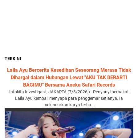
TERKINI
Laila Ayu Bercerita Kesedihan Seseorang Merasa Tidak
Dihargai dalam Hubungan Lewat "AKU TAK BERARTI
BAGIMU" Bersama Aneka Safari Records
Infokita Investigasi , JAKARTA,(7/8/2026,) - Penyanyi berbakat
Laila Ayu kembali menyapa para penggemar setianya. Ia
meluncurkan karya terba...