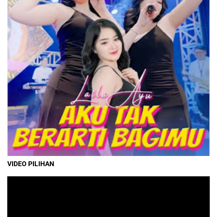
VIDEO PILIHAN