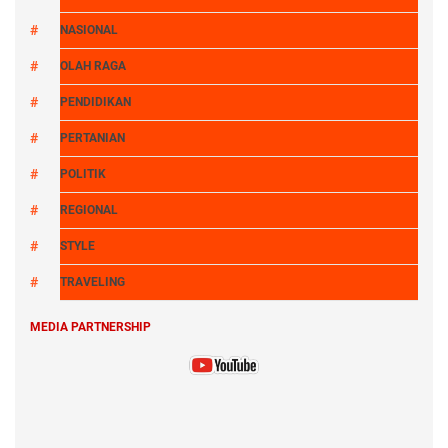
NASIONAL
OLAH RAGA
PENDIDIKAN
PERTANIAN
POLITIK
REGIONAL
STYLE
TRAVELING
MEDIA PARTNERSHIP