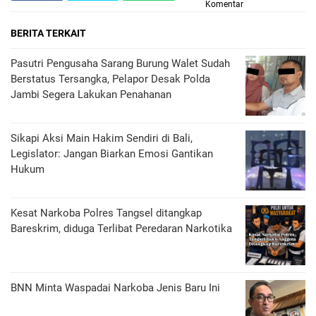
Komentar
BERITA TERKAIT
Pasutri Pengusaha Sarang Burung Walet Sudah
Berstatus Tersangka, Pelapor Desak Polda
Jambi Segera Lakukan Penahanan
Sikapi Aksi Main Hakim Sendiri di Bali,
Legislator: Jangan Biarkan Emosi Gantikan
Hukum
Kesat Narkoba Polres Tangsel ditangkap
Bareskrim, diduga Terlibat Peredaran Narkotika
BNN Minta Waspadai Narkoba Jenis Baru Ini