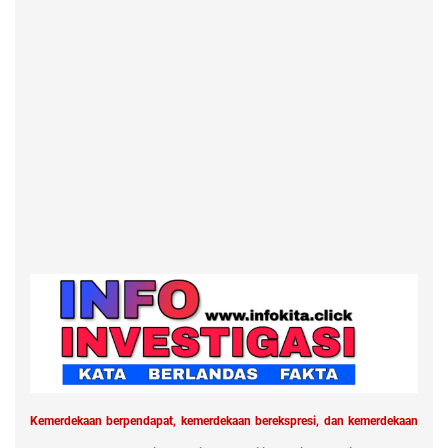
Kemerdekaan berpendapat, kemerdekaan berekspresi, dan kemerdekaan