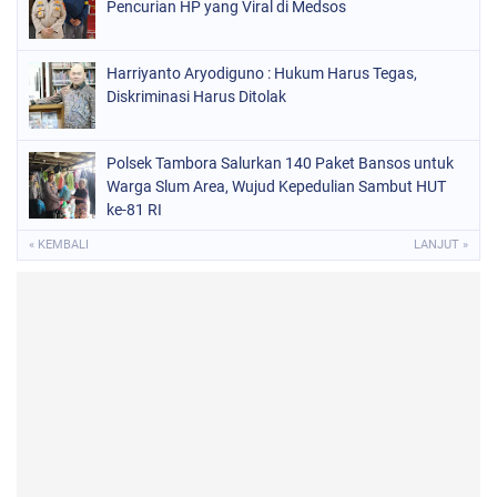
Pencurian HP yang Viral di Medsos
Harriyanto Aryodiguno : Hukum Harus Tegas,
Diskriminasi Harus Ditolak
Polsek Tambora Salurkan 140 Paket Bansos untuk
Warga Slum Area, Wujud Kepedulian Sambut HUT
ke-81 RI
« KEMBALI
LANJUT »