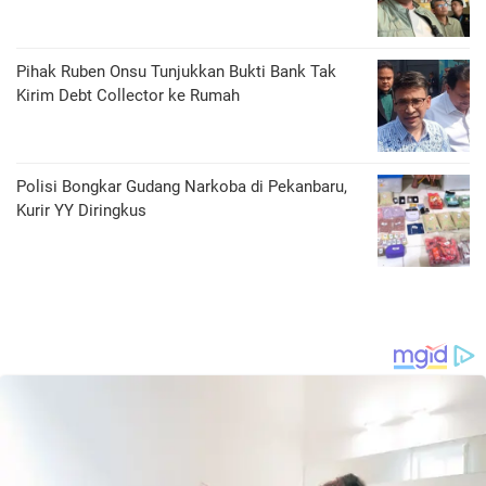
Pihak Ruben Onsu Tunjukkan Bukti Bank Tak
Kirim Debt Collector ke Rumah
Polisi Bongkar Gudang Narkoba di Pekanbaru,
Kurir YY Diringkus