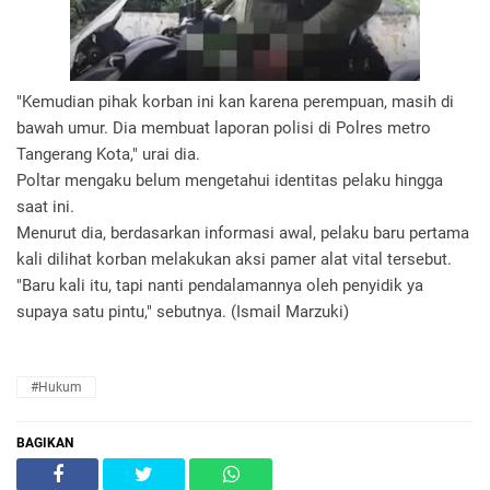
"Kemudian pihak korban ini kan karena perempuan, masih di
bawah umur. Dia membuat laporan polisi di Polres metro
Tangerang Kota," urai dia.
Poltar mengaku belum mengetahui identitas pelaku hingga
saat ini.
Menurut dia, berdasarkan informasi awal, pelaku baru pertama
kali dilihat korban melakukan aksi pamer alat vital tersebut.
"Baru kali itu, tapi nanti pendalamannya oleh penyidik ya
supaya satu pintu," sebutnya. (Ismail Marzuki)
#Hukum
BAGIKAN