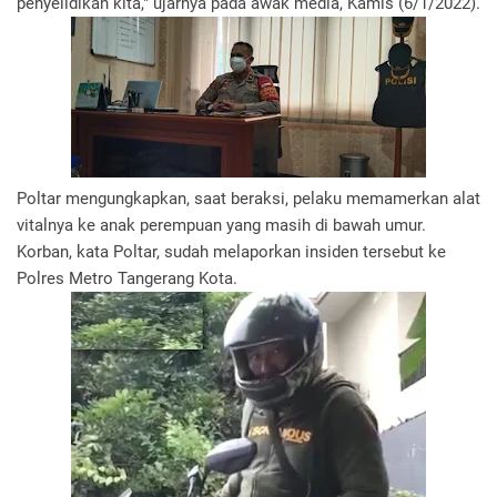
penyelidikan kita," ujarnya pada awak media, Kamis (6/1/2022).
Poltar mengungkapkan, saat beraksi, pelaku memamerkan alat
vitalnya ke anak perempuan yang masih di bawah umur.
Korban, kata Poltar, sudah melaporkan insiden tersebut ke
Polres Metro Tangerang Kota.