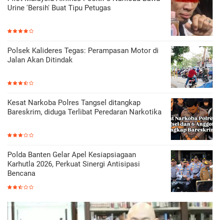
Urine 'Bersih' Buat Tipu Petugas
Polsek Kalideres Tegas: Perampasan Motor di
Jalan Akan Ditindak
Kesat Narkoba Polres Tangsel ditangkap
Bareskrim, diduga Terlibat Peredaran Narkotika
Polda Banten Gelar Apel Kesiapsiagaan
Karhutla 2026, Perkuat Sinergi Antisipasi
Bencana