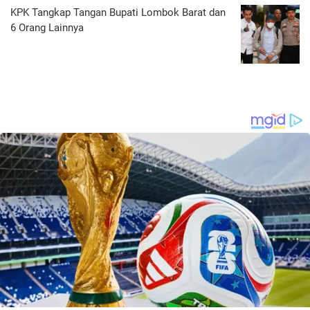
KPK Tangkap Tangan Bupati Lombok Barat dan
6 Orang Lainnya