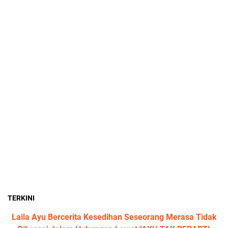
TERKINI
Laila Ayu Bercerita Kesedihan Seseorang Merasa Tidak