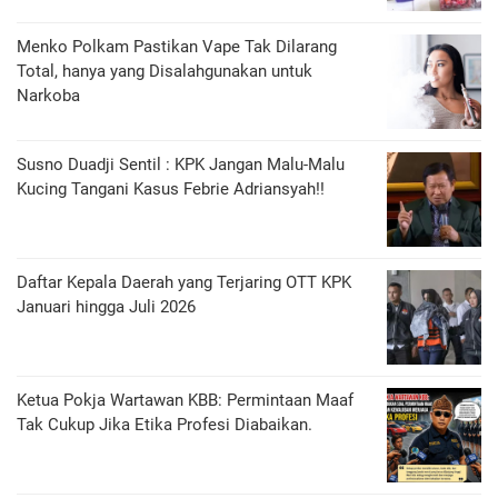
Menko Polkam Pastikan Vape Tak Dilarang
Total, hanya yang Disalahgunakan untuk
Narkoba
Susno Duadji Sentil : KPK Jangan Malu-Malu
Kucing Tangani Kasus Febrie Adriansyah!!
Daftar Kepala Daerah yang Terjaring OTT KPK
Januari hingga Juli 2026
Ketua Pokja Wartawan KBB: Permintaan Maaf
Tak Cukup Jika Etika Profesi Diabaikan.