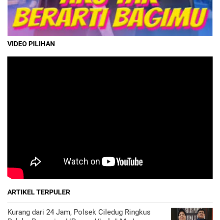
VIDEO PILIHAN
ARTIKEL TERPULER
Kurang dari 24 Jam, Polsek Ciledug Ringkus