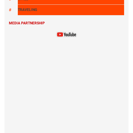
TRAVELING
MEDIA PARTNERSHIP