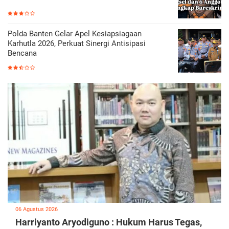
Polda Banten Gelar Apel Kesiapsiagaan
Karhutla 2026, Perkuat Sinergi Antisipasi
Bencana
06 Agustus 2026
Harriyanto Aryodiguno : Hukum Harus Tegas,