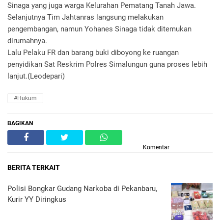
Sinaga yang juga warga Kelurahan Pematang Tanah Jawa.
Selanjutnya Tim Jahtanras langsung melakukan
pengembangan, namun Yohanes Sinaga tidak ditemukan
dirumahnya.
Lalu Pelaku FR dan barang buki diboyong ke ruangan
penyidikan Sat Reskrim Polres Simalungun guna proses lebih
lanjut.(Leodepari)
#Hukum
BAGIKAN
Komentar
BERITA TERKAIT
Polisi Bongkar Gudang Narkoba di Pekanbaru,
Kurir YY Diringkus