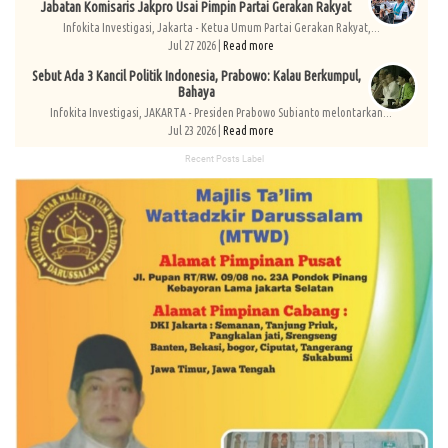
Jabatan Komisaris Jakpro Usai Pimpin Partai Gerakan Rakyat
Infokita Investigasi, Jakarta - Ketua Umum Partai Gerakan Rakyat,...
Jul 27 2026 |
Read more
Sebut Ada 3 Kancil Politik Indonesia, Prabowo: Kalau Berkumpul,
Bahaya
Infokita Investigasi, JAKARTA - Presiden Prabowo Subianto melontarkan...
Jul 23 2026 |
Read more
Recent Posts Label