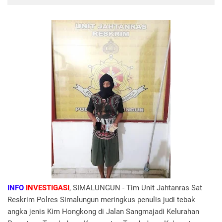
INFO
INVESTIGASI
, SIMALUNGUN - Tim Unit Jahtanras Sat
Reskrim Polres Simalungun meringkus penulis judi tebak
angka jenis Kim Hongkong di Jalan Sangmajadi Kelurahan