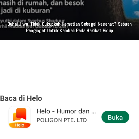
Duhai Jiwa, Tidak Cukupkah Kematian Sebagai Nasehat? Sebuah
Pengingat Untuk Kembali Pada Hakikat Hidup
Baca di Helo