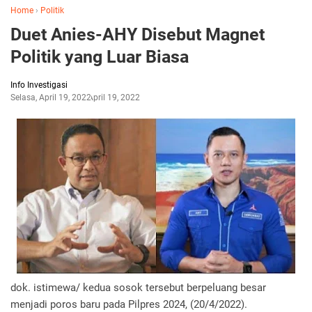
Home
›
Politik
Duet Anies-AHY Disebut Magnet
Politik yang Luar Biasa
Info Investigasi
Selasa, April 19, 2022
April 19, 2022
dok. istimewa/ kedua sosok tersebut berpeluang besar
menjadi poros baru pada Pilpres 2024, (20/4/2022).