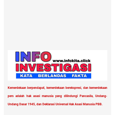
Kemerdekaan berpendapat, kemerdekaan berekspresi, dan kemerdekaan
pers adalah hak asasi manusia yang dilindungi Pancasila, Undang-
Undang Dasar 1945, dan Deklarasi Universal Hak Asasi Manusia PBB.