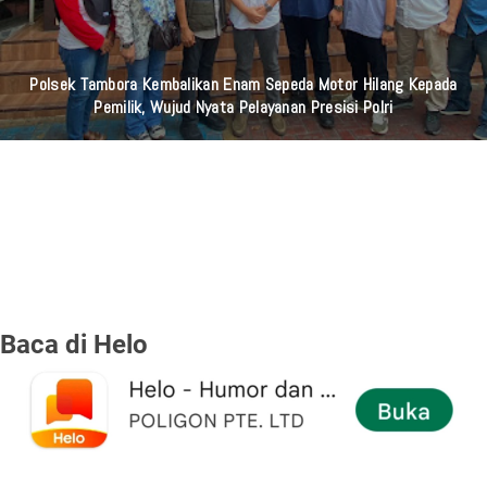
Polsek Tambora Kembalikan Enam Sepeda Motor Hilang Kepada
Pemilik, Wujud Nyata Pelayanan Presisi Polri
Baca di Helo