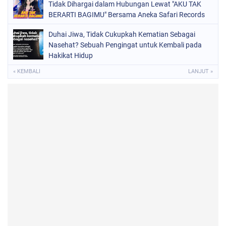
Tidak Dihargai dalam Hubungan Lewat "AKU TAK
BERARTI BAGIMU" Bersama Aneka Safari Records
Duhai Jiwa, Tidak Cukupkah Kematian Sebagai
Nasehat? Sebuah Pengingat untuk Kembali pada
Hakikat Hidup
« KEMBALI
LANJUT »