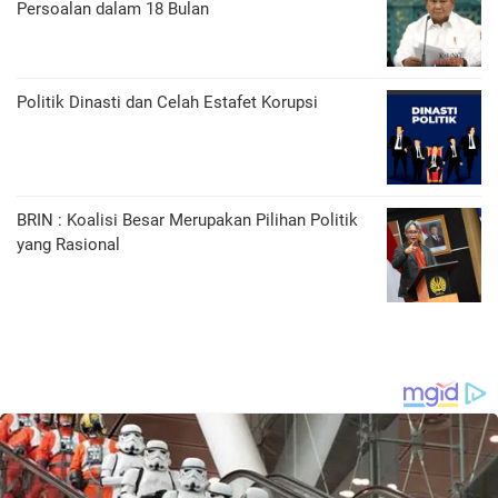
Persoalan dalam 18 Bulan
Politik Dinasti dan Celah Estafet Korupsi
BRIN : Koalisi Besar Merupakan Pilihan Politik
yang Rasional