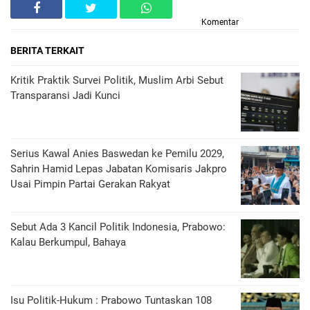
Komentar
BERITA TERKAIT
Kritik Praktik Survei Politik, Muslim Arbi Sebut
Transparansi Jadi Kunci
Serius Kawal Anies Baswedan ke Pemilu 2029,
Sahrin Hamid Lepas Jabatan Komisaris Jakpro
Usai Pimpin Partai Gerakan Rakyat
Sebut Ada 3 Kancil Politik Indonesia, Prabowo:
Kalau Berkumpul, Bahaya
Isu Politik-Hukum : Prabowo Tuntaskan 108