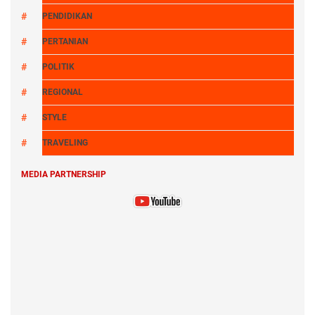
PENDIDIKAN
PERTANIAN
POLITIK
REGIONAL
STYLE
TRAVELING
MEDIA PARTNERSHIP