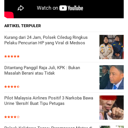
ARTIKEL TERPULER
Kurang dari 24 Jam, Polsek Ciledug Ringkus
Pelaku Pencurian HP yang Viral di Medsos
Ditantang Panggil Raja Juli, KPK : Bukan
Masalah Berani atau Tidak
Pilot Malaysia Airlines Positif 3 Narkoba Bawa
Urine 'Bersih' Buat Tipu Petugas