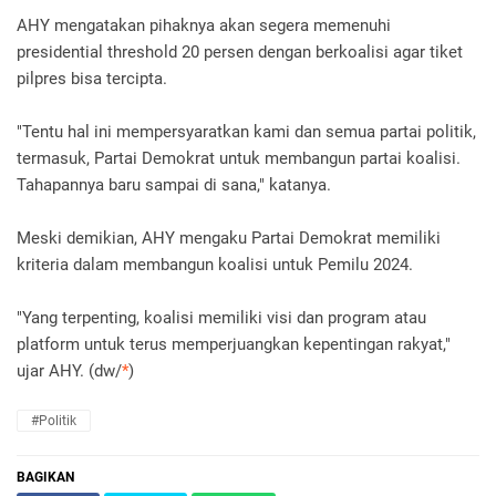
AHY mengatakan pihaknya akan segera memenuhi
presidential threshold 20 persen dengan berkoalisi agar tiket
pilpres bisa tercipta.
"Tentu hal ini mempersyaratkan kami dan semua partai politik,
termasuk, Partai Demokrat untuk membangun partai koalisi.
Tahapannya baru sampai di sana," katanya.
Meski demikian, AHY mengaku Partai Demokrat memiliki
kriteria dalam membangun koalisi untuk Pemilu 2024.
"Yang terpenting, koalisi memiliki visi dan program atau
platform untuk terus memperjuangkan kepentingan rakyat,"
ujar AHY. (dw/
*
)
#Politik
BAGIKAN