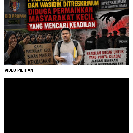
VIDEO PILIHAN