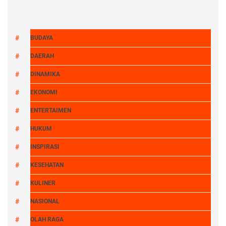
BUDAYA
DAERAH
DINAMIKA
EKONOMI
ENTERTAIMEN
HUKUM
INSPIRASI
KESEHATAN
KULINER
NASIONAL
OLAH RAGA