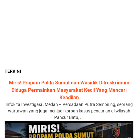
TERKINI
Miris! Propam Polda Sumut dan Wasidik Ditreskrimum
Diduga Permainkan Masyarakat Kecil Yang Mencari
Keadilan
Infokita Investigasi , Medan – Persadaan Putra Sembiring, seorang
wartawan yang juga menjadi korban kasus pencurian di wilayah
Pancur Batu, ...