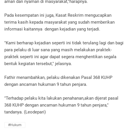
aman dan nyaman di masyarakat,"harapnya.
Pada kesempatan ini juga, Kasat Reskrim mengucapkan
terima kasih kepada masyarakat yang sudah memberikan
informasi kaitannya dengan kejadian yang terjadi.
"Kami berharap kejadian seperti ini tidak terulang lagi dan bagi
para pelaku di luar sana yang masih melakukan praktek-
praktek seperti ini agar dapat segera menghentikan segala
bentuk kegiatan tersebut," jelasnya.
Fathir menambahkan, pelaku dikenakan Pasal 368 KUHP
dengan ancaman hukuman 9 tahun penjara.
"Terhadap pelaku kita lakukan penahanan,akan dijerat pasal
368 KUHP dengan ancaman hukuman 9 tahun penjara,"
tandanya. (Leodepari)
#Hukum