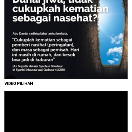
VIDEO PILIHAN