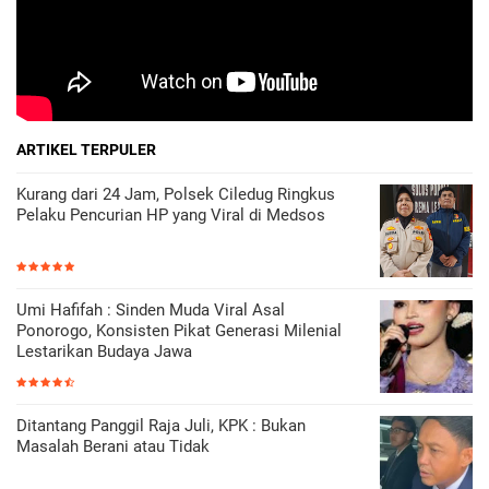
ARTIKEL TERPULER
Kurang dari 24 Jam, Polsek Ciledug Ringkus
Pelaku Pencurian HP yang Viral di Medsos
Umi Hafifah : Sinden Muda Viral Asal
Ponorogo, Konsisten Pikat Generasi Milenial
Lestarikan Budaya Jawa
Ditantang Panggil Raja Juli, KPK : Bukan
Masalah Berani atau Tidak