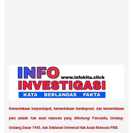
Kemerdekaan berpendapat, kemerdekaan berekspresi, dan kemerdekaan
pers adalah hak asasi manusia yang dilindungi Pancasila, Undang-
Undang Dasar 1945, dan Deklarasi Universal Hak Asasi Manusia PBB.