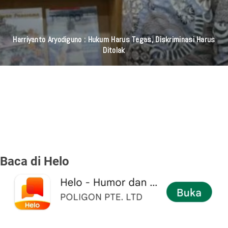
Harriyanto Aryodiguno : Hukum Harus Tegas, Diskriminasi Harus
Ditolak
Baca di Helo