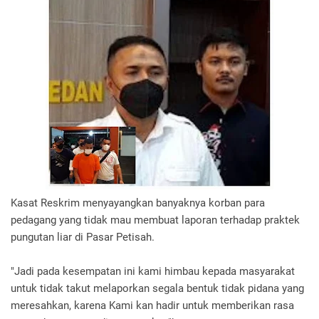
Kasat Reskrim menyayangkan banyaknya korban para
pedagang yang tidak mau membuat laporan terhadap praktek
pungutan liar di Pasar Petisah.
"Jadi pada kesempatan ini kami himbau kepada masyarakat
untuk tidak takut melaporkan segala bentuk tidak pidana yang
meresahkan, karena Kami kan hadir untuk memberikan rasa