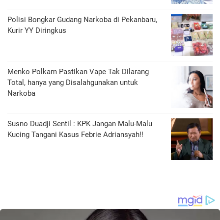
Polisi Bongkar Gudang Narkoba di Pekanbaru,
Kurir YY Diringkus
Menko Polkam Pastikan Vape Tak Dilarang
Total, hanya yang Disalahgunakan untuk
Narkoba
Susno Duadji Sentil : KPK Jangan Malu-Malu
Kucing Tangani Kasus Febrie Adriansyah!!