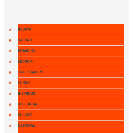
BUDAYA
DAERAH
DINAMIKA
EKONOMI
ENTERTAIMEN
HUKUM
INSPIRASI
KESEHATAN
KULINER
NASIONAL