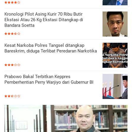
Kronologi Pilot Asing Kurir 70 Ribu Butir
Ekstasi Atau 26 Kg Ekstasi Ditangkap di
Bandara Soetta
Kesat Narkoba Polres Tangsel ditangkap
Bareskrim, diduga Terlibat Peredaran Narkotika
Prabowo Bakal Terbitkan Keppres
Pemberhentian Perry Warjiyo dari Gubernur BI