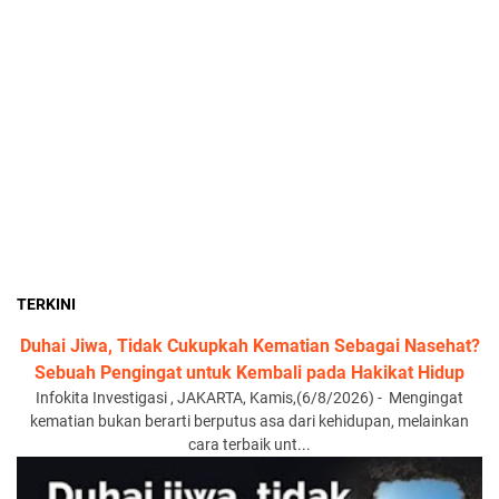
TERKINI
Duhai Jiwa, Tidak Cukupkah Kematian Sebagai Nasehat?
Sebuah Pengingat untuk Kembali pada Hakikat Hidup
Infokita Investigasi , JAKARTA, Kamis,(6/8/2026) - Mengingat
kematian bukan berarti berputus asa dari kehidupan, melainkan
cara terbaik unt...