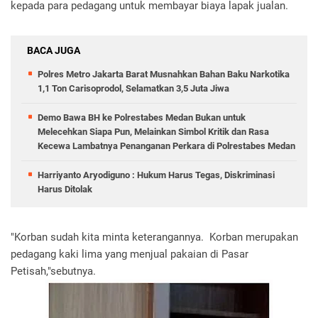
kepada para pedagang untuk membayar biaya lapak jualan.
BACA JUGA
Polres Metro Jakarta Barat Musnahkan Bahan Baku Narkotika
1,1 Ton Carisoprodol, Selamatkan 3,5 Juta Jiwa
Demo Bawa BH ke Polrestabes Medan Bukan untuk
Melecehkan Siapa Pun, Melainkan Simbol Kritik dan Rasa
Kecewa Lambatnya Penanganan Perkara di Polrestabes Medan
Harriyanto Aryodiguno : Hukum Harus Tegas, Diskriminasi
Harus Ditolak
"Korban sudah kita minta keterangannya. Korban merupakan
pedagang kaki lima yang menjual pakaian di Pasar
Petisah,"sebutnya.