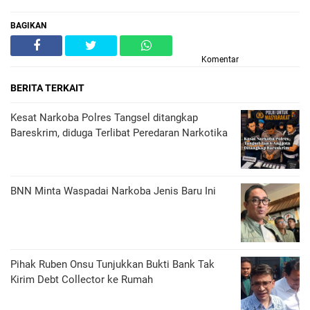
BAGIKAN
Komentar
BERITA TERKAIT
Kesat Narkoba Polres Tangsel ditangkap
Bareskrim, diduga Terlibat Peredaran Narkotika
BNN Minta Waspadai Narkoba Jenis Baru Ini
Pihak Ruben Onsu Tunjukkan Bukti Bank Tak
Kirim Debt Collector ke Rumah