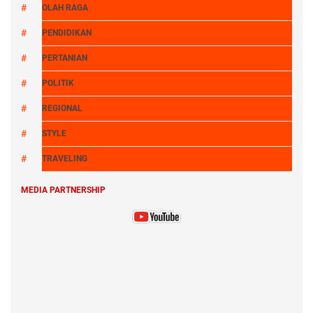
OLAH RAGA
PENDIDIKAN
PERTANIAN
POLITIK
REGIONAL
STYLE
TRAVELING
MEDIA PARTNERSHIP