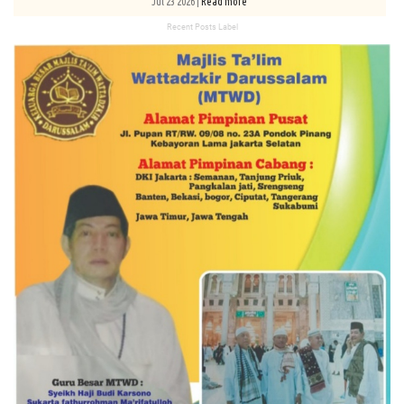
Jul 23 2026 |
Read more
Recent Posts Label