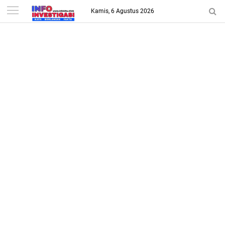
-->
Kamis, 6 Agustus 2026