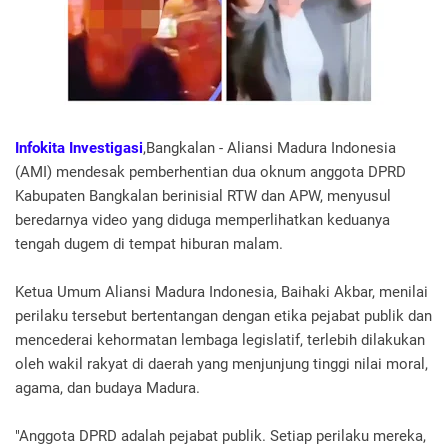
Infokita Investigasi
,Bangkalan - Aliansi Madura Indonesia
(AMI) mendesak pemberhentian dua oknum anggota DPRD
Kabupaten Bangkalan berinisial RTW dan APW, menyusul
beredarnya video yang diduga memperlihatkan keduanya
tengah dugem di tempat hiburan malam.
Ketua Umum Aliansi Madura Indonesia, Baihaki Akbar, menilai
perilaku tersebut bertentangan dengan etika pejabat publik dan
mencederai kehormatan lembaga legislatif, terlebih dilakukan
oleh wakil rakyat di daerah yang menjunjung tinggi nilai moral,
agama, dan budaya Madura.
"Anggota DPRD adalah pejabat publik. Setiap perilaku mereka,