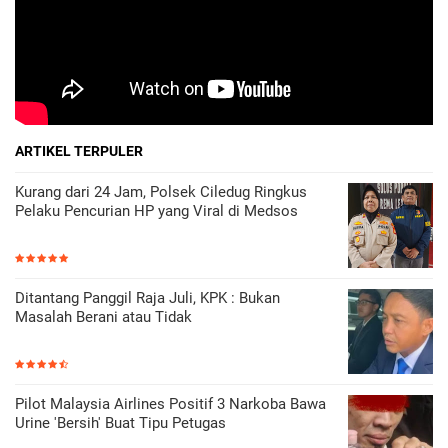
ARTIKEL TERPULER
Kurang dari 24 Jam, Polsek Ciledug Ringkus
Pelaku Pencurian HP yang Viral di Medsos
Ditantang Panggil Raja Juli, KPK : Bukan
Masalah Berani atau Tidak
Pilot Malaysia Airlines Positif 3 Narkoba Bawa
Urine 'Bersih' Buat Tipu Petugas