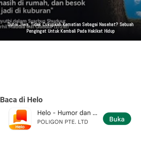
Duhai Jiwa, Tidak Cukupkah Kematian Sebagai Nasehat? Sebuah
Pengingat Untuk Kembali Pada Hakikat Hidup
Baca di Helo