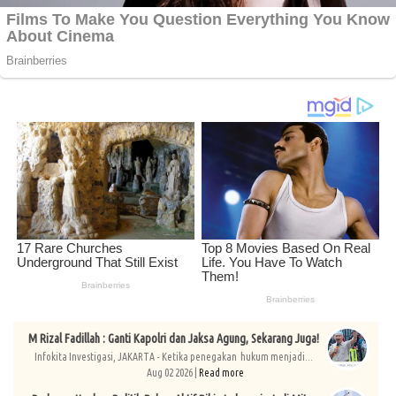
M Rizal Fadillah : Ganti Kapolri dan Jaksa Agung, Sekarang Juga!
Infokita Investigasi, JAKARTA - Ketika penegakan hukum menjadi...
Aug 02 2026 |
Read more