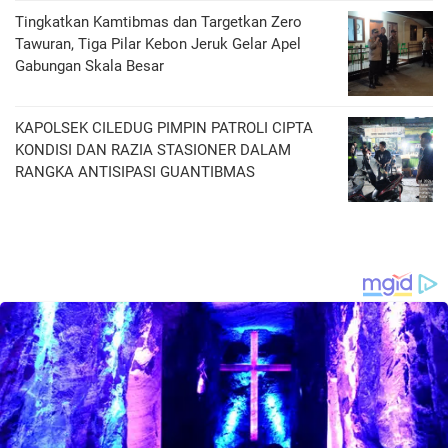
Tingkatkan Kamtibmas dan Targetkan Zero
Tawuran, Tiga Pilar Kebon Jeruk Gelar Apel
Gabungan Skala Besar
KAPOLSEK CILEDUG PIMPIN PATROLI CIPTA
KONDISI DAN RAZIA STASIONER DALAM
RANGKA ANTISIPASI GUANTIBMAS ‎