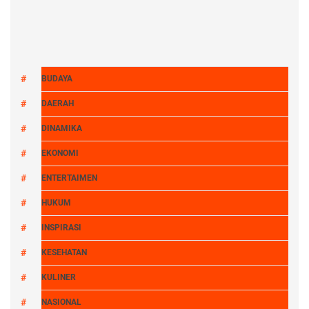
BUDAYA
DAERAH
DINAMIKA
EKONOMI
ENTERTAIMEN
HUKUM
INSPIRASI
KESEHATAN
KULINER
NASIONAL