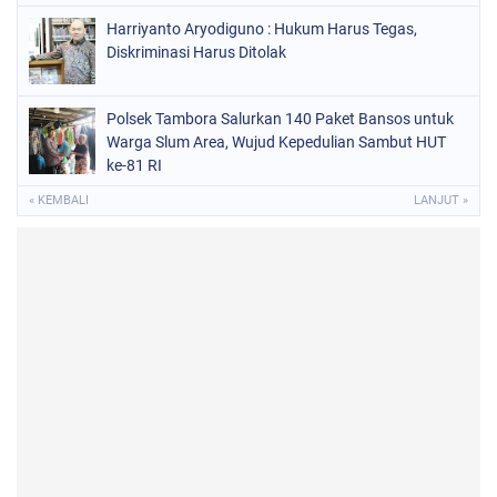
Harriyanto Aryodiguno : Hukum Harus Tegas,
Diskriminasi Harus Ditolak
Polsek Tambora Salurkan 140 Paket Bansos untuk
Warga Slum Area, Wujud Kepedulian Sambut HUT
ke-81 RI
« KEMBALI
LANJUT »