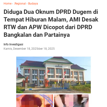
Home
›
.Regional
›
Budaya
Diduga Dua Oknum DPRD Dugem di
Tempat Hiburan Malam, AMI Desak
RTW dan APW Dicopot dari DPRD
Bangkalan dan Partainya
Info Investigasi
Kamis, Desember 18, 2025
Desember 18, 2025