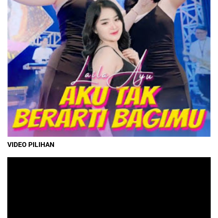
VIDEO PILIHAN