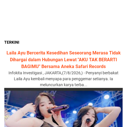
TERKINI
Laila Ayu Bercerita Kesedihan Seseorang Merasa Tidak
Dihargai dalam Hubungan Lewat "AKU TAK BERARTI
BAGIMU" Bersama Aneka Safari Records
Infokita Investigasi , JAKARTA,(7/8/2026,) - Penyanyi berbakat
Laila Ayu kembali menyapa para penggemar setianya. Ia
meluncurkan karya terba...