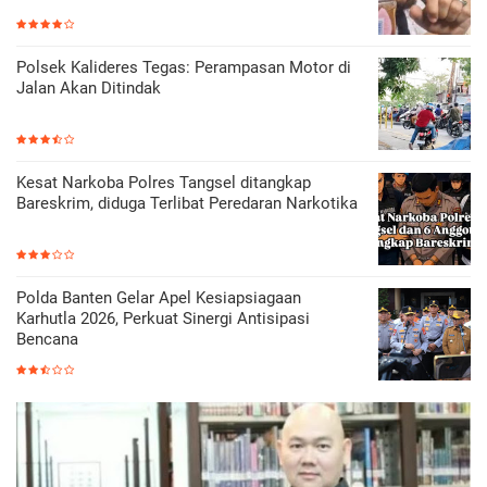
Polsek Kalideres Tegas: Perampasan Motor di
Jalan Akan Ditindak
Kesat Narkoba Polres Tangsel ditangkap
Bareskrim, diduga Terlibat Peredaran Narkotika
Polda Banten Gelar Apel Kesiapsiagaan
Karhutla 2026, Perkuat Sinergi Antisipasi
Bencana