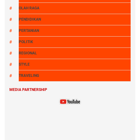
OLAH RAGA
PENDIDIKAN
PERTANIAN
POLITIK
REGIONAL
STYLE
TRAVELING
MEDIA PARTNERSHIP