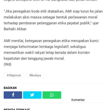
"Jika penegakan kode etik diabaikan, AMI siap turun ke jalan
melakukan aksi massa sebagai bentuk perlawanan moral
terhadap pembiaran pelanggaran etika pejabat publik," ujar
Baihaki Akbar.
AMI menilai, ketegasan penegakan etika merupakan kunci
menjaga kehormatan lembaga legislatif, sekaligus
memastikan wakil rakyat tetap berada dalam koridor
kepatutan dan tanggung jawab moral.
(Wd)
#.Regional
#Budaya
BAGIKAN
Komentar