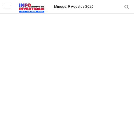
-->
Minggu, 9 Agustus 2026