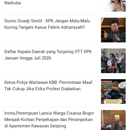
Narkoba
Susno Duadji Sentil : KPK Jangan Malu-Malu
Kucing Tangani Kasus Febrie Adriansyah!!
Daftar Kepala Daerah yang Terjaring OTT KPK
Januari hingga Juli 2026
Ketua Pokja Wartawan KBB: Permintaan Maaf
Tak Cukup Jika Etika Profesi Diabaikan.
Ironis,Perempuan Lansia Warga Cisarua Bogor
Menjadi Korban Penyekapan dan Perampokan
di Apartemen Kawasan Serpong