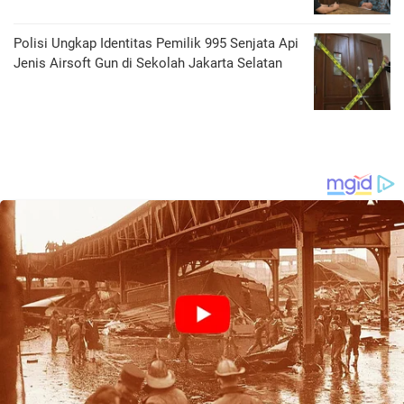
Polisi Ungkap Identitas Pemilik 995 Senjata Api
Jenis Airsoft Gun di Sekolah Jakarta Selatan