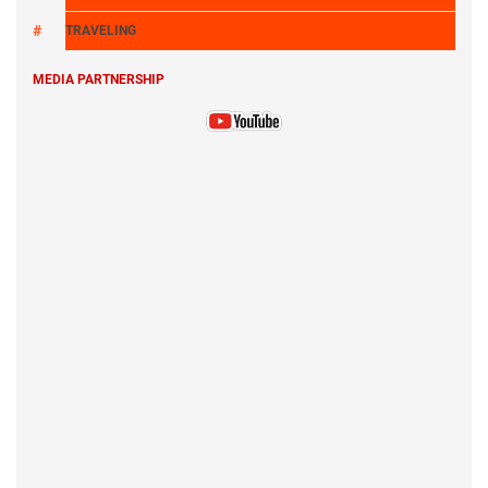
TRAVELING
MEDIA PARTNERSHIP