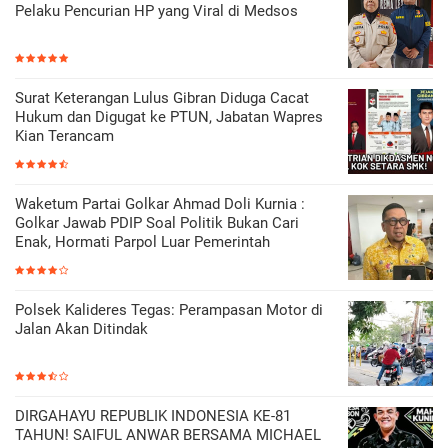
Pelaku Pencurian HP yang Viral di Medsos
Surat Keterangan Lulus Gibran Diduga Cacat
Hukum dan Digugat ke PTUN, Jabatan Wapres
Kian Terancam
Waketum Partai Golkar Ahmad Doli Kurnia :
Golkar Jawab PDIP Soal Politik Bukan Cari
Enak, Hormati Parpol Luar Pemerintah
Polsek Kalideres Tegas: Perampasan Motor di
Jalan Akan Ditindak
DIRGAHAYU REPUBLIK INDONESIA KE-81
TAHUN! SAIFUL ANWAR BERSAMA MICHAEL