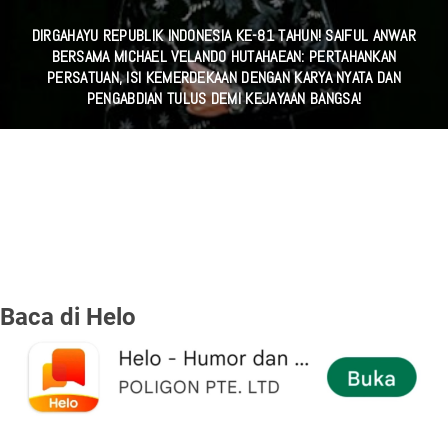
DIRGAHAYU REPUBLIK INDONESIA KE-81 TAHUN! SAIFUL ANWAR
BERSAMA MICHAEL VELANDO HUTAHAEAN: PERTAHANKAN
PERSATUAN, ISI KEMERDEKAAN DENGAN KARYA NYATA DAN
PENGABDIAN TULUS DEMI KEJAYAAN BANGSA!
Baca di Helo