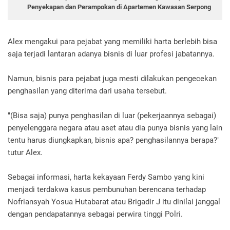
Penyekapan dan Perampokan di Apartemen Kawasan Serpong
Alex mengakui para pejabat yang memiliki harta berlebih bisa
saja terjadi lantaran adanya bisnis di luar profesi jabatannya.
Namun, bisnis para pejabat juga mesti dilakukan pengecekan
penghasilan yang diterima dari usaha tersebut.
"(Bisa saja) punya penghasilan di luar (pekerjaannya sebagai)
penyelenggara negara atau aset atau dia punya bisnis yang lain
tentu harus diungkapkan, bisnis apa? penghasilannya berapa?"
tutur Alex.
Sebagai informasi, harta kekayaan Ferdy Sambo yang kini
menjadi terdakwa kasus pembunuhan berencana terhadap
Nofriansyah Yosua Hutabarat atau Brigadir J itu dinilai janggal
dengan pendapatannya sebagai perwira tinggi Polri.