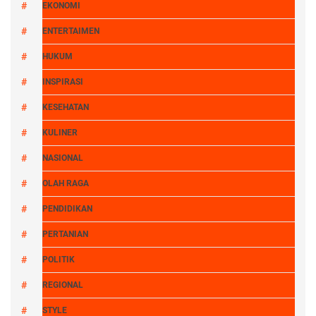
EKONOMI
ENTERTAIMEN
HUKUM
INSPIRASI
KESEHATAN
KULINER
NASIONAL
OLAH RAGA
PENDIDIKAN
PERTANIAN
POLITIK
REGIONAL
STYLE