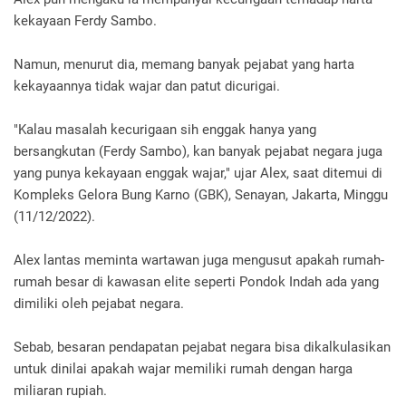
kekayaan Ferdy Sambo.
Namun, menurut dia, memang banyak pejabat yang harta
kekayaannya tidak wajar dan patut dicurigai.
"Kalau masalah kecurigaan sih enggak hanya yang
bersangkutan (Ferdy Sambo), kan banyak pejabat negara juga
yang punya kekayaan enggak wajar," ujar Alex, saat ditemui di
Kompleks Gelora Bung Karno (GBK), Senayan, Jakarta, Minggu
(11/12/2022).
Alex lantas meminta wartawan juga mengusut apakah rumah-
rumah besar di kawasan elite seperti Pondok Indah ada yang
dimiliki oleh pejabat negara.
Sebab, besaran pendapatan pejabat negara bisa dikalkulasikan
untuk dinilai apakah wajar memiliki rumah dengan harga
miliaran rupiah.