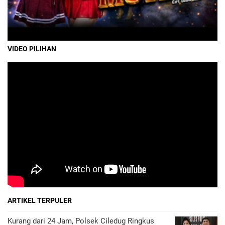
VIDEO PILIHAN
ARTIKEL TERPULER
Kurang dari 24 Jam, Polsek Ciledug Ringkus