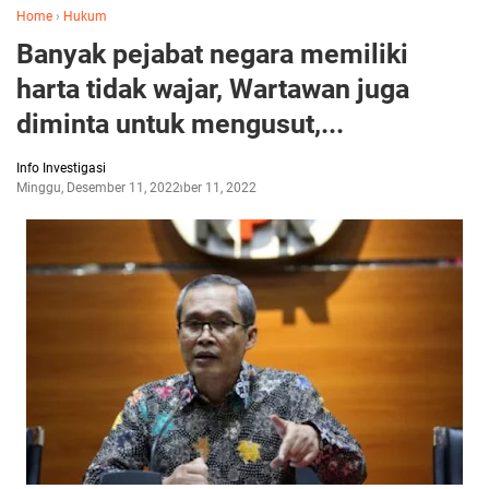
Home
›
Hukum
Banyak pejabat negara memiliki
harta tidak wajar, Wartawan juga
diminta untuk mengusut,...
Info Investigasi
Minggu, Desember 11, 2022
Desember 11, 2022