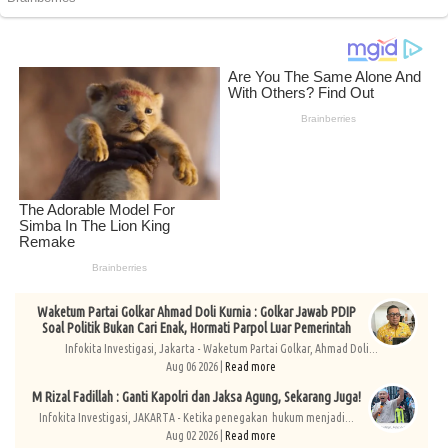
Waketum Partai Golkar Ahmad Doli Kurnia : Golkar Jawab PDIP
Soal Politik Bukan Cari Enak, Hormati Parpol Luar Pemerintah
Infokita Investigasi, Jakarta - Waketum Partai Golkar, Ahmad Doli...
Aug 06 2026 |
Read more
M Rizal Fadillah : Ganti Kapolri dan Jaksa Agung, Sekarang Juga!
Infokita Investigasi, JAKARTA - Ketika penegakan hukum menjadi...
Aug 02 2026 |
Read more