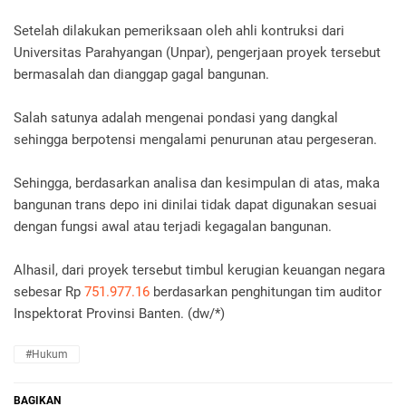
Setelah dilakukan pemeriksaan oleh ahli kontruksi dari
Universitas Parahyangan (Unpar), pengerjaan proyek tersebut
bermasalah dan dianggap gagal bangunan.
Salah satunya adalah mengenai pondasi yang dangkal
sehingga berpotensi mengalami penurunan atau pergeseran.
Sehingga, berdasarkan analisa dan kesimpulan di atas, maka
bangunan trans depo ini dinilai tidak dapat digunakan sesuai
dengan fungsi awal atau terjadi kegagalan bangunan.
Alhasil, dari proyek tersebut timbul kerugian keuangan negara
sebesar Rp
751.977.16
berdasarkan penghitungan tim auditor
Inspektorat Provinsi Banten. (dw/*)
#Hukum
BAGIKAN