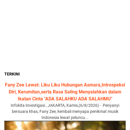
TERKINI
Fany Zee Lewat: Liku Liku Hubungan Asmara,Introspeksi
Diri, Kerumitan,serta Rasa Saling Menyalahkan dalam
Ikatan Cinta "ADA SALAHKU ADA SALAHMU"
Infokita Investigasi , JAKARTA, Kamis,(6/8/2026) - Penyanyi
bersuara khas, Fany Zee, kembali menyapa penikmat musik
Indonesia lewat peluncu...