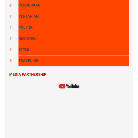
PENDIDIKAN
PERTANIAN
POLITIK
REGIONAL
STYLE
TRAVELING
MEDIA PARTNERSHIP