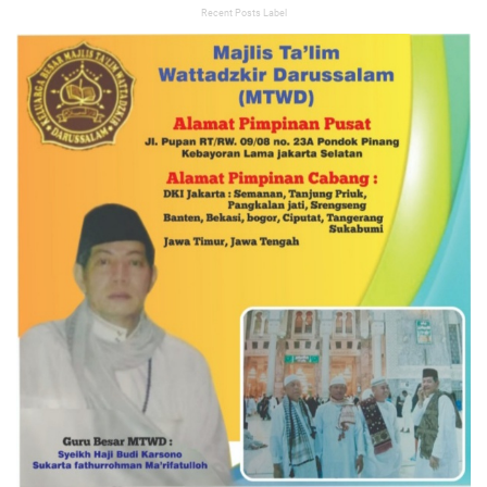
Recent Posts Label