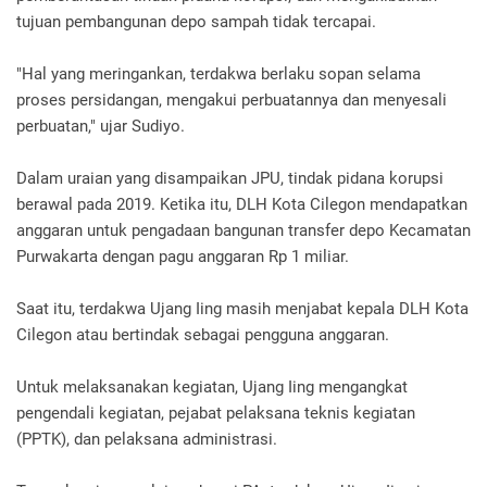
tujuan pembangunan depo sampah tidak tercapai.
"Hal yang meringankan, terdakwa berlaku sopan selama
proses persidangan, mengakui perbuatannya dan menyesali
perbuatan," ujar Sudiyo.
Dalam uraian yang disampaikan JPU, tindak pidana korupsi
berawal pada 2019. Ketika itu, DLH Kota Cilegon mendapatkan
anggaran untuk pengadaan bangunan transfer depo Kecamatan
Purwakarta dengan pagu anggaran Rp 1 miliar.
Saat itu, terdakwa Ujang Iing masih menjabat kepala DLH Kota
Cilegon atau bertindak sebagai pengguna anggaran.
Untuk melaksanakan kegiatan, Ujang Iing mengangkat
pengendali kegiatan, pejabat pelaksana teknis kegiatan
(PPTK), dan pelaksana administrasi.