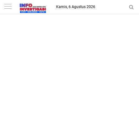
-->
Kamis, 6 Agustus 2026