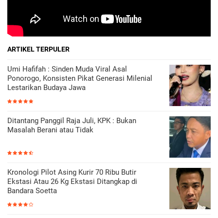
ARTIKEL TERPULER
Umi Hafifah : Sinden Muda Viral Asal
Ponorogo, Konsisten Pikat Generasi Milenial
Lestarikan Budaya Jawa
Ditantang Panggil Raja Juli, KPK : Bukan
Masalah Berani atau Tidak
Kronologi Pilot Asing Kurir 70 Ribu Butir
Ekstasi Atau 26 Kg Ekstasi Ditangkap di
Bandara Soetta