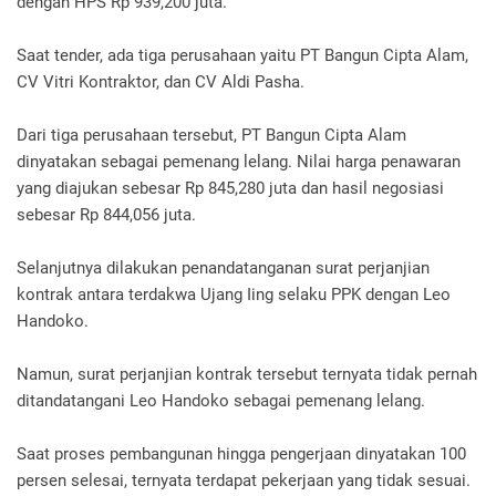
dengan HPS Rp 939,200 juta.
Saat tender, ada tiga perusahaan yaitu PT Bangun Cipta Alam,
CV Vitri Kontraktor, dan CV Aldi Pasha.
Dari tiga perusahaan tersebut, PT Bangun Cipta Alam
dinyatakan sebagai pemenang lelang. Nilai harga penawaran
yang diajukan sebesar Rp 845,280 juta dan hasil negosiasi
sebesar Rp 844,056 juta.
Selanjutnya dilakukan penandatanganan surat perjanjian
kontrak antara terdakwa Ujang Iing selaku PPK dengan Leo
Handoko.
Namun, surat perjanjian kontrak tersebut ternyata tidak pernah
ditandatangani Leo Handoko sebagai pemenang lelang.
Saat proses pembangunan hingga pengerjaan dinyatakan 100
persen selesai, ternyata terdapat pekerjaan yang tidak sesuai.