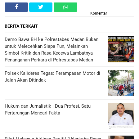
Komentar
BERITA TERKAIT
Demo Bawa BH ke Polrestabes Medan Bukan
untuk Melecehkan Siapa Pun, Melainkan
Simbol Kritik dan Rasa Kecewa Lambatnya
Penanganan Perkara di Polrestabes Medan
Polsek Kalideres Tegas: Perampasan Motor di
Jalan Akan Ditindak
Hukum dan Jurnalistik : Dua Profesi, Satu
Pertarungan Mencari Fakta