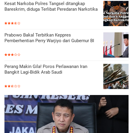
Kesat Narkoba Polres Tangsel ditangkap
Bareskrim, diduga Terlibat Peredaran Narkotika
Prabowo Bakal Terbitkan Keppres
Pemberhentian Perry Warjiyo dari Gubernur BI
Perang Makin Gila! Poros Perlawanan Iran
Bangkit Lagi-Bidik Arab Saudi