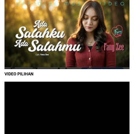
VIDEO PILIHAN