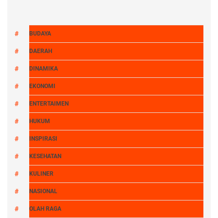
BUDAYA
DAERAH
DINAMIKA
EKONOMI
ENTERTAIMEN
HUKUM
INSPIRASI
KESEHATAN
KULINER
NASIONAL
OLAH RAGA