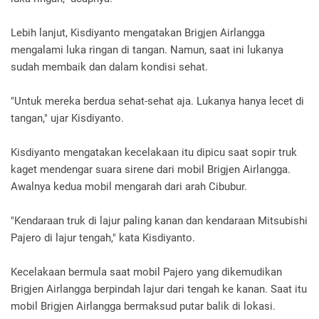
Lebih lanjut, Kisdiyanto mengatakan Brigjen Airlangga
mengalami luka ringan di tangan. Namun, saat ini lukanya
sudah membaik dan dalam kondisi sehat.
"Untuk mereka berdua sehat-sehat aja. Lukanya hanya lecet di
tangan," ujar Kisdiyanto.
Kisdiyanto mengatakan kecelakaan itu dipicu saat sopir truk
kaget mendengar suara sirene dari mobil Brigjen Airlangga.
Awalnya kedua mobil mengarah dari arah Cibubur.
"Kendaraan truk di lajur paling kanan dan kendaraan Mitsubishi
Pajero di lajur tengah," kata Kisdiyanto.
Kecelakaan bermula saat mobil Pajero yang dikemudikan
Brigjen Airlangga berpindah lajur dari tengah ke kanan. Saat itu
mobil Brigjen Airlangga bermaksud putar balik di lokasi.