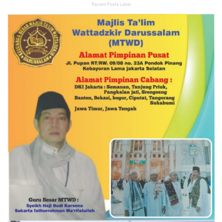
Recent Posts Label