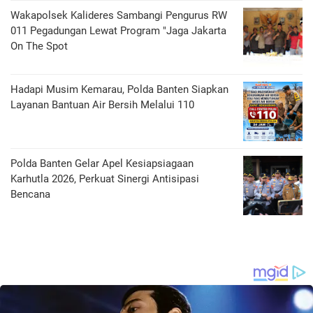
Wakapolsek Kalideres Sambangi Pengurus RW
011 Pegadungan Lewat Program "Jaga Jakarta
On The Spot
Hadapi Musim Kemarau, Polda Banten Siapkan
Layanan Bantuan Air Bersih Melalui 110
Polda Banten Gelar Apel Kesiapsiagaan
Karhutla 2026, Perkuat Sinergi Antisipasi
Bencana