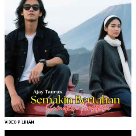
VIDEO PILIHAN