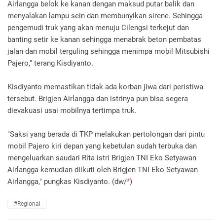
Airlangga belok ke kanan dengan maksud putar balik dan
menyalakan lampu sein dan membunyikan sirene. Sehingga
pengemudi truk yang akan menuju Cilengsi terkejut dan
banting setir ke kanan sehingga menabrak beton pembatas
jalan dan mobil terguling sehingga menimpa mobil Mitsubishi
Pajero," terang Kisdiyanto.
Kisdiyanto memastikan tidak ada korban jiwa dari peristiwa
tersebut. Brigjen Airlangga dan istrinya pun bisa segera
dievakuasi usai mobilnya tertimpa truk.
"Saksi yang berada di TKP melakukan pertolongan dari pintu
mobil Pajero kiri depan yang kebetulan sudah terbuka dan
mengeluarkan saudari Rita istri Brigjen TNI Eko Setyawan
Airlangga kemudian diikuti oleh Brigjen TNI Eko Setyawan
Airlangga," pungkas Kisdiyanto. (dw/
*
)
#Regional