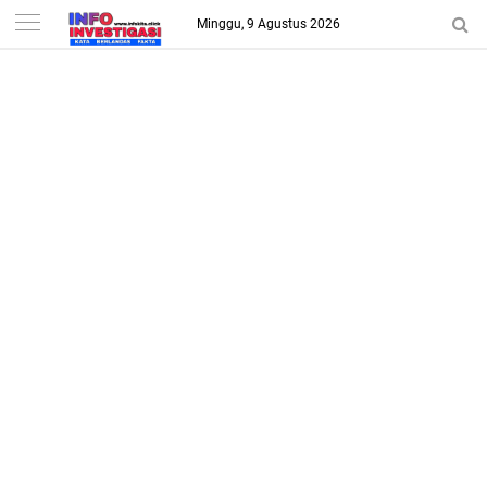
-->
Minggu, 9 Agustus 2026