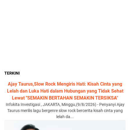
TERKINI
Ajay Taurus,Slow Rock Mengiris Hati: Kisah Cinta yang
Lelah dan Luka Hati dalam Hubungan yang Tidak Sehat
Lewat "SEMAKIN BERTAHAN SEMAKIN TERSIKSA"
Infokita Investigasi , JAKARTA, Minggu,(9/8/2026) - Penyanyi Ajay
Taurus merilis lagu bergenre slow rock bercerita kisah cinta yang
lelah da...