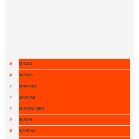
BUDAYA
DAERAH
DINAMIKA
EKONOMI
ENTERTAIMEN
HUKUM
INSPIRASI