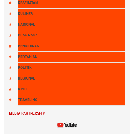
KESEHATAN
KULINER
NASIONAL
OLAH RAGA
PENDIDIKAN
PERTANIAN
POLITIK
REGIONAL
STYLE
TRAVELING
MEDIA PARTNERSHIP