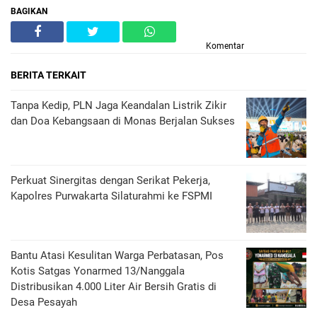
BAGIKAN
Komentar
BERITA TERKAIT
Tanpa Kedip, PLN Jaga Keandalan Listrik Zikir
dan Doa Kebangsaan di Monas Berjalan Sukses
Perkuat Sinergitas dengan Serikat Pekerja,
Kapolres Purwakarta Silaturahmi ke FSPMI
Bantu Atasi Kesulitan Warga Perbatasan, Pos
Kotis Satgas Yonarmed 13/Nanggala
Distribusikan 4.000 Liter Air Bersih Gratis di
Desa Pesayah