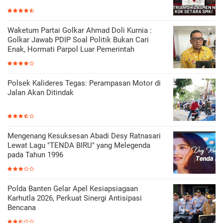
Waketum Partai Golkar Ahmad Doli Kurnia :
Golkar Jawab PDIP Soal Politik Bukan Cari
Enak, Hormati Parpol Luar Pemerintah
Polsek Kalideres Tegas: Perampasan Motor di
Jalan Akan Ditindak
Mengenang Kesuksesan Abadi Desy Ratnasari
Lewat Lagu "TENDA BIRU" yang Melegenda
pada Tahun 1996
Polda Banten Gelar Apel Kesiapsiagaan
Karhutla 2026, Perkuat Sinergi Antisipasi
Bencana