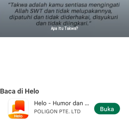
Apa Itu Takwa?
Baca di Helo