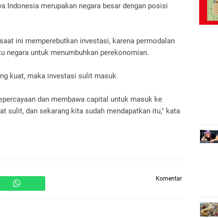
wa Indonesia merupakan negara besar dengan posisi
aat ini memperebutkan investasi, karena permodalan
atu negara untuk menumbuhkan perekonomian.
ng kuat, maka investasi sulit masuk.
a kepercayaan dan membawa capital untuk masuk ke
gat sulit, dan sekarang kita sudah mendapatkan itu," kata
Komentar