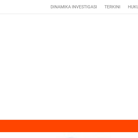
DINAMIKA INVESTIGASI
TERKINI
HUK