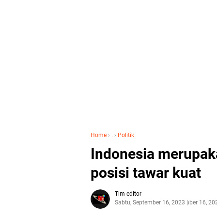
Home
›
.
›
Politik
Indonesia merupak
posisi tawar kuat
Tim editor
Sabtu, September 16, 2023
September 16, 20