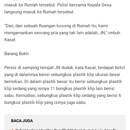
masuk ke Rumah tersebut. Polisi bersama Kepala Desa
langsung masuk ke Rumah tersebut.
"Dan, dari sebuah Ruangan kosong di Rumah itu, kami
mengamankan seorang pria yang tak lain adalah, JN," imbuh
Kasat.
Barang Bukti
Persis di samping tempat JN duduk, kata Kasat, terdapat botol
yang di dalamnya berisi sebungkus plastik klip ukuran besar
berisikan. Di dalam plastik besar itu berisi sebungkus plastik
klip sedang yang isinya 11 bungkus plastik klip lain berisi
sabu. Kemudian, sebungkus plastik klip sedang yang berisi 6
bungkus plastik klip yang isinya juga sabu.
BACA JUGA