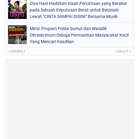
Diva Hani Hadirkan Kisah Percintaan yang Berakar
pada Sebuah Keputusan Berat untuk Berpisah
Lewat "CINTA SAMPAI DISINI" Bersama Musik
Proaktif
Miris! Propam Polda Sumut dan Wasidik
Ditreskrimum Diduga Permainkan Masyarakat Kecil
Yang Mencari Keadilan
« KEMBALI
LANJUT »