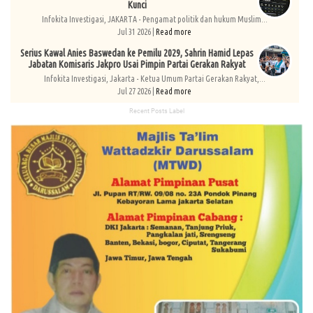
Kunci
Infokita Investigasi, JAKARTA - Pengamat politik dan hukum Muslim...
Jul 31 2026 |
Read more
Serius Kawal Anies Baswedan ke Pemilu 2029, Sahrin Hamid Lepas
Jabatan Komisaris Jakpro Usai Pimpin Partai Gerakan Rakyat
Infokita Investigasi, Jakarta - Ketua Umum Partai Gerakan Rakyat,...
Jul 27 2026 |
Read more
Recent Posts Label