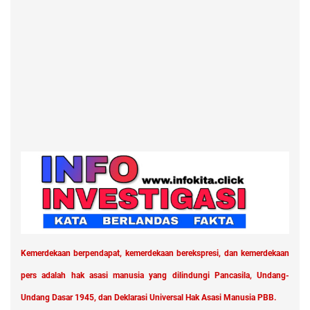
Kemerdekaan berpendapat, kemerdekaan berekspresi, dan kemerdekaan
pers adalah hak asasi manusia yang dilindungi Pancasila, Undang-
Undang Dasar 1945, dan Deklarasi Universal Hak Asasi Manusia PBB.