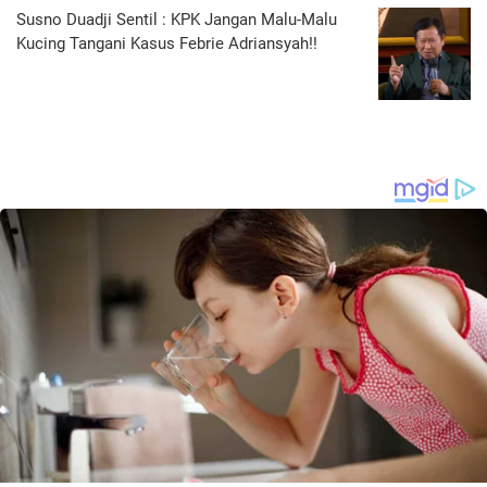
Susno Duadji Sentil : KPK Jangan Malu-Malu
Kucing Tangani Kasus Febrie Adriansyah!!