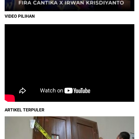
VIDEO PILIHAN
ARTIKEL TERPULER