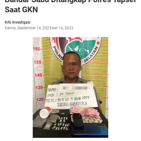
Saat GKN
Info Investigasi
Kamis, September 14, 2023
September 14, 2023