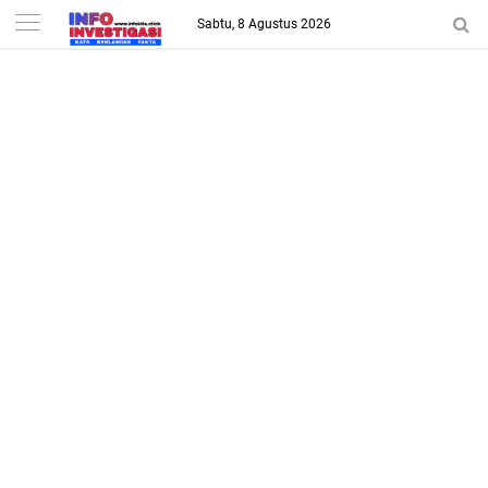
-->
Sabtu, 8 Agustus 2026