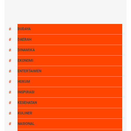
BUDAYA
DAERAH
DINAMIKA
EKONOMI
ENTERTAIMEN
HUKUM
INSPIRASI
KESEHATAN
KULINER
NASIONAL