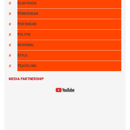
OLAH RAGA
PENDIDIKAN
PERTANIAN
POLITIK
REGIONAL
STYLE
TRAVELING
MEDIA PARTNERSHIP