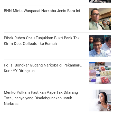
BNN Minta Waspadai Narkoba Jenis Baru Ini
Pihak Ruben Onsu Tunjukkan Bukti Bank Tak
Kirim Debt Collector ke Rumah
Polisi Bongkar Gudang Narkoba di Pekanbaru,
Kurir YY Diringkus
Menko Polkam Pastikan Vape Tak Dilarang
Total, hanya yang Disalahgunakan untuk
Narkoba