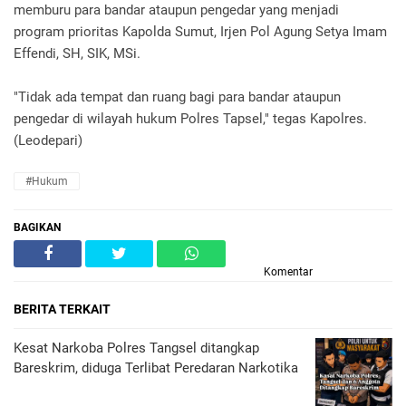
memburu para bandar ataupun pengedar yang menjadi
program prioritas Kapolda Sumut, Irjen Pol Agung Setya Imam
Effendi, SH, SIK, MSi.
"Tidak ada tempat dan ruang bagi para bandar ataupun
pengedar di wilayah hukum Polres Tapsel," tegas Kapolres.
(Leodepari)
#Hukum
BAGIKAN
Komentar
BERITA TERKAIT
Kesat Narkoba Polres Tangsel ditangkap
Bareskrim, diduga Terlibat Peredaran Narkotika