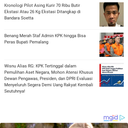
Kronologi Pilot Asing Kurir 70 Ribu Butir
Ekstasi Atau 26 Kg Ekstasi Ditangkap di
Bandara Soetta
Benang Merah Staf Admin KPK hingga Bisa
Peras Bupati Pemalang
Wisnu Alias RG: KPK Tertinggal dalam
Pemulihan Aset Negara, Mohon Atensi Khusus
Dewan Pengawas, Presiden, dan DPRI Evaluasi
Menyeluruh Segera Demi Uang Rakyat Kembali
Seutuhnya!