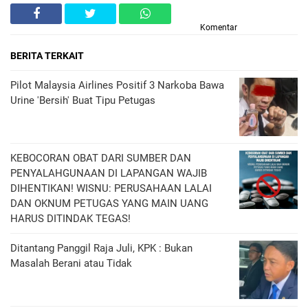
Komentar
BERITA TERKAIT
Pilot Malaysia Airlines Positif 3 Narkoba Bawa
Urine 'Bersih' Buat Tipu Petugas
KEBOCORAN OBAT DARI SUMBER DAN
PENYALAHGUNAAN DI LAPANGAN WAJIB
DIHENTIKAN! WISNU: PERUSAHAAN LALAI
DAN OKNUM PETUGAS YANG MAIN UANG
HARUS DITINDAK TEGAS!
Ditantang Panggil Raja Juli, KPK : Bukan
Masalah Berani atau Tidak