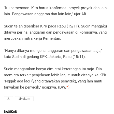
"Itu pemerasan. Kita harus konfirmasi proyek-proyek dan lain-
lain. Pengawasan anggaran dan lain-lain," ujar Ali.
Sudin telah diperiksa KPK pada Rabu (15/11). Sudin mengaku
ditanya perihal anggaran dan pengawasan di komisinya, yang
merupakan mitra kerja Kementan.
"Hanya ditanya mengenai anggaran dan pengawasan saja,"
kata Sudin di gedung KPK, Jakarta, Rabu (15/11).
Sudin mengatakan hanya dimintai keterangan itu saja. Dia
meminta terkait penjelasan lebih lanjut untuk ditanya ke KPK.
"Nggak ada lagi (yang ditanyakan penyidik), yang lain nanti
tanyakan ke penyidik," ucapnya. (DW/
*
)
#.
#Hukum
BAGIKAN