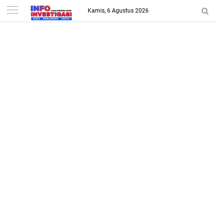
-->
Kamis, 6 Agustus 2026