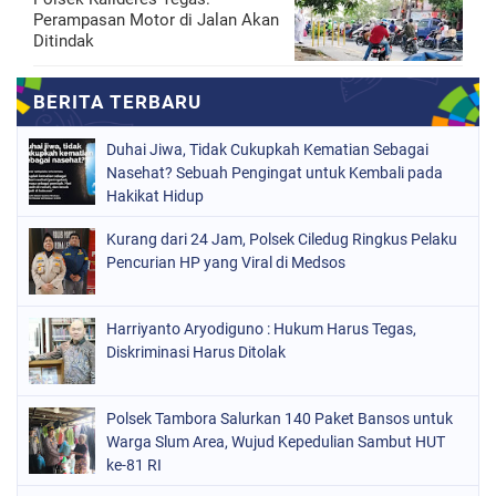
Perampasan Motor di Jalan Akan
Ditindak
Duhai Jiwa, Tidak Cukupkah Kematian Sebagai
Nasehat? Sebuah Pengingat untuk Kembali pada
Hakikat Hidup
Kurang dari 24 Jam, Polsek Ciledug Ringkus Pelaku
Pencurian HP yang Viral di Medsos
Harriyanto Aryodiguno : Hukum Harus Tegas,
Diskriminasi Harus Ditolak
Polsek Tambora Salurkan 140 Paket Bansos untuk
Warga Slum Area, Wujud Kepedulian Sambut HUT
ke-81 RI