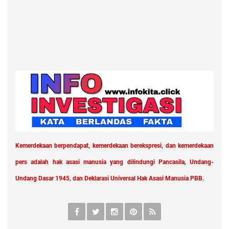
Kemerdekaan berpendapat, kemerdekaan berekspresi, dan kemerdekaan
pers adalah hak asasi manusia yang dilindungi Pancasila, Undang-
Undang Dasar 1945, dan Deklarasi Universal Hak Asasi Manusia PBB.