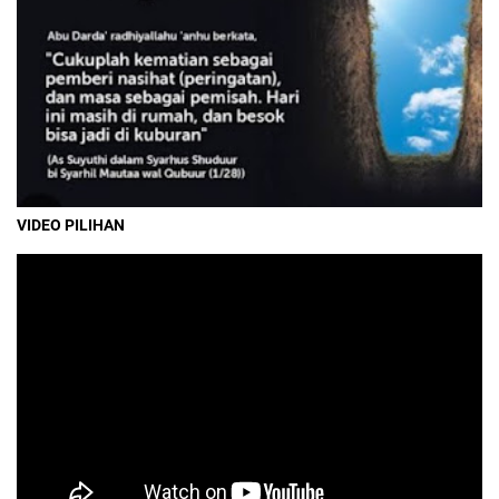
VIDEO PILIHAN