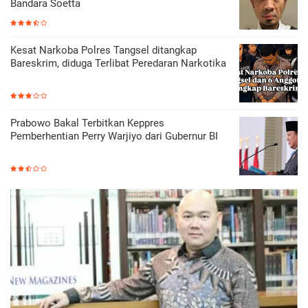
Bandara Soetta
Kesat Narkoba Polres Tangsel ditangkap
Bareskrim, diduga Terlibat Peredaran Narkotika
Prabowo Bakal Terbitkan Keppres
Pemberhentian Perry Warjiyo dari Gubernur BI