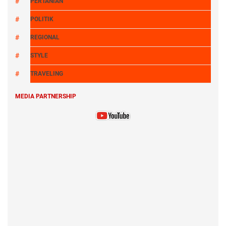
PERTANIAN
POLITIK
REGIONAL
STYLE
TRAVELING
MEDIA PARTNERSHIP