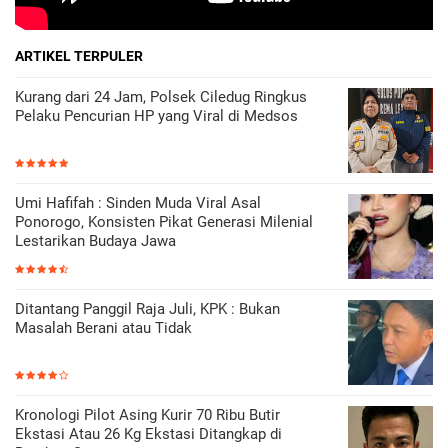
ARTIKEL TERPULER
Kurang dari 24 Jam, Polsek Ciledug Ringkus
Pelaku Pencurian HP yang Viral di Medsos
Umi Hafifah : Sinden Muda Viral Asal
Ponorogo, Konsisten Pikat Generasi Milenial
Lestarikan Budaya Jawa
Ditantang Panggil Raja Juli, KPK : Bukan
Masalah Berani atau Tidak
Kronologi Pilot Asing Kurir 70 Ribu Butir
Ekstasi Atau 26 Kg Ekstasi Ditangkap di