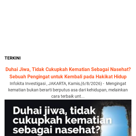
TERKINI
Duhai Jiwa, Tidak Cukupkah Kematian Sebagai Nasehat?
Sebuah Pengingat untuk Kembali pada Hakikat Hidup
Infokita Investigasi , JAKARTA, Kamis,(6/8/2026) - Mengingat
kematian bukan berarti berputus asa dari kehidupan, melainkan
cara terbaik unt...