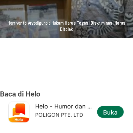
Harriyanto Aryodiguno : Hukum Harus Tegas, Diskriminasi Harus
Ditolak
Baca di Helo