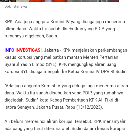
Dok. Istimewa
KPK: Ada juga anggota Komisi IV yang diduga juga menerima
aliran dana. Waktu itu sudah disebutkan yang PDIP, yang
rumahnya digeledah, Sudin.
INFO
INVESTIGASI
, Jakarta
- KPK menjelaskan perkembangan
kasus korupsi yang melibatkan mantan Menteri Pertanian
Syahrul Yasin Limpo (SYL). KPK mengungkap aliran uang
korupsi SYL diduga mengalir ke Ketua Komisi IV DPR RI Sudin.
"Ada juga anggota Komisi IV yang diduga juga menerima aliran
dana. Waktu itu sudah disebutkan yang PDIP, yang rumahnya
digeledah, Sudin," kata Kabag Pemberitaan KPK Ali Fikri di
Istora Senayan, Jakarta Pusat, Rabu (13/12/2023).
Ali belum memerinci aliran korupsi tersebut. KPK mensinyalir
ada uang yang turut diterima oleh Sudin dalam kasus korupsi