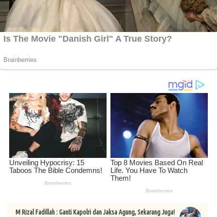
M Rizal Fadillah : Ganti Kapolri dan Jaksa Agung, Sekarang Juga!