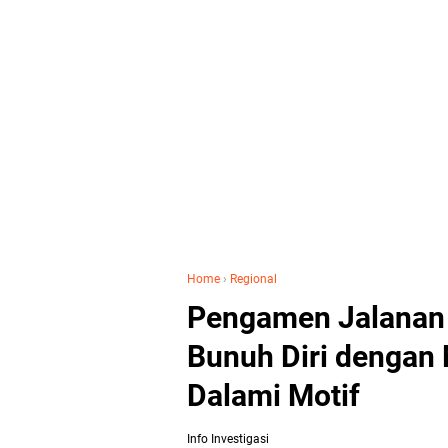
Home
›
Regional
Pengamen Jalanan
Bunuh Diri dengan 
Dalami Motif
Info Investigasi