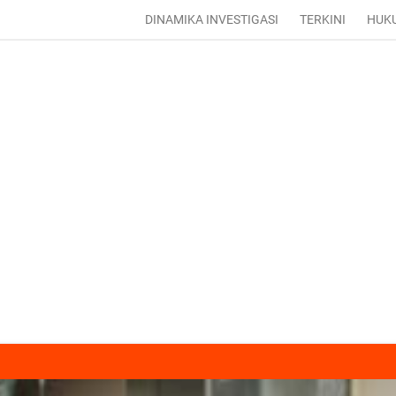
DINAMIKA INVESTIGASI
TERKINI
HUK