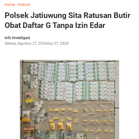
Home
›
Hukum
Polsek Jatiuwung Sita Ratusan Butir
Obat Daftar G Tanpa Izin Edar
Info Investigasi
Selasa, Agustus 27, 2024
Agustus 27, 2024