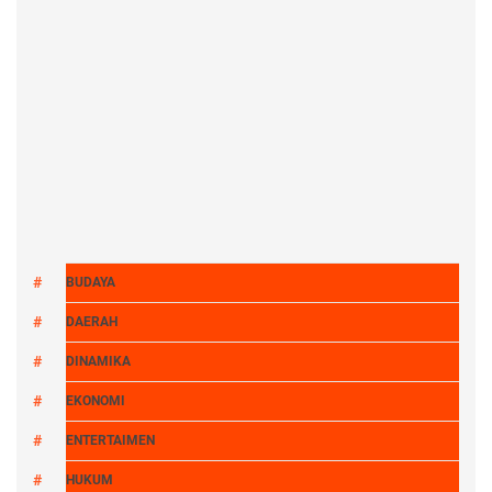
BUDAYA
DAERAH
DINAMIKA
EKONOMI
ENTERTAIMEN
HUKUM