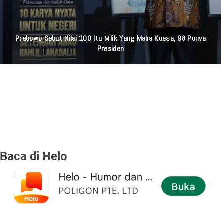
Prabowo Sebut Nilai 100 Itu Milik Yang Maha Kuasa, 98 Punya
Presiden
Baca di Helo