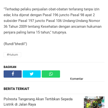
"Terhadap pelaku penjualan obat-obatan terlarang tanpa izin
edar, kita dijerat dengan Pasal 196 juncto Pasal 98 ayat 2
subsider Pasal 197 juncto Pasal 106 Undang-Undang Nomor
36 Tahun 2009 tentang Kesehatan dengan ancaman hukuman
penjara paling lama 15 tahun," tutupnya.
(Rundi"bhedil")
#Hukum
BAGIKAN
Komentar
BERITA TERKAIT
Polresta Tangerang Akan Tertibkan Sepeda
Listrik di Jalan Raya