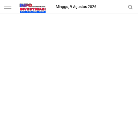
-->
Minggu, 9 Agustus 2026