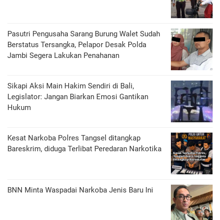
Pasutri Pengusaha Sarang Burung Walet Sudah
Berstatus Tersangka, Pelapor Desak Polda
Jambi Segera Lakukan Penahanan
Sikapi Aksi Main Hakim Sendiri di Bali,
Legislator: Jangan Biarkan Emosi Gantikan
Hukum
Kesat Narkoba Polres Tangsel ditangkap
Bareskrim, diduga Terlibat Peredaran Narkotika
BNN Minta Waspadai Narkoba Jenis Baru Ini