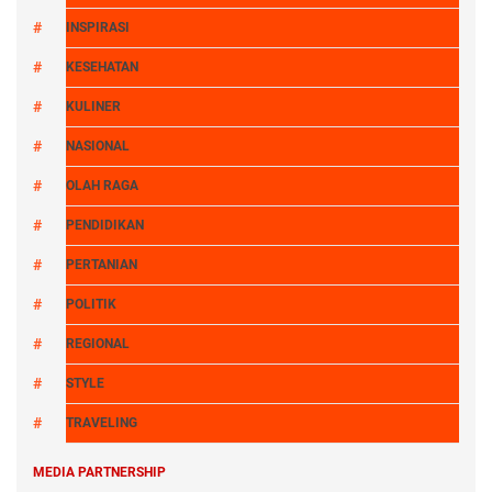
INSPIRASI
KESEHATAN
KULINER
NASIONAL
OLAH RAGA
PENDIDIKAN
PERTANIAN
POLITIK
REGIONAL
STYLE
TRAVELING
MEDIA PARTNERSHIP