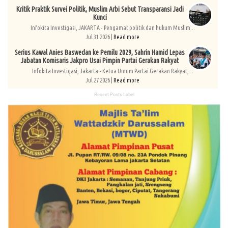
Kritik Praktik Survei Politik, Muslim Arbi Sebut Transparansi Jadi
Kunci
Infokita Investigasi, JAKARTA - Pengamat politik dan hukum Muslim...
Jul 31 2026 |
Read more
Serius Kawal Anies Baswedan ke Pemilu 2029, Sahrin Hamid Lepas
Jabatan Komisaris Jakpro Usai Pimpin Partai Gerakan Rakyat
Infokita Investigasi, Jakarta - Ketua Umum Partai Gerakan Rakyat,...
Jul 27 2026 |
Read more
Recent Posts Label