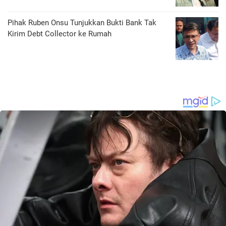
Pihak Ruben Onsu Tunjukkan Bukti Bank Tak
Kirim Debt Collector ke Rumah