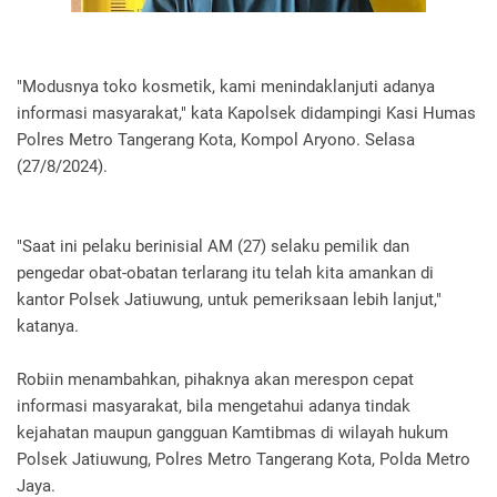
"Modusnya toko kosmetik, kami menindaklanjuti adanya
informasi masyarakat," kata Kapolsek didampingi Kasi Humas
Polres Metro Tangerang Kota, Kompol Aryono. Selasa
(27/8/2024).
"Saat ini pelaku berinisial AM (27) selaku pemilik dan
pengedar obat-obatan terlarang itu telah kita amankan di
kantor Polsek Jatiuwung, untuk pemeriksaan lebih lanjut,"
katanya.
Robiin menambahkan, pihaknya akan merespon cepat
informasi masyarakat, bila mengetahui adanya tindak
kejahatan maupun gangguan Kamtibmas di wilayah hukum
Polsek Jatiuwung, Polres Metro Tangerang Kota, Polda Metro
Jaya.