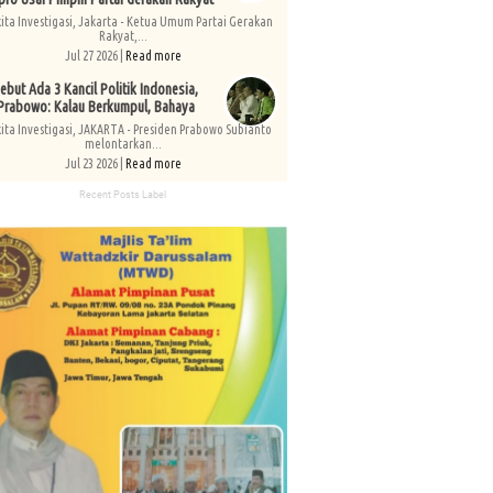
kita Investigasi, Jakarta - Ketua Umum Partai Gerakan
Rakyat,...
Jul 27 2026 |
Read more
ebut Ada 3 Kancil Politik Indonesia,
Prabowo: Kalau Berkumpul, Bahaya
kita Investigasi, JAKARTA - Presiden Prabowo Subianto
melontarkan...
Jul 23 2026 |
Read more
Recent Posts Label