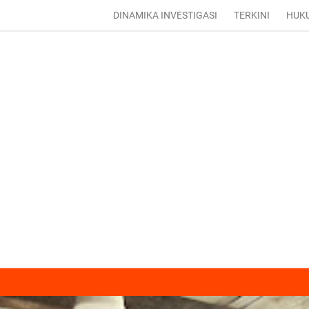
DINAMIKA INVESTIGASI
TERKINI
HUK