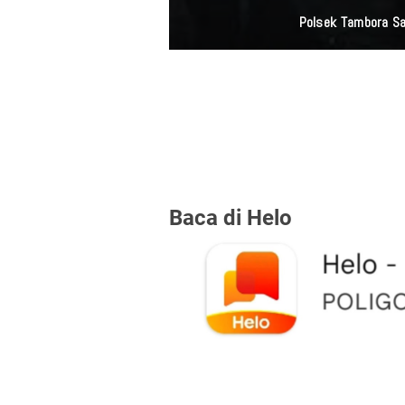
Polsek Tambora Sa
Baca di Helo