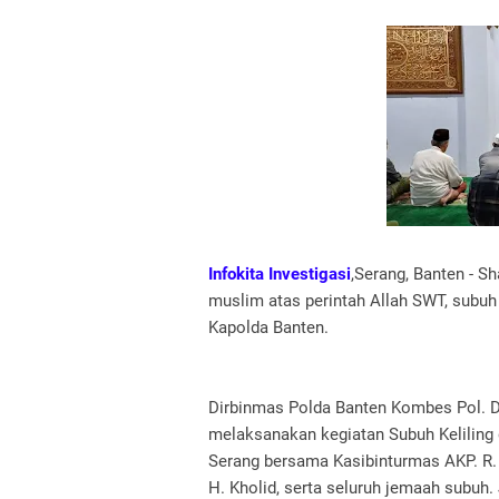
Infokita Investigasi
,Serang, Banten - 
muslim atas perintah Allah SWT, subuh
Kapolda Banten.
Dirbinmas Polda Banten Kombes Pol. Dr
melaksanakan kegiatan Subuh Keliling 
Serang bersama Kasibinturmas AKP. R.
H. Kholid, serta seluruh jemaah subuh.