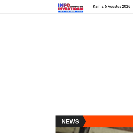
-->
Kamis, 6 Agustus 2026
NEWS