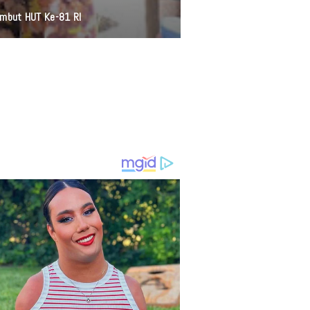
ambut HUT Ke-81 RI