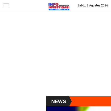
-->
Sabtu, 8 Agustus 2026
NEWS