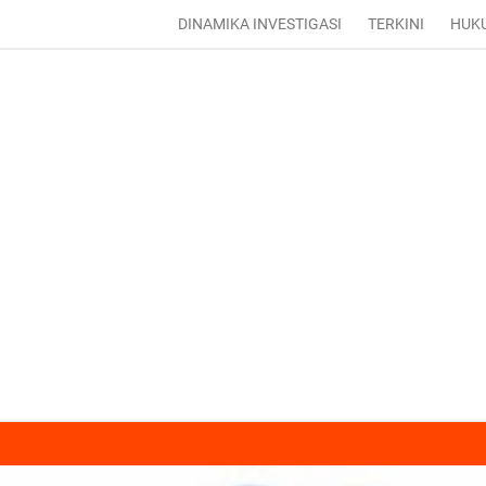
DINAMIKA INVESTIGASI
TERKINI
HUK