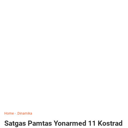
Home
›
.Dinamika
Satgas Pamtas Yonarmed 11 Kostrad