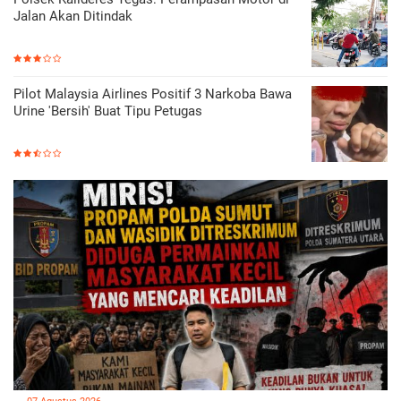
Jalan Akan Ditindak
Pilot Malaysia Airlines Positif 3 Narkoba Bawa
Urine 'Bersih' Buat Tipu Petugas