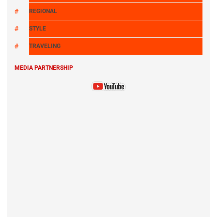
REGIONAL
STYLE
TRAVELING
MEDIA PARTNERSHIP