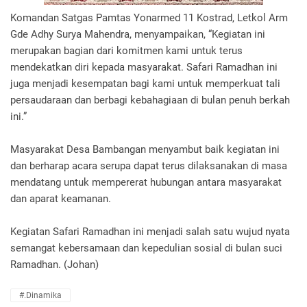
Komandan Satgas Pamtas Yonarmed 11 Kostrad, Letkol Arm
Gde Adhy Surya Mahendra, menyampaikan, “Kegiatan ini
merupakan bagian dari komitmen kami untuk terus
mendekatkan diri kepada masyarakat. Safari Ramadhan ini
juga menjadi kesempatan bagi kami untuk memperkuat tali
persaudaraan dan berbagi kebahagiaan di bulan penuh berkah
ini.”
Masyarakat Desa Bambangan menyambut baik kegiatan ini
dan berharap acara serupa dapat terus dilaksanakan di masa
mendatang untuk mempererat hubungan antara masyarakat
dan aparat keamanan.
Kegiatan Safari Ramadhan ini menjadi salah satu wujud nyata
semangat kebersamaan dan kepedulian sosial di bulan suci
Ramadhan. (Johan)
#.Dinamika