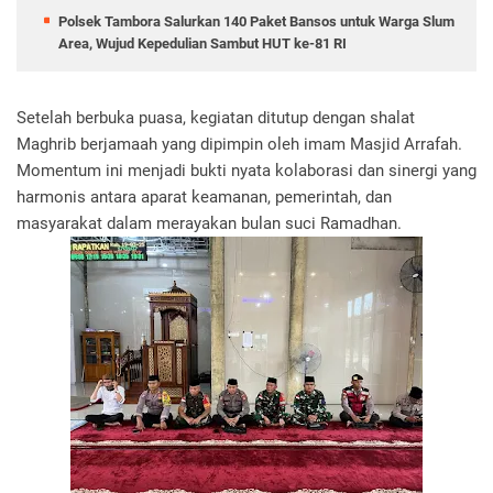
Polsek Tambora Salurkan 140 Paket Bansos untuk Warga Slum
Area, Wujud Kepedulian Sambut HUT ke-81 RI
Setelah berbuka puasa, kegiatan ditutup dengan shalat
Maghrib berjamaah yang dipimpin oleh imam Masjid Arrafah.
Momentum ini menjadi bukti nyata kolaborasi dan sinergi yang
harmonis antara aparat keamanan, pemerintah, dan
masyarakat dalam merayakan bulan suci Ramadhan.