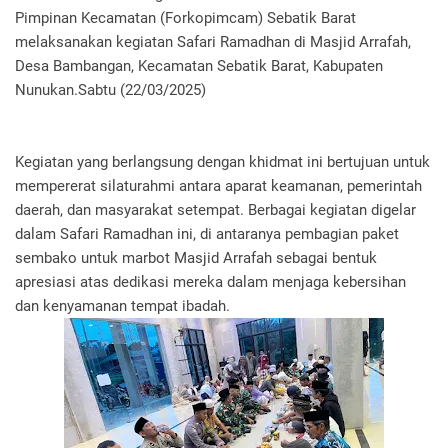
Pimpinan Kecamatan (Forkopimcam) Sebatik Barat
melaksanakan kegiatan Safari Ramadhan di Masjid Arrafah,
Desa Bambangan, Kecamatan Sebatik Barat, Kabupaten
Nunukan.Sabtu (22/03/2025)
Kegiatan yang berlangsung dengan khidmat ini bertujuan untuk
mempererat silaturahmi antara aparat keamanan, pemerintah
daerah, dan masyarakat setempat. Berbagai kegiatan digelar
dalam Safari Ramadhan ini, di antaranya pembagian paket
sembako untuk marbot Masjid Arrafah sebagai bentuk
apresiasi atas dedikasi mereka dalam menjaga kebersihan
dan kenyamanan tempat ibadah.