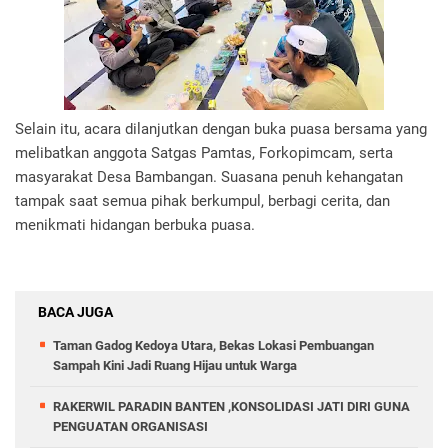
Selain itu, acara dilanjutkan dengan buka puasa bersama yang
melibatkan anggota Satgas Pamtas, Forkopimcam, serta
masyarakat Desa Bambangan. Suasana penuh kehangatan
tampak saat semua pihak berkumpul, berbagi cerita, dan
menikmati hidangan berbuka puasa.
BACA JUGA
‎Taman Gadog Kedoya Utara, Bekas Lokasi Pembuangan
Sampah Kini Jadi Ruang Hijau untuk Warga
RAKERWIL PARADIN BANTEN ,KONSOLIDASI JATI DIRI GUNA
PENGUATAN ORGANISASI