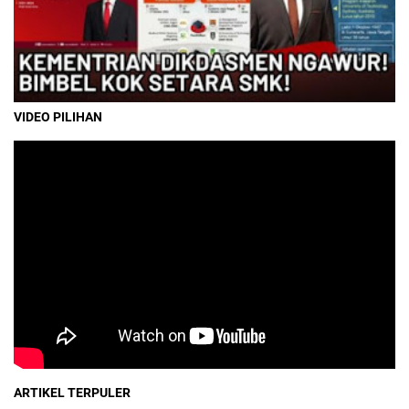
VIDEO PILIHAN
ARTIKEL TERPULER