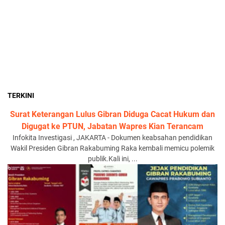
TERKINI
Surat Keterangan Lulus Gibran Diduga Cacat Hukum dan
Digugat ke PTUN, Jabatan Wapres Kian Terancam
Infokita Investigasi , JAKARTA - Dokumen keabsahan pendidikan
Wakil Presiden Gibran Rakabuming Raka kembali memicu polemik
publik.Kali ini, ...