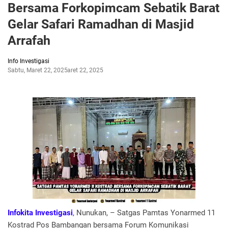
Bersama Forkopimcam Sebatik Barat
Gelar Safari Ramadhan di Masjid
Arrafah
Info Investigasi
Sabtu, Maret 22, 2025
Maret 22, 2025
Infokita Investigasi
, Nunukan, – Satgas Pamtas Yonarmed 11
Kostrad Pos Bambangan bersama Forum Komunikasi