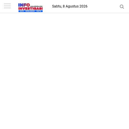
-->
Sabtu, 8 Agustus 2026