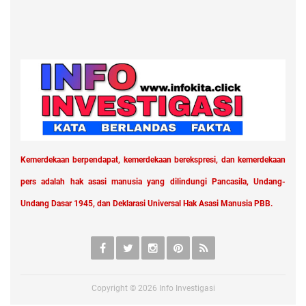
Kemerdekaan berpendapat, kemerdekaan berekspresi, dan kemerdekaan
pers adalah hak asasi manusia yang dilindungi Pancasila, Undang-
Undang Dasar 1945, dan Deklarasi Universal Hak Asasi Manusia PBB.
Copyright ©
2026
Info Investigasi