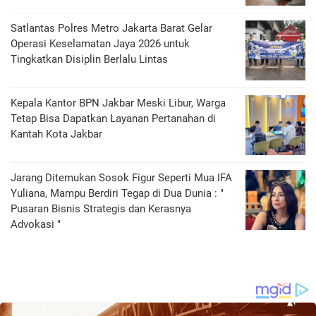
Satlantas Polres Metro Jakarta Barat Gelar
Operasi Keselamatan Jaya 2026 untuk
Tingkatkan Disiplin Berlalu Lintas
Kepala Kantor BPN Jakbar Meski Libur, Warga
Tetap Bisa Dapatkan Layanan Pertanahan di
Kantah Kota Jakbar
Jarang Ditemukan Sosok Figur Seperti Mua IFA
Yuliana, Mampu Berdiri Tegap di Dua Dunia : "
Pusaran Bisnis Strategis dan Kerasnya
Advokasi "