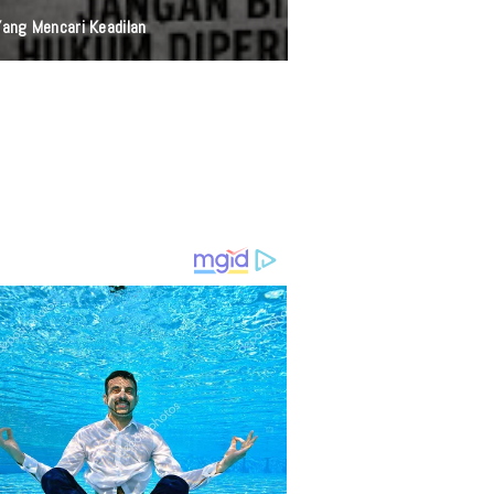
ang Mencari Keadilan