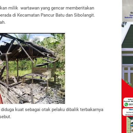
akan milik wartawan yang gencar memberitakan
erada di Kecamatan Pancur Batu dan Sibolangit.
ah.
 diduga kuat sebagai otak pelaku dibalik terbakarnya
sebut.