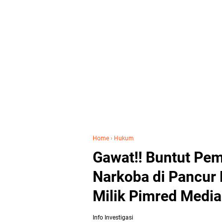
Home
›
Hukum
Gawat!! Buntut Pem
Narkoba di Pancur 
Milik Pimred Media
Info Investigasi