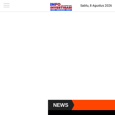
-->
Sabtu, 8 Agustus 2026
NEWS