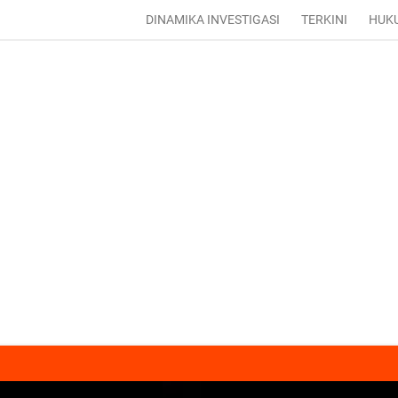
DINAMIKA INVESTIGASI
TERKINI
HUK