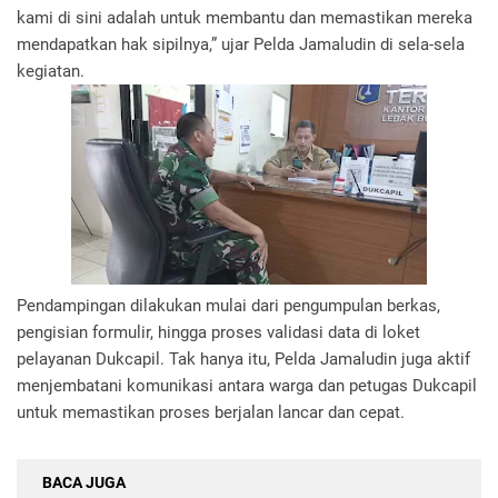
kami di sini adalah untuk membantu dan memastikan mereka
mendapatkan hak sipilnya,” ujar Pelda Jamaludin di sela-sela
kegiatan.
Pendampingan dilakukan mulai dari pengumpulan berkas,
pengisian formulir, hingga proses validasi data di loket
pelayanan Dukcapil. Tak hanya itu, Pelda Jamaludin juga aktif
menjembatani komunikasi antara warga dan petugas Dukcapil
untuk memastikan proses berjalan lancar dan cepat.
BACA JUGA