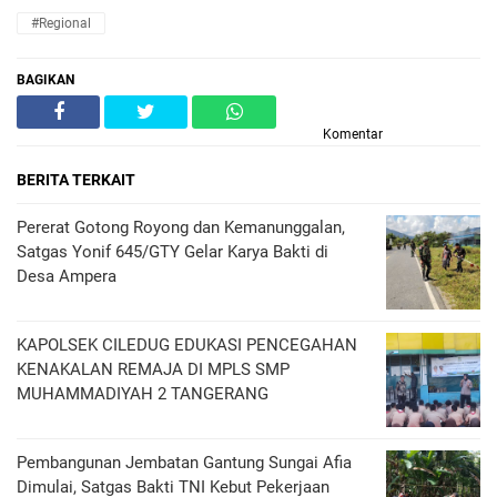
#Regional
BAGIKAN
Komentar
BERITA TERKAIT
Pererat Gotong Royong dan Kemanunggalan,
Satgas Yonif 645/GTY Gelar Karya Bakti di
Desa Ampera
KAPOLSEK CILEDUG EDUKASI PENCEGAHAN
KENAKALAN REMAJA DI MPLS SMP
MUHAMMADIYAH 2 TANGERANG
Pembangunan Jembatan Gantung Sungai Afia
Dimulai, Satgas Bakti TNI Kebut Pekerjaan