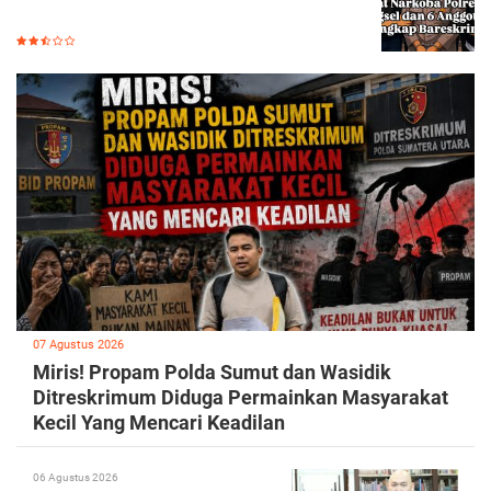
07 Agustus 2026
Miris! Propam Polda Sumut dan Wasidik
Ditreskrimum Diduga Permainkan Masyarakat
Kecil Yang Mencari Keadilan
06 Agustus 2026