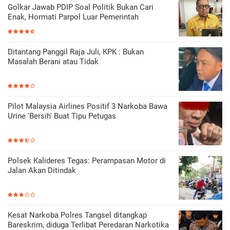
Golkar Jawab PDIP Soal Politik Bukan Cari
Enak, Hormati Parpol Luar Pemerintah
Ditantang Panggil Raja Juli, KPK : Bukan
Masalah Berani atau Tidak
Pilot Malaysia Airlines Positif 3 Narkoba Bawa
Urine 'Bersih' Buat Tipu Petugas
Polsek Kalideres Tegas: Perampasan Motor di
Jalan Akan Ditindak
Kesat Narkoba Polres Tangsel ditangkap
Bareskrim, diduga Terlibat Peredaran Narkotika