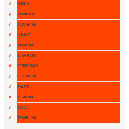
HUKUM
INSPIRASI
KESEHATAN
KULINER
NASIONAL
OLAH RAGA
PENDIDIKAN
PERTANIAN
POLITIK
REGIONAL
STYLE
TRAVELING