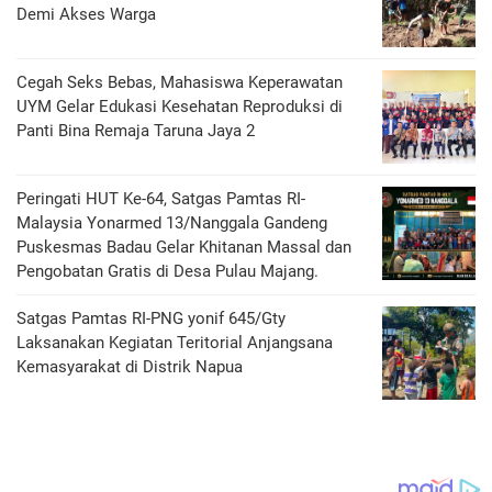
Demi Akses Warga
Cegah Seks Bebas, Mahasiswa Keperawatan
UYM Gelar Edukasi Kesehatan Reproduksi di
Panti Bina Remaja Taruna Jaya 2
Peringati HUT Ke-64, Satgas Pamtas RI-
Malaysia Yonarmed 13/Nanggala Gandeng
Puskesmas Badau Gelar Khitanan Massal dan
Pengobatan Gratis di Desa Pulau Majang.
Satgas Pamtas RI-PNG yonif 645/Gty
Laksanakan Kegiatan Teritorial Anjangsana
Kemasyarakat di Distrik Napua