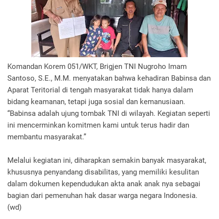
Komandan Korem 051/WKT, Brigjen TNI Nugroho Imam
Santoso, S.E., M.M. menyatakan bahwa kehadiran Babinsa dan
Aparat Teritorial di tengah masyarakat tidak hanya dalam
bidang keamanan, tetapi juga sosial dan kemanusiaan.
“Babinsa adalah ujung tombak TNI di wilayah. Kegiatan seperti
ini mencerminkan komitmen kami untuk terus hadir dan
membantu masyarakat.”
Melalui kegiatan ini, diharapkan semakin banyak masyarakat,
khususnya penyandang disabilitas, yang memiliki kesulitan
dalam dokumen kependudukan akta anak anak nya sebagai
bagian dari pemenuhan hak dasar warga negara Indonesia.
(wd)