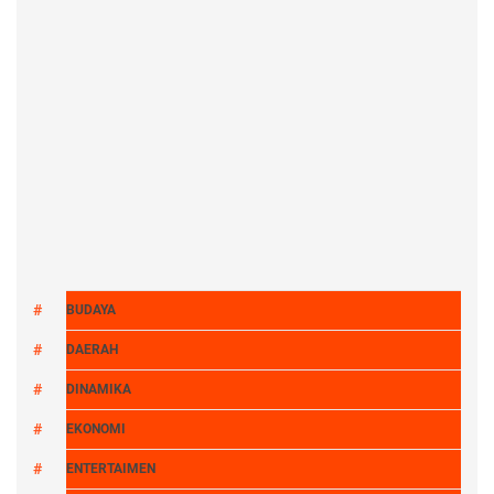
BUDAYA
DAERAH
DINAMIKA
EKONOMI
ENTERTAIMEN