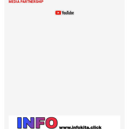
MEDIA PARTNERSHIP