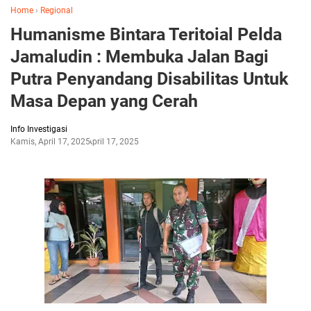
Home
›
Regional
Humanisme Bintara Teritoial Pelda
Jamaludin : Membuka Jalan Bagi
Putra Penyandang Disabilitas Untuk
Masa Depan yang Cerah
Info Investigasi
Kamis, April 17, 2025
April 17, 2025