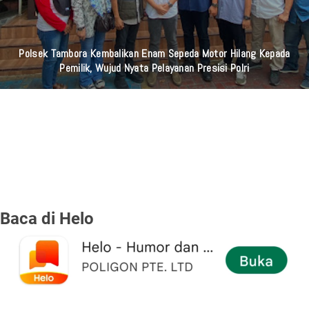
Polsek Tambora Kembalikan Enam Sepeda Motor Hilang Kepada
Pemilik, Wujud Nyata Pelayanan Presisi Polri
Baca di Helo