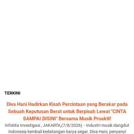
TERKINI
Diva Hani Hadirkan Kisah Percintaan yang Berakar pada
Sebuah Keputusan Berat untuk Berpisah Lewat "CINTA
SAMPAI DISINI" Bersama Musik Proaktif
Infokita Investigasi , JAKARTA,(7/8/2026) - Industri musik dangdut
Indonesia kembali kedatangan karya segar. Diva Hani, penyanyi