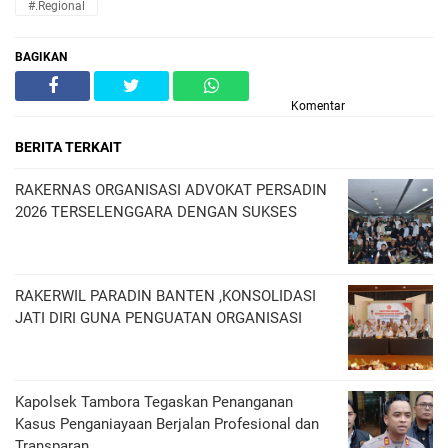
#.Regional
BAGIKAN
Komentar
BERITA TERKAIT
RAKERNAS ORGANISASI ADVOKAT PERSADIN
2026 TERSELENGGARA DENGAN SUKSES
RAKERWIL PARADIN BANTEN ,KONSOLIDASI
JATI DIRI GUNA PENGUATAN ORGANISASI
Kapolsek Tambora Tegaskan Penanganan
Kasus Penganiayaan Berjalan Profesional dan
Transparan