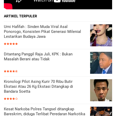
ARTIKEL TERPULER
Umi Hafifah : Sinden Muda Viral Asal
Ponorogo, Konsisten Pikat Generasi Milenial
Lestarikan Budaya Jawa
Ditantang Panggil Raja Juli, KPK : Bukan
Masalah Berani atau Tidak
Kronologi Pilot Asing Kurir 70 Ribu Butir
Ekstasi Atau 26 Kg Ekstasi Ditangkap di
Bandara Soetta
Kesat Narkoba Polres Tangsel ditangkap
Bareskrim, diduga Terlibat Peredaran Narkotika