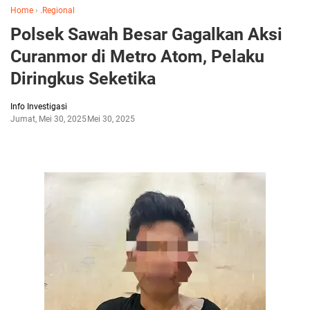
Home
›
.Regional
Polsek Sawah Besar Gagalkan Aksi
Curanmor di Metro Atom, Pelaku
Diringkus Seketika
Info Investigasi
Jumat, Mei 30, 2025
Mei 30, 2025