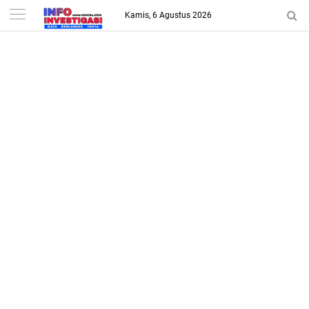
-->
Kamis, 6 Agustus 2026