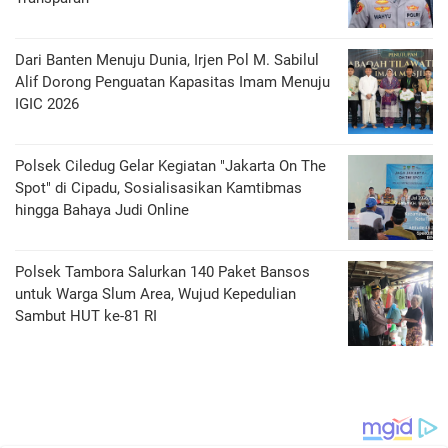
Dari Banten Menuju Dunia, Irjen Pol M. Sabilul
Alif Dorong Penguatan Kapasitas Imam Menuju
IGIC 2026
Polsek Ciledug Gelar Kegiatan "Jakarta On The
Spot" di Cipadu, Sosialisasikan Kamtibmas
hingga Bahaya Judi Online
Polsek Tambora Salurkan 140 Paket Bansos
untuk Warga Slum Area, Wujud Kepedulian
Sambut HUT ke-81 RI