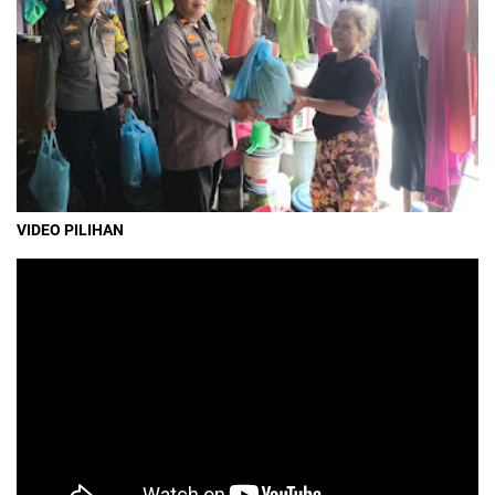
VIDEO PILIHAN