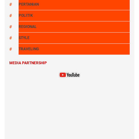
PERTANIAN
POLITIK
REGIONAL
STYLE
TRAVELING
MEDIA PARTNERSHIP