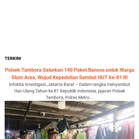
TERKINI
Polsek Tambora Salurkan 140 Paket Bansos untuk Warga
Slum Area, Wujud Kepedulian Sambut HUT ke-81 RI
Infokita Investigasi ,Jakarta Barat – Dalam rangka menyambut
Hari Ulang Tahun ke-81 Republik Indonesia, jajaran Polsek
Tambora, Polres Metro...