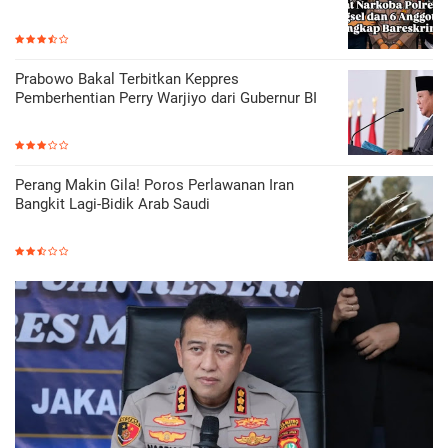
Prabowo Bakal Terbitkan Keppres
Pemberhentian Perry Warjiyo dari Gubernur BI
Perang Makin Gila! Poros Perlawanan Iran
Bangkit Lagi-Bidik Arab Saudi