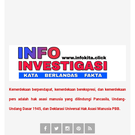
Kemerdekaan berpendapat, kemerdekaan berekspresi, dan kemerdekaan
pers adalah hak asasi manusia yang dilindungi Pancasila, Undang-
Undang Dasar 1945, dan Deklarasi Universal Hak Asasi Manusia PBB.