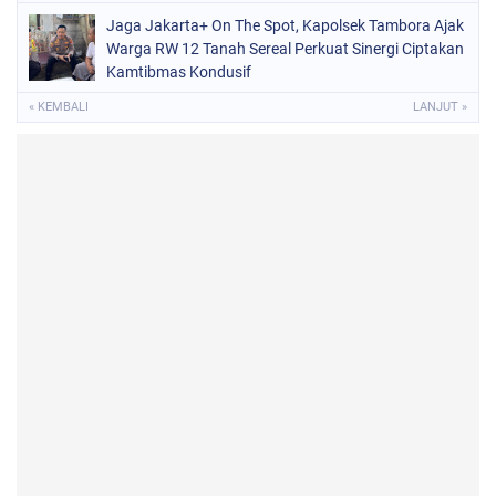
Jaga Jakarta+ On The Spot, Kapolsek Tambora Ajak
Warga RW 12 Tanah Sereal Perkuat Sinergi Ciptakan
Kamtibmas Kondusif
« KEMBALI
LANJUT »