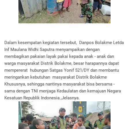
Dalam kesempatan kegiatan tersebut, Danpos Bolakme Letda
Inf Maulana Widhi Saputra menyampaikan dengan
membagikan pakaian layak pakai kepada anak - anak dan
warga masyarakat Distrik Bolakme, besar harapannya dapat
mempererat hubungan Satgas Yonif 521/DY dan membantu
meringankan kebutuhan masyarakat Distrik Bolakme
Khususnya, sehingga nantinya masyarakat bisa bersama -
sama dengan TNI menjaga Kedaulatan dan kemajuan Negara
Kesatuan Republik Indonesia.,Jelasnya.