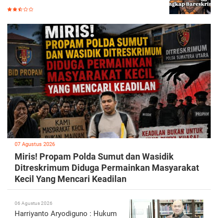
07 Agustus 2026
Miris! Propam Polda Sumut dan Wasidik
Ditreskrimum Diduga Permainkan Masyarakat
Kecil Yang Mencari Keadilan
06 Agustus 2026
Harriyanto Aryodiguno : Hukum