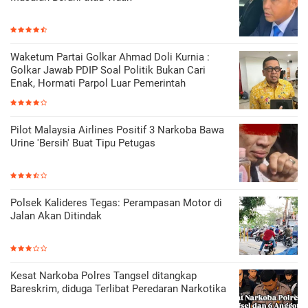
Waketum Partai Golkar Ahmad Doli Kurnia :
Golkar Jawab PDIP Soal Politik Bukan Cari
Enak, Hormati Parpol Luar Pemerintah
Pilot Malaysia Airlines Positif 3 Narkoba Bawa
Urine 'Bersih' Buat Tipu Petugas
Polsek Kalideres Tegas: Perampasan Motor di
Jalan Akan Ditindak
Kesat Narkoba Polres Tangsel ditangkap
Bareskrim, diduga Terlibat Peredaran Narkotika