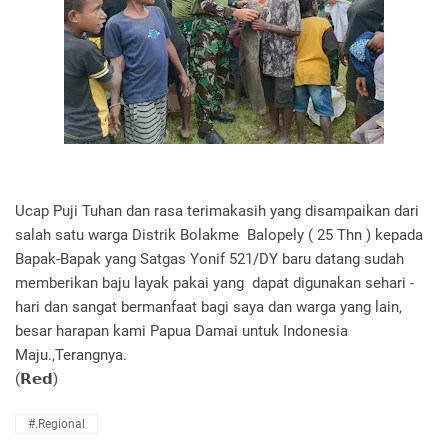
Ucap Puji Tuhan dan rasa terimakasih yang disampaikan dari
salah satu warga Distrik Bolakme Balopely ( 25 Thn ) kepada
Bapak-Bapak yang Satgas Yonif 521/DY baru datang sudah
memberikan baju layak pakai yang dapat digunakan sehari -
hari dan sangat bermanfaat bagi saya dan warga yang lain,
besar harapan kami Papua Damai untuk Indonesia
Maju.,Terangnya.
(𝗥𝗲𝗱)
#.Regional