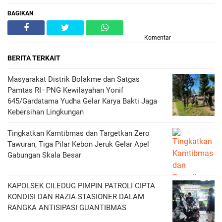
BAGIKAN
Komentar
BERITA TERKAIT
Masyarakat Distrik Bolakme dan Satgas
Pamtas RI–PNG Kewilayahan Yonif
645/Gardatama Yudha Gelar Karya Bakti Jaga
Kebersihan Lingkungan
Tingkatkan Kamtibmas dan Targetkan Zero
Tawuran, Tiga Pilar Kebon Jeruk Gelar Apel
Gabungan Skala Besar
KAPOLSEK CILEDUG PIMPIN PATROLI CIPTA
KONDISI DAN RAZIA STASIONER DALAM
RANGKA ANTISIPASI GUANTIBMAS ‎