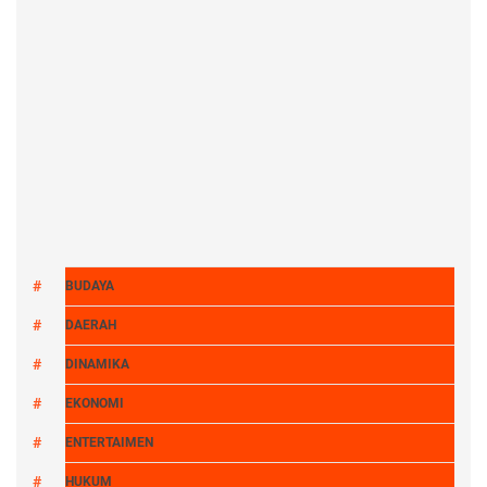
BUDAYA
DAERAH
DINAMIKA
EKONOMI
ENTERTAIMEN
HUKUM