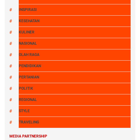
INSPIRASI
KESEHATAN
KULINER
NASIONAL
OLAH RAGA
PENDIDIKAN
PERTANIAN
POLITIK
REGIONAL
STYLE
TRAVELING
MEDIA PARTNERSHIP