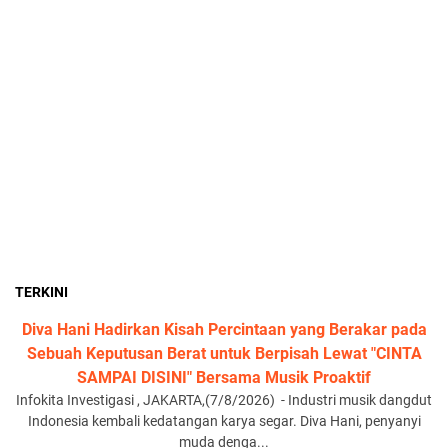
TERKINI
Diva Hani Hadirkan Kisah Percintaan yang Berakar pada
Sebuah Keputusan Berat untuk Berpisah Lewat "CINTA
SAMPAI DISINI" Bersama Musik Proaktif
Infokita Investigasi , JAKARTA,(7/8/2026) - Industri musik dangdut
Indonesia kembali kedatangan karya segar. Diva Hani, penyanyi
muda denga...