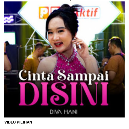
VIDEO PILIHAN