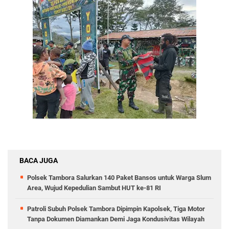
BACA JUGA
Polsek Tambora Salurkan 140 Paket Bansos untuk Warga Slum
Area, Wujud Kepedulian Sambut HUT ke-81 RI
Patroli Subuh Polsek Tambora Dipimpin Kapolsek, Tiga Motor
Tanpa Dokumen Diamankan Demi Jaga Kondusivitas Wilayah