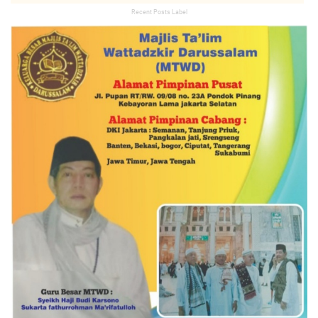
Recent Posts Label