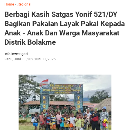
Home
›
.Regional
Berbagi Kasih Satgas Yonif 521/DY
Bagikan Pakaian Layak Pakai Kepada
Anak - Anak Dan Warga Masyarakat
Distrik Bolakme
Info Investigasi
Rabu, Juni 11, 2025
Juni 11, 2025