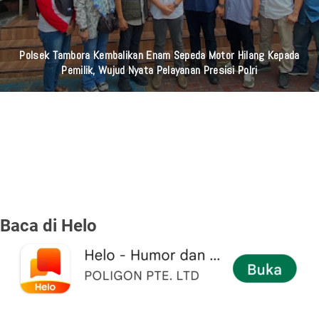
Polsek Tambora Kembalikan Enam Sepeda Motor Hilang Kepada
Pemilik, Wujud Nyata Pelayanan Presisi Polri
Baca di Helo