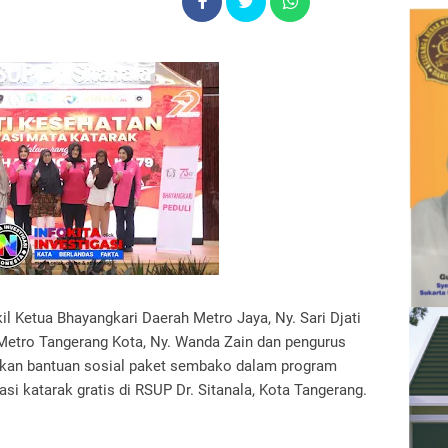
 Ketua Bhayangkari Daerah Metro Jaya, Ny. Sari Djati
Metro Tangerang Kota, Ny. Wanda Zain dan pengurus
hkan bantuan sosial paket sembako dalam program
si katarak gratis di RSUP Dr. Sitanala, Kota Tangerang.