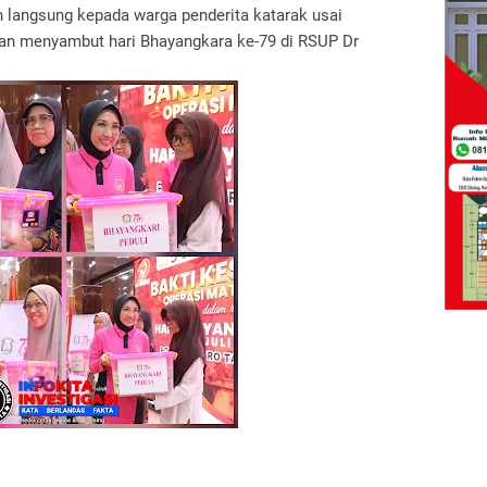
 langsung kepada warga penderita katarak usai
ian menyambut hari Bhayangkara ke-79 di RSUP Dr