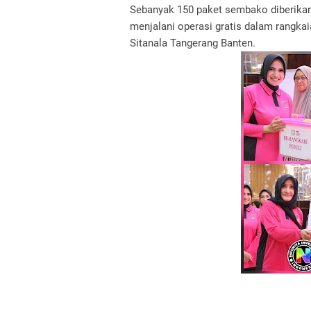
Sebanyak 150 paket sembako diberikan
menjalani operasi gratis dalam rangka
Sitanala Tangerang Banten.