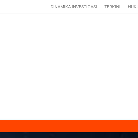
DINAMIKA INVESTIGASI
TERKINI
HUK