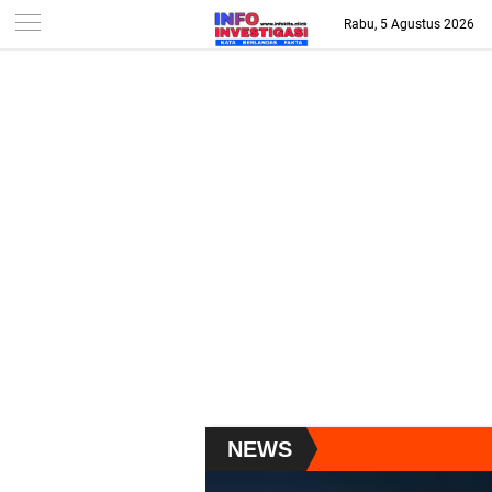
-->
Rabu, 5 Agustus 2026
NEWS