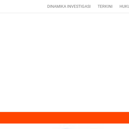
DINAMIKA INVESTIGASI
TERKINI
HUK