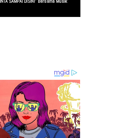
INTA SAMPAI DISINI" Bersama Musik