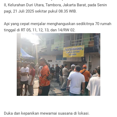
II, Kelurahan Duri Utara, Tambora, Jakarta Barat, pada Senin
pagi, 21 Juli 2025 sekitar pukul 08.35 WIB.
Api yang cepat menjalar menghanguskan sedikitnya 70 rumah
tinggal di RT 05, 11, 12, 13, dan 14/RW 02.
Duka dan kepanikan mewarnai suasana di lokasi.