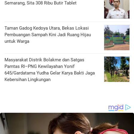
Semarang, Sita 308 Ribu Butir Tablet
‎Taman Gadog Kedoya Utara, Bekas Lokasi
Pembuangan Sampah Kini Jadi Ruang Hijau
untuk Warga
Masyarakat Distrik Bolakme dan Satgas
Pamtas RI–PNG Kewilayahan Yonif
645/Gardatama Yudha Gelar Karya Bakti Jaga
Kebersihan Lingkungan