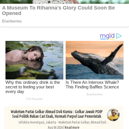
Waketum Partai Golkar Ahmad Doli Kurnia : Golkar Jawab PDIP
Soal Politik Bukan Cari Enak, Hormati Parpol Luar Pemerintah
Infokita Investigasi, Jakarta - Waketum Partai Golkar, Ahmad Doli...
Aug 06 2026 |
Read more