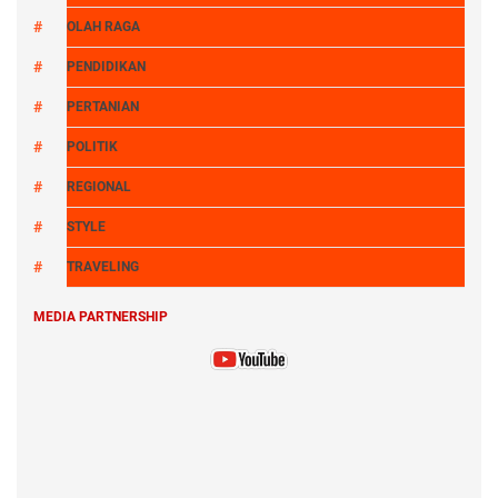
OLAH RAGA
PENDIDIKAN
PERTANIAN
POLITIK
REGIONAL
STYLE
TRAVELING
MEDIA PARTNERSHIP