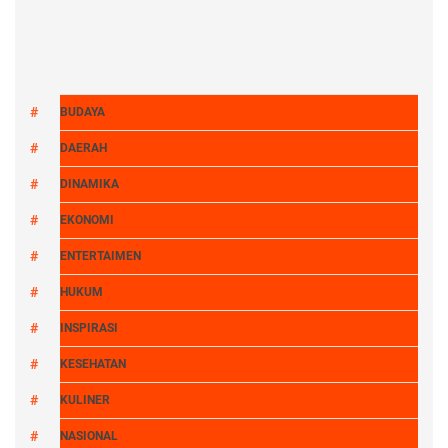
BUDAYA
DAERAH
DINAMIKA
EKONOMI
ENTERTAIMEN
HUKUM
INSPIRASI
KESEHATAN
KULINER
NASIONAL