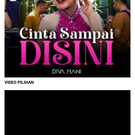
VIDEO PILIHAN