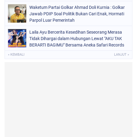
Waketum Partai Golkar Ahmad Doli Kurnia : Golkar
Jawab PDIP Soal Politik Bukan Cari Enak, Hormati
Parpol Luar Pemerintah
Laila Ayu Bercerita Kesedihan Seseorang Merasa
Tidak Dihargai dalam Hubungan Lewat "AKU TAK
BERARTI BAGIMU" Bersama Aneka Safari Records
« KEMBALI
LANJUT »