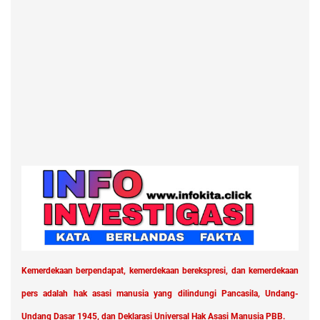
Kemerdekaan berpendapat, kemerdekaan berekspresi, dan kemerdekaan
pers adalah hak asasi manusia yang dilindungi Pancasila, Undang-
Undang Dasar 1945, dan Deklarasi Universal Hak Asasi Manusia PBB.