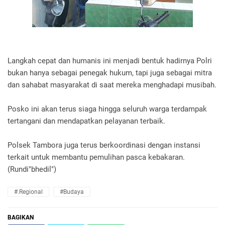
Langkah cepat dan humanis ini menjadi bentuk hadirnya Polri
bukan hanya sebagai penegak hukum, tapi juga sebagai mitra
dan sahabat masyarakat di saat mereka menghadapi musibah.
Posko ini akan terus siaga hingga seluruh warga terdampak
tertangani dan mendapatkan pelayanan terbaik.
Polsek Tambora juga terus berkoordinasi dengan instansi
terkait untuk membantu pemulihan pasca kebakaran.
(Rundi"bhedil")
#.Regional
#Budaya
BAGIKAN