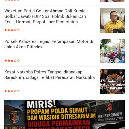
Waketum Partai Golkar Ahmad Doli Kurnia :
Golkar Jawab PDIP Soal Politik Bukan Cari
Enak, Hormati Parpol Luar Pemerintah
Polsek Kalideres Tegas: Perampasan Motor di
Jalan Akan Ditindak
Kesat Narkoba Polres Tangsel ditangkap
Bareskrim, diduga Terlibat Peredaran Narkotika