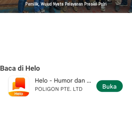
Pemilik, Wujud Nyata Pelayanan Presisi Polri
Baca di Helo