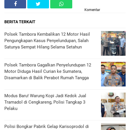
Komentar
BERITA TERKAIT
Polsek Tambora Kembalikan 12 Motor Hasil
Pengungkapan Kasus Penyelundupan, Salah
Satunya Sempat Hilang Selama Setahun
Polsek Tambora Gagalkan Penyelundupan 12
Motor Diduga Hasil Curian ke Sumatera,
Disamarkan di Balik Perabot Rumah Tangga
Modus Baru! Warung Kopi Jadi Kedok Jual
Tramadol di Cengkareng, Polisi Tangkap 3
Pelaku
Polisi Bongkar Pabrik Gelap Karisoprodol di