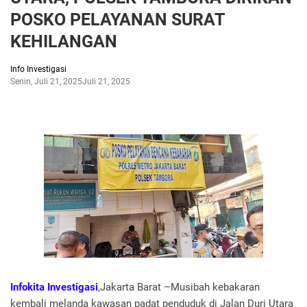
POSKO PELAYANAN SURAT
KEHILANGAN
Info Investigasi
Senin, Juli 21, 2025
Juli 21, 2025
Infokita Investigasi
,Jakarta Barat –Musibah kebakaran
kembali melanda kawasan padat penduduk di Jalan Duri Utara