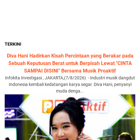
TERKINI
Diva Hani Hadirkan Kisah Percintaan yang Berakar pada
Sebuah Keputusan Berat untuk Berpisah Lewat "CINTA
SAMPAI DISINI" Bersama Musik Proaktif
Infokita Investigasi , JAKARTA,(7/8/2026) - Industri musik dangdut
Indonesia kembali kedatangan karya segar. Diva Hani, penyanyi
muda denga...