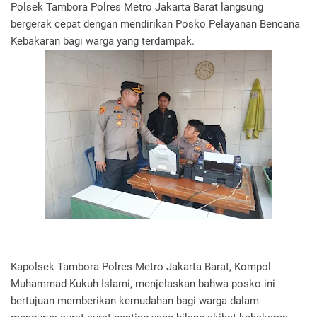
Polsek Tambora Polres Metro Jakarta Barat langsung
bergerak cepat dengan mendirikan Posko Pelayanan Bencana
Kebakaran bagi warga yang terdampak.
Kapolsek Tambora Polres Metro Jakarta Barat, Kompol
Muhammad Kukuh Islami, menjelaskan bahwa posko ini
bertujuan memberikan kemudahan bagi warga dalam