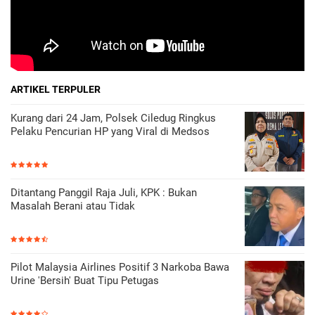
ARTIKEL TERPULER
Kurang dari 24 Jam, Polsek Ciledug Ringkus
Pelaku Pencurian HP yang Viral di Medsos
Ditantang Panggil Raja Juli, KPK : Bukan
Masalah Berani atau Tidak
Pilot Malaysia Airlines Positif 3 Narkoba Bawa
Urine 'Bersih' Buat Tipu Petugas