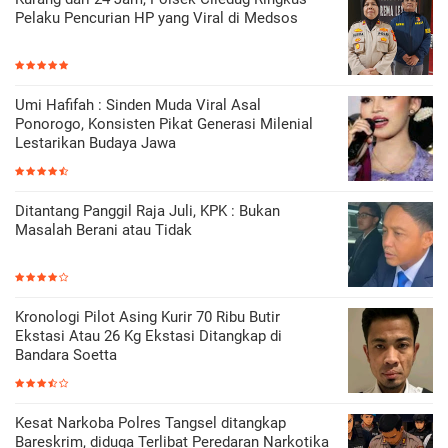
Pelaku Pencurian HP yang Viral di Medsos
Umi Hafifah : Sinden Muda Viral Asal
Ponorogo, Konsisten Pikat Generasi Milenial
Lestarikan Budaya Jawa
Ditantang Panggil Raja Juli, KPK : Bukan
Masalah Berani atau Tidak
Kronologi Pilot Asing Kurir 70 Ribu Butir
Ekstasi Atau 26 Kg Ekstasi Ditangkap di
Bandara Soetta
Kesat Narkoba Polres Tangsel ditangkap
Bareskrim, diduga Terlibat Peredaran Narkotika