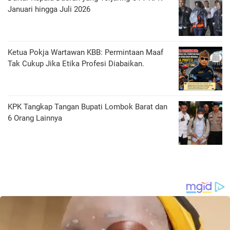
Januari hingga Juli 2026
Ketua Pokja Wartawan KBB: Permintaan Maaf
Tak Cukup Jika Etika Profesi Diabaikan.
KPK Tangkap Tangan Bupati Lombok Barat dan
6 Orang Lainnya