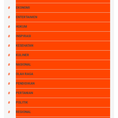
EKONOMI
ENTERTAIMEN
HUKUM
INSPIRASI
KESEHATAN
KULINER
NASIONAL
OLAH RAGA
PENDIDIKAN
PERTANIAN
POLITIK
REGIONAL