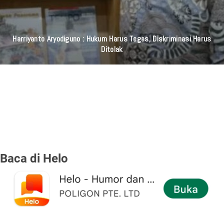
Harriyanto Aryodiguno : Hukum Harus Tegas, Diskriminasi Harus
Ditolak
Baca di Helo