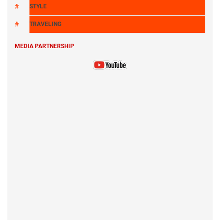
STYLE
TRAVELING
MEDIA PARTNERSHIP