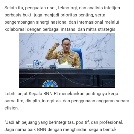
Selain itu, penguatan riset, teknologi, dan analisis intelijen
berbasis bukti juga menjadi prioritas penting, serta
pengembangan sinergi nasional dan internasional melalui
kolaborasi dengan berbagai instansi dan mitra strategis.
Lebih lanjut Kepala BNN RI menekankan pentingnya kerja
sama tim, disiplin, integritas, dan penggunaan anggaran secara
efisien.
“Jadilah pejuang yang berintegritas, positif, dan profesional.
Jaga nama baik BNN dengan menghindari segala bentuk