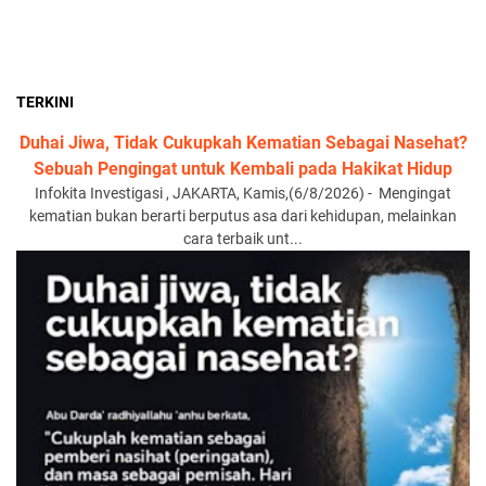
TERKINI
Duhai Jiwa, Tidak Cukupkah Kematian Sebagai Nasehat?
Sebuah Pengingat untuk Kembali pada Hakikat Hidup
Infokita Investigasi , JAKARTA, Kamis,(6/8/2026) - Mengingat
kematian bukan berarti berputus asa dari kehidupan, melainkan
cara terbaik unt...