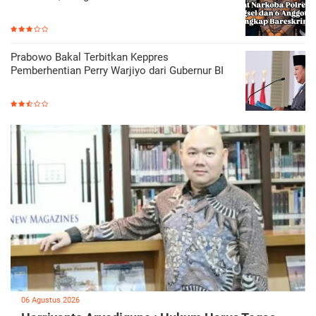
Prabowo Bakal Terbitkan Keppres
Pemberhentian Perry Warjiyo dari Gubernur BI
06 Agustus 2026