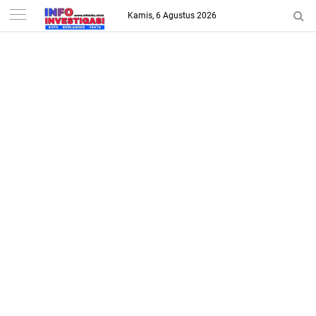
-->
Kamis, 6 Agustus 2026