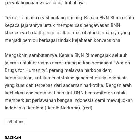
penyalahgunaan wewenang,” imbuhnya.
Terkait rencana revisi undang-undang, Kepala BNN RI meminta
kepada jajarannya untuk memperluas pengawasan BNN,
khususnya terkait pengendalian obat-obatan berbahaya yang
menjadi pemicu berbagai tindak kejahatan konvensional.
Mengakhiri sambutannya, Kepala BNN RI mengajak seluruh
jajaran untuk bersama-sama menguatkan semangat “War on
Drugs for Humanity”, perang melawan narkoba demi
kemanusiaan, untuk menciptakan generasi muda Indonesia
yang kuat dan terbebas dari ancaman narkotika. Dengan arah
kebijakan dan semangat baru ini, BNN berkomitmen untuk
memperkuat perlawanan bangsa Indonesia demi mewujudkan
Indonesia Bersinar (Bersih Narkoba). (red)
#Hukum
BAGIKAN