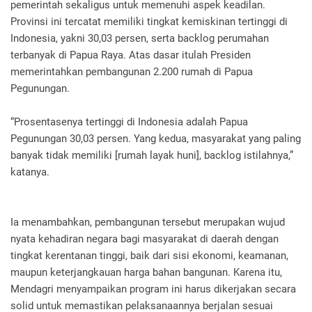
pemerintah sekaligus untuk memenuhi aspek keadilan.
Provinsi ini tercatat memiliki tingkat kemiskinan tertinggi di
Indonesia, yakni 30,03 persen, serta backlog perumahan
terbanyak di Papua Raya. Atas dasar itulah Presiden
memerintahkan pembangunan 2.200 rumah di Papua
Pegunungan.
“Prosentasenya tertinggi di Indonesia adalah Papua
Pegunungan 30,03 persen. Yang kedua, masyarakat yang paling
banyak tidak memiliki [rumah layak huni], backlog istilahnya,”
katanya.
Ia menambahkan, pembangunan tersebut merupakan wujud
nyata kehadiran negara bagi masyarakat di daerah dengan
tingkat kerentanan tinggi, baik dari sisi ekonomi, keamanan,
maupun keterjangkauan harga bahan bangunan. Karena itu,
Mendagri menyampaikan program ini harus dikerjakan secara
solid untuk memastikan pelaksanaannya berjalan sesuai