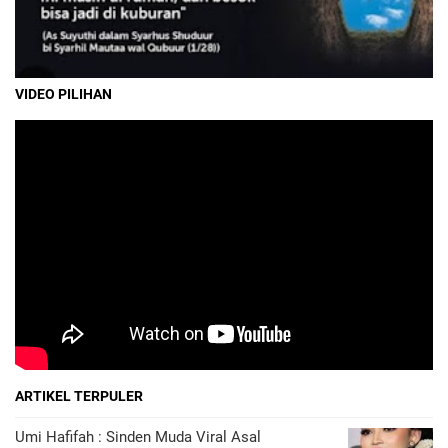
VIDEO PILIHAN
ARTIKEL TERPULER
Umi Hafifah : Sinden Muda Viral Asal