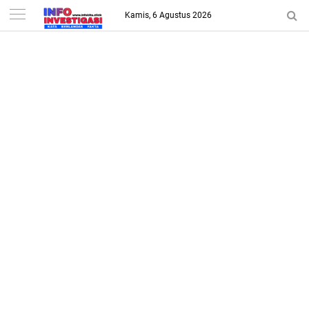
-->
Kamis, 6 Agustus 2026