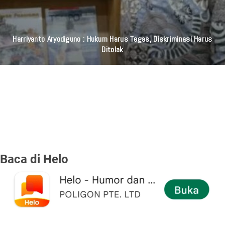
Harriyanto Aryodiguno : Hukum Harus Tegas, Diskriminasi Harus
Ditolak
Baca di Helo