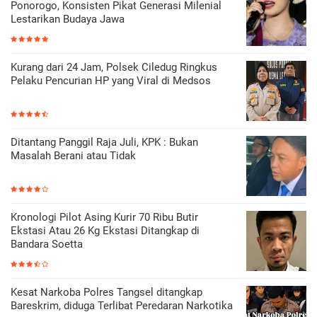
Ponorogo, Konsisten Pikat Generasi Milenial
Lestarikan Budaya Jawa
Kurang dari 24 Jam, Polsek Ciledug Ringkus
Pelaku Pencurian HP yang Viral di Medsos
Ditantang Panggil Raja Juli, KPK : Bukan
Masalah Berani atau Tidak
Kronologi Pilot Asing Kurir 70 Ribu Butir
Ekstasi Atau 26 Kg Ekstasi Ditangkap di
Bandara Soetta
Kesat Narkoba Polres Tangsel ditangkap
Bareskrim, diduga Terlibat Peredaran Narkotika