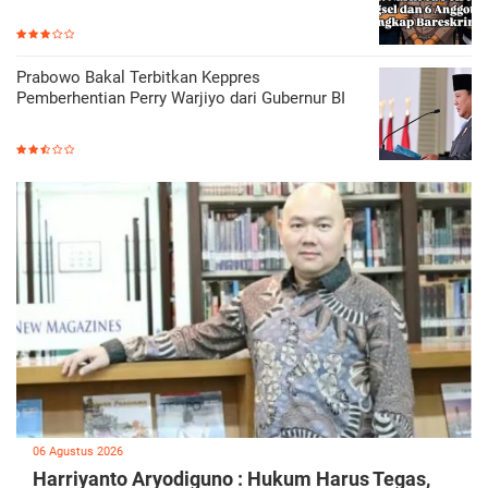
Prabowo Bakal Terbitkan Keppres
Pemberhentian Perry Warjiyo dari Gubernur BI
06 Agustus 2026
Harriyanto Aryodiguno : Hukum Harus Tegas,