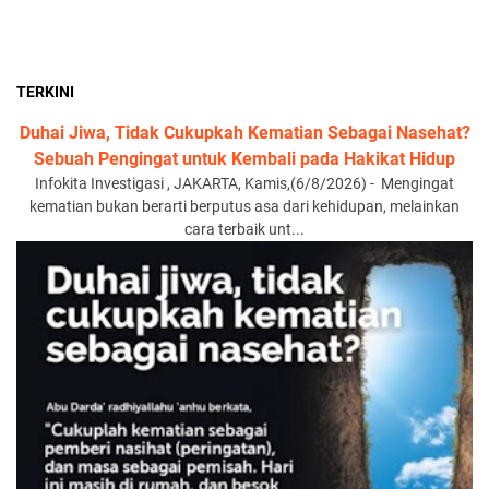
TERKINI
Duhai Jiwa, Tidak Cukupkah Kematian Sebagai Nasehat?
Sebuah Pengingat untuk Kembali pada Hakikat Hidup
Infokita Investigasi , JAKARTA, Kamis,(6/8/2026) - Mengingat
kematian bukan berarti berputus asa dari kehidupan, melainkan
cara terbaik unt...