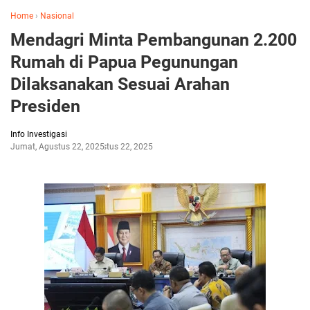
Home
›
Nasional
Mendagri Minta Pembangunan 2.200
Rumah di Papua Pegunungan
Dilaksanakan Sesuai Arahan
Presiden
Info Investigasi
Jumat, Agustus 22, 2025
Agustus 22, 2025