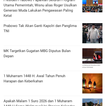
Presiden Prabowo Paparkan Seluruh Program
Utama Pemerintah; Wisnu alias Roger Usulkan
Generasi Muda Lakukan Pengawasan Paling
Ketat
Prabowo Tak Akan Ganti Kapolri dan Panglima
TNI
MK Targetkan Gugatan MBG Diputus Bulan
Depan
1 Muharram 1448 H: Awal Tahun Penuh
Harapan dan Keberkahan
Apakah Malam 1 Suro 2026 dan 1 Muharam