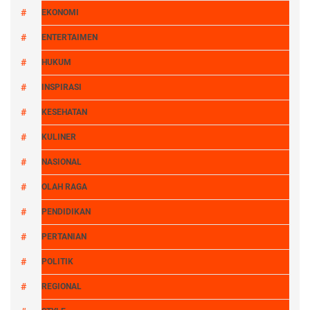
EKONOMI
ENTERTAIMEN
HUKUM
INSPIRASI
KESEHATAN
KULINER
NASIONAL
OLAH RAGA
PENDIDIKAN
PERTANIAN
POLITIK
REGIONAL