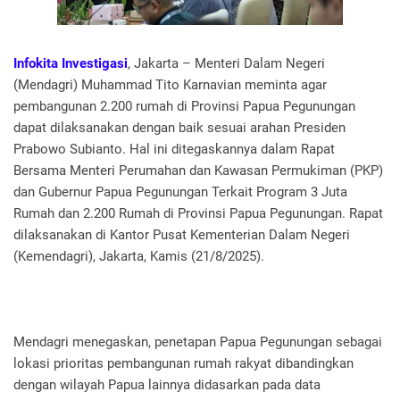
Infokita Investigasi
, Jakarta – Menteri Dalam Negeri
(Mendagri) Muhammad Tito Karnavian meminta agar
pembangunan 2.200 rumah di Provinsi Papua Pegunungan
dapat dilaksanakan dengan baik sesuai arahan Presiden
Prabowo Subianto. Hal ini ditegaskannya dalam Rapat
Bersama Menteri Perumahan dan Kawasan Permukiman (PKP)
dan Gubernur Papua Pegunungan Terkait Program 3 Juta
Rumah dan 2.200 Rumah di Provinsi Papua Pegunungan. Rapat
dilaksanakan di Kantor Pusat Kementerian Dalam Negeri
(Kemendagri), Jakarta, Kamis (21/8/2025).
Mendagri menegaskan, penetapan Papua Pegunungan sebagai
lokasi prioritas pembangunan rumah rakyat dibandingkan
dengan wilayah Papua lainnya didasarkan pada data