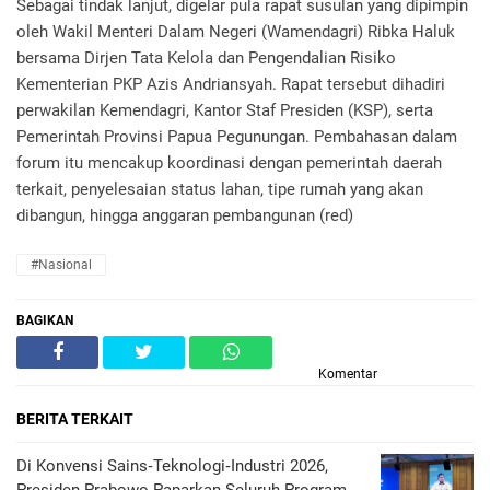
Sebagai tindak lanjut, digelar pula rapat susulan yang dipimpin
oleh Wakil Menteri Dalam Negeri (Wamendagri) Ribka Haluk
bersama Dirjen Tata Kelola dan Pengendalian Risiko
Kementerian PKP Azis Andriansyah. Rapat tersebut dihadiri
perwakilan Kemendagri, Kantor Staf Presiden (KSP), serta
Pemerintah Provinsi Papua Pegunungan. Pembahasan dalam
forum itu mencakup koordinasi dengan pemerintah daerah
terkait, penyelesaian status lahan, tipe rumah yang akan
dibangun, hingga anggaran pembangunan (red)
#Nasional
BAGIKAN
Komentar
BERITA TERKAIT
Di Konvensi Sains‑Teknologi‑Industri 2026,