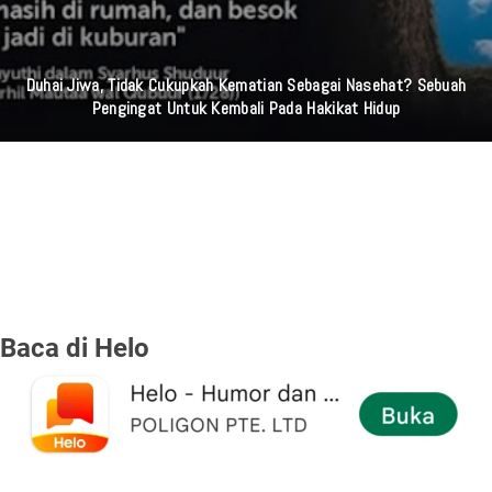
Duhai Jiwa, Tidak Cukupkah Kematian Sebagai Nasehat? Sebuah
Pengingat Untuk Kembali Pada Hakikat Hidup
Baca di Helo