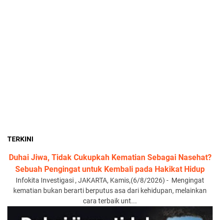
TERKINI
Duhai Jiwa, Tidak Cukupkah Kematian Sebagai Nasehat?
Sebuah Pengingat untuk Kembali pada Hakikat Hidup
Infokita Investigasi , JAKARTA, Kamis,(6/8/2026) - Mengingat
kematian bukan berarti berputus asa dari kehidupan, melainkan
cara terbaik unt...