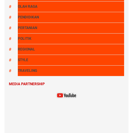
OLAH RAGA
PENDIDIKAN
PERTANIAN
POLITIK
REGIONAL
STYLE
TRAVELING
MEDIA PARTNERSHIP