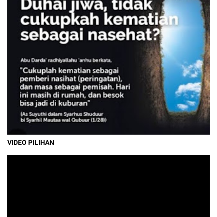
VIDEO PILIHAN