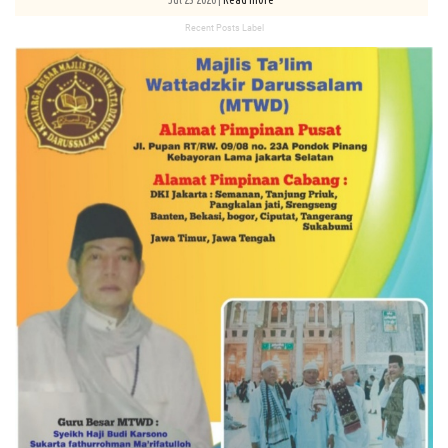
Recent Posts Label