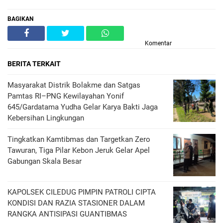
BAGIKAN
Komentar
BERITA TERKAIT
Masyarakat Distrik Bolakme dan Satgas
Pamtas RI–PNG Kewilayahan Yonif
645/Gardatama Yudha Gelar Karya Bakti Jaga
Kebersihan Lingkungan
Tingkatkan Kamtibmas dan Targetkan Zero
Tawuran, Tiga Pilar Kebon Jeruk Gelar Apel
Gabungan Skala Besar
KAPOLSEK CILEDUG PIMPIN PATROLI CIPTA
KONDISI DAN RAZIA STASIONER DALAM
RANGKA ANTISIPASI GUANTIBMAS ‎