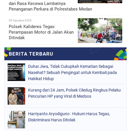
dan Rasa Kecewa Lambatnya
Penanganan Perkara di Polrestabes Medan
03 Agustus 2026
Polsek Kalideres Tegas:
Perampasan Motor di Jalan Akan
Ditindak
Duhai Jiwa, Tidak Cukupkah Kematian Sebagai
Nasehat? Sebuah Pengingat untuk Kembali pada
Hakikat Hidup
Kurang dari 24 Jam, Polsek Ciledug Ringkus Pelaku
Pencurian HP yang Viral di Medsos
Harriyanto Aryodiguno : Hukum Harus Tegas,
Diskriminasi Harus Ditolak