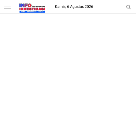
-->
Kamis, 6 Agustus 2026