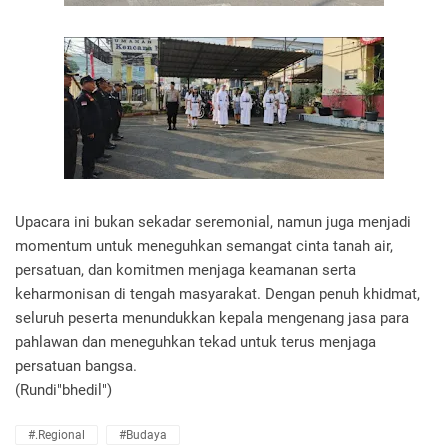
Upacara ini bukan sekadar seremonial, namun juga menjadi
momentum untuk meneguhkan semangat cinta tanah air,
persatuan, dan komitmen menjaga keamanan serta
keharmonisan di tengah masyarakat. Dengan penuh khidmat,
seluruh peserta menundukkan kepala mengenang jasa para
pahlawan dan meneguhkan tekad untuk terus menjaga
persatuan bangsa.
(Rundi"bhedil")
#.Regional
#Budaya