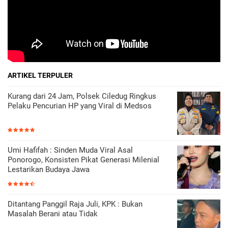
ARTIKEL TERPULER
Kurang dari 24 Jam, Polsek Ciledug Ringkus
Pelaku Pencurian HP yang Viral di Medsos
Umi Hafifah : Sinden Muda Viral Asal
Ponorogo, Konsisten Pikat Generasi Milenial
Lestarikan Budaya Jawa
Ditantang Panggil Raja Juli, KPK : Bukan
Masalah Berani atau Tidak