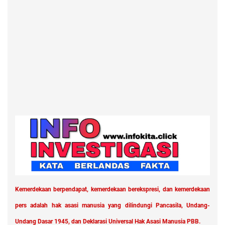
Kemerdekaan berpendapat, kemerdekaan berekspresi, dan kemerdekaan
pers adalah hak asasi manusia yang dilindungi Pancasila, Undang-
Undang Dasar 1945, dan Deklarasi Universal Hak Asasi Manusia PBB.