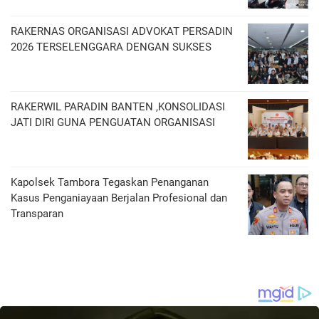
RAKERNAS ORGANISASI ADVOKAT PERSADIN
2026 TERSELENGGARA DENGAN SUKSES
RAKERWIL PARADIN BANTEN ,KONSOLIDASI
JATI DIRI GUNA PENGUATAN ORGANISASI
Kapolsek Tambora Tegaskan Penanganan
Kasus Penganiayaan Berjalan Profesional dan
Transparan