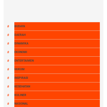
BUDAYA
DAERAH
DINAMIKA
EKONOMI
ENTERTAIMEN
HUKUM
INSPIRASI
KESEHATAN
KULINER
NASIONAL