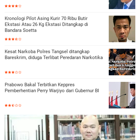
Kronologi Pilot Asing Kurir 70 Ribu Butir
Ekstasi Atau 26 Kg Ekstasi Ditangkap di
Bandara Soetta
Kesat Narkoba Polres Tangsel ditangkap
Bareskrim, diduga Terlibat Peredaran Narkotika
Prabowo Bakal Terbitkan Keppres
Pemberhentian Perry Warjiyo dari Gubernur BI