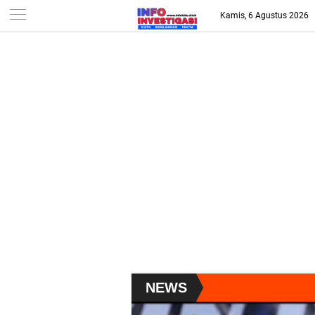
-->
Kamis, 6 Agustus 2026
NEWS