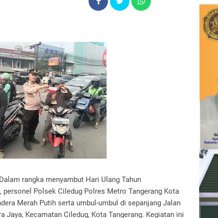
 Dalam rangka menyambut Hari Ulang Tahun
, personel Polsek Ciledug Polres Metro Tangerang Kota
era Merah Putih serta umbul-umbul di sepanjang Jalan
 Jaya, Kecamatan Ciledug, Kota Tangerang. Kegiatan ini