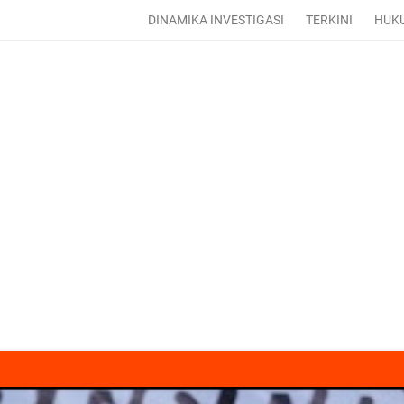
DINAMIKA INVESTIGASI
TERKINI
HUK