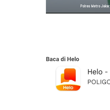
Baca di Helo