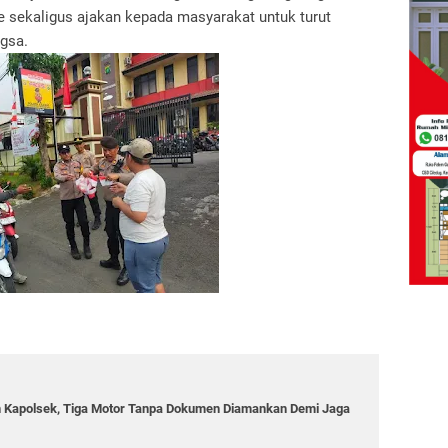
 sekaligus ajakan kepada masyarakat untuk turut
gsa.
in Kapolsek, Tiga Motor Tanpa Dokumen Diamankan Demi Jaga