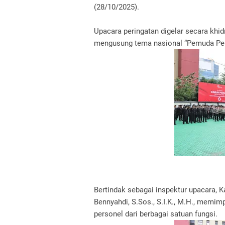
(28/10/2025).
Upacara peringatan digelar secara khi
mengusung tema nasional “Pemuda Pemu
Bertindak sebagai inspektur upacara, 
Bennyahdi, S.Sos., S.I.K., M.H., memimp
personel dari berbagai satuan fungsi.