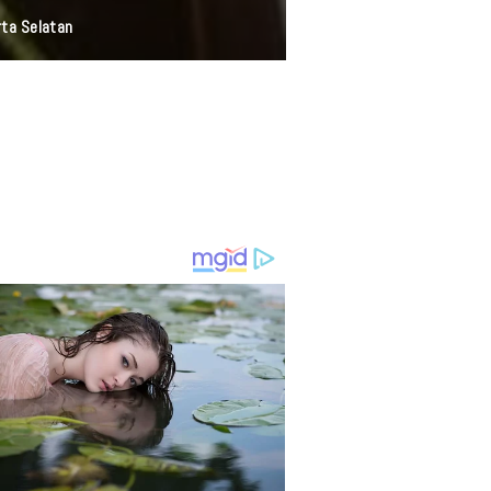
rta Selatan