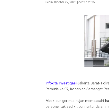
Senin, Oktober 27, 2025
Oktober 27, 2025
Infokita Investigasi
,Jakarta Barat- Pol
Pemuda ke-97, Kobarkan Semangat Per
Meskipun gerimis hujan membasahi hal
personel tak sedikit pun luntur dalam