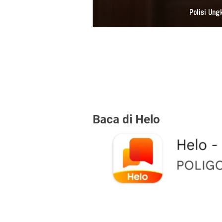
Polisi Ung
Baca di Helo