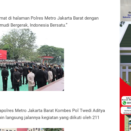
dmat di halaman Polres Metro Jakarta Barat dengan
di Bergerak, Indonesia Bersatu.”
Kapolres Metro Jakarta Barat Kombes Pol Twedi Aditya
in langsung jalannya kegiatan yang diikuti oleh 211