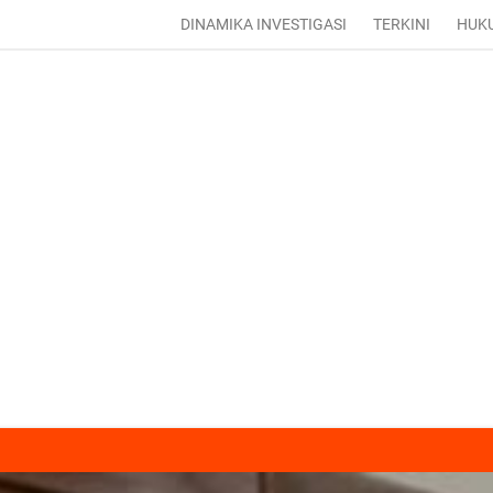
DINAMIKA INVESTIGASI
TERKINI
HUK