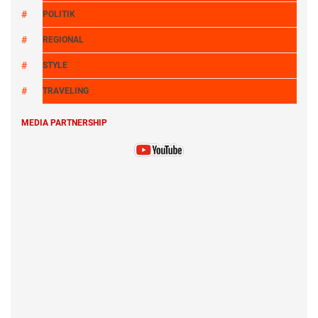
POLITIK
REGIONAL
STYLE
TRAVELING
MEDIA PARTNERSHIP