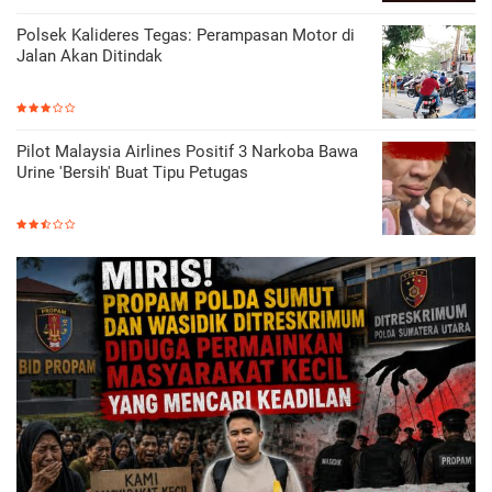
Polsek Kalideres Tegas: Perampasan Motor di
Jalan Akan Ditindak
Pilot Malaysia Airlines Positif 3 Narkoba Bawa
Urine 'Bersih' Buat Tipu Petugas