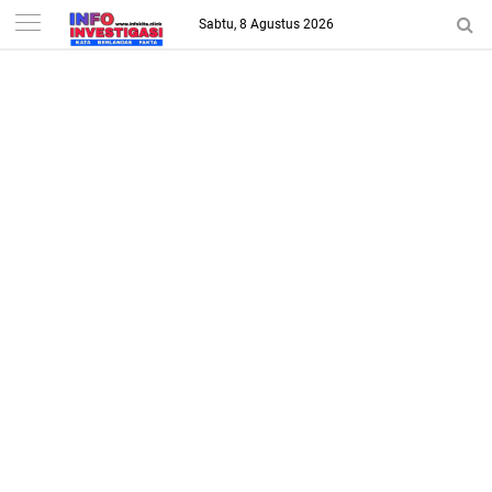
-->
Sabtu, 8 Agustus 2026