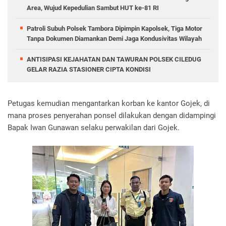
Area, Wujud Kepedulian Sambut HUT ke-81 RI
Patroli Subuh Polsek Tambora Dipimpin Kapolsek, Tiga Motor
Tanpa Dokumen Diamankan Demi Jaga Kondusivitas Wilayah
ANTISIPASI KEJAHATAN DAN TAWURAN POLSEK CILEDUG
GELAR RAZIA STASIONER CIPTA KONDISI
Petugas kemudian mengantarkan korban ke kantor Gojek, di
mana proses penyerahan ponsel dilakukan dengan didampingi
Bapak Iwan Gunawan selaku perwakilan dari Gojek.