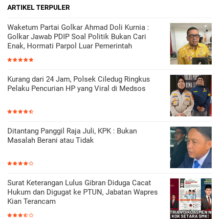
ARTIKEL TERPULER
Waketum Partai Golkar Ahmad Doli Kurnia :
Golkar Jawab PDIP Soal Politik Bukan Cari
Enak, Hormati Parpol Luar Pemerintah
Kurang dari 24 Jam, Polsek Ciledug Ringkus
Pelaku Pencurian HP yang Viral di Medsos
Ditantang Panggil Raja Juli, KPK : Bukan
Masalah Berani atau Tidak
Surat Keterangan Lulus Gibran Diduga Cacat
Hukum dan Digugat ke PTUN, Jabatan Wapres
Kian Terancam