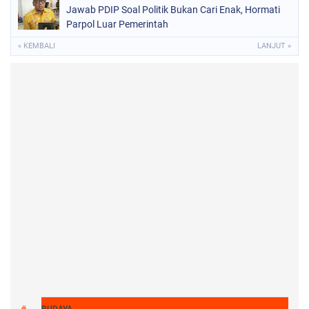
Jawab PDIP Soal Politik Bukan Cari Enak, Hormati
Parpol Luar Pemerintah
« KEMBALI
LANJUT »