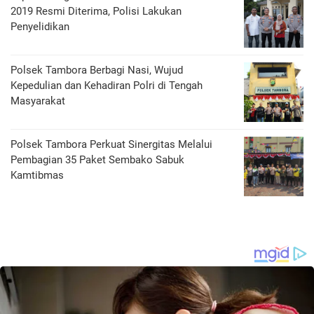
2019 Resmi Diterima, Polisi Lakukan
Penyelidikan
Polsek Tambora Berbagi Nasi, Wujud
Kepedulian dan Kehadiran Polri di Tengah
Masyarakat
Polsek Tambora Perkuat Sinergitas Melalui
Pembagian 35 Paket Sembako Sabuk
Kamtibmas