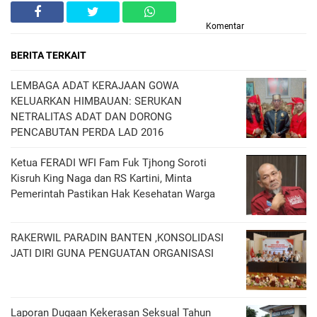
Komentar
BERITA TERKAIT
LEMBAGA ADAT KERAJAAN GOWA
KELUARKAN HIMBAUAN: SERUKAN
NETRALITAS ADAT DAN DORONG
PENCABUTAN PERDA LAD 2016
Ketua FERADI WFI Fam Fuk Tjhong Soroti
Kisruh King Naga dan RS Kartini, Minta
Pemerintah Pastikan Hak Kesehatan Warga
RAKERWIL PARADIN BANTEN ,KONSOLIDASI
JATI DIRI GUNA PENGUATAN ORGANISASI
Laporan Dugaan Kekerasan Seksual Tahun