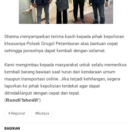
Shanna menyampaikan terima kasih kepada pihak kepolisian
khususnya Polsek Grogol Petamburan atas bantuan cepat
sehingga ponselnya dapat kembali dengan selamat.
Kami mengimbau kepada masyarakat untuk selalu memeriksa
kembali barang bawaan saat turun dari kendaraan umum
maupun transportasi online. Jika terjadi kehilangan, segera
laporkan ke pihak kepolisian terdekat agar dapat
ditindaklanjuti dengan cepat dan tepat.
(𝗥𝘂𝗻𝗱𝗶"𝗯𝗵𝗲𝗱𝗶𝗹")
#.Regional
#Budaya
BAGIKAN