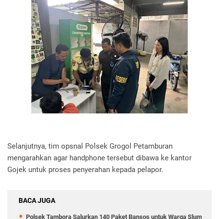
Selanjutnya, tim opsnal Polsek Grogol Petamburan
mengarahkan agar handphone tersebut dibawa ke kantor
Gojek untuk proses penyerahan kepada pelapor.
BACA JUGA
Polsek Tambora Salurkan 140 Paket Bansos untuk Warga Slum