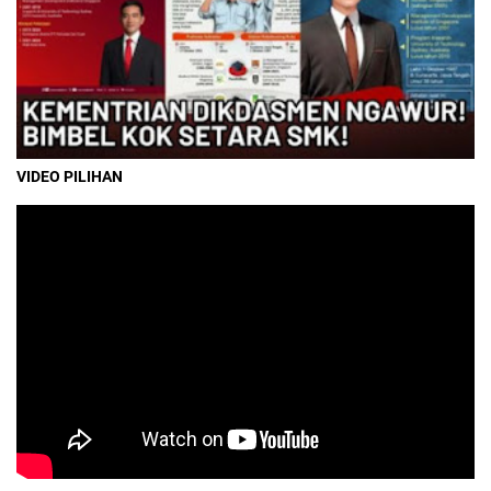
VIDEO PILIHAN