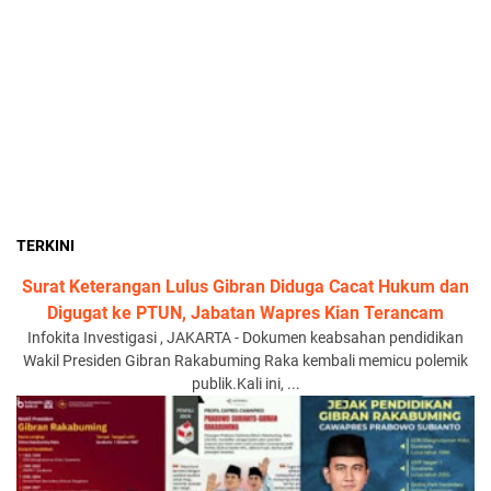
TERKINI
Surat Keterangan Lulus Gibran Diduga Cacat Hukum dan
Digugat ke PTUN, Jabatan Wapres Kian Terancam
Infokita Investigasi , JAKARTA - Dokumen keabsahan pendidikan
Wakil Presiden Gibran Rakabuming Raka kembali memicu polemik
publik.Kali ini, ...