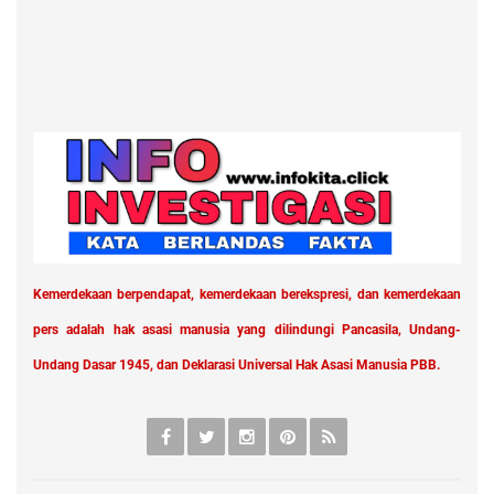
Kemerdekaan berpendapat, kemerdekaan berekspresi, dan kemerdekaan
pers adalah hak asasi manusia yang dilindungi Pancasila, Undang-
Undang Dasar 1945, dan Deklarasi Universal Hak Asasi Manusia PBB.