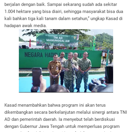
berjalan dengan baik. Sampai sekarang sudah ada sekitar
1.004 hektare yang bisa diairi, sehingga masyarakat bisa dua
kali bahkan tiga kali tanam dalam setahun,” ungkap Kasad di
hadapan awak media.
Kasad menambahkan bahwa program ini akan terus
dikembangkan secara berkelanjutan melalui sinergi antara TNI
AD dan pemerintah daerah. Ia menyebut telah berdiskusi
dengan Gubernur Jawa Tengah untuk memperluas program