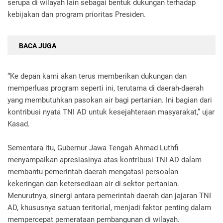
serupa di wilayah lain sebagai bentuk dukungan terhadap
kebijakan dan program prioritas Presiden.
BACA JUGA
“Ke depan kami akan terus memberikan dukungan dan
memperluas program seperti ini, terutama di daerah-daerah
yang membutuhkan pasokan air bagi pertanian. Ini bagian dari
kontribusi nyata TNI AD untuk kesejahteraan masyarakat,” ujar
Kasad.
Sementara itu, Gubernur Jawa Tengah Ahmad Luthfi
menyampaikan apresiasinya atas kontribusi TNI AD dalam
membantu pemerintah daerah mengatasi persoalan
kekeringan dan ketersediaan air di sektor pertanian.
Menurutnya, sinergi antara pemerintah daerah dan jajaran TNI
AD, khususnya satuan teritorial, menjadi faktor penting dalam
mempercepat pemerataan pembangunan di wilayah.