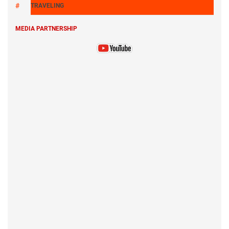
TRAVELING
MEDIA PARTNERSHIP