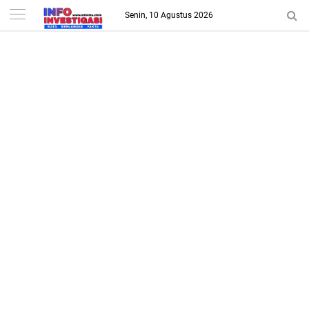
-->
Senin, 10 Agustus 2026