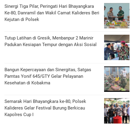
Sinergi Tiga Pilar, Peringati Hari Bhayangkara
Ke-80, Danramil dan Wakil Camat Kalideres Beri
Kejutan di Polsek
Tutup Latihan di Gresik, Menbanpur 2 Marinir
Padukan Kesiapan Tempur dengan Aksi Sosial
Bangun Kepercayaan dan Sinergitas, Satgas
Pamtas Yonif 645/GTY Gelar Pelayanan
Kesehatan di Kobakma
Semarak Hari Bhayangkara ke-80, Polsek
Kalideres Gelar Festival Burung Berkicau
Kapolres Cup I