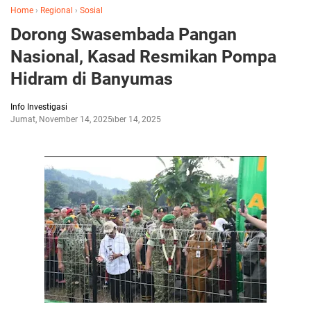
Home
›
Regional
›
Sosial
Dorong Swasembada Pangan
Nasional, Kasad Resmikan Pompa
Hidram di Banyumas
Info Investigasi
Jumat, November 14, 2025
November 14, 2025