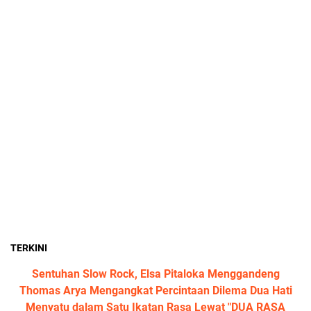
TERKINI
Sentuhan Slow Rock, Elsa Pitaloka Menggandeng
Thomas Arya Mengangkat Percintaan Dilema Dua Hati
Menyatu dalam Satu Ikatan Rasa Lewat "DUA RASA