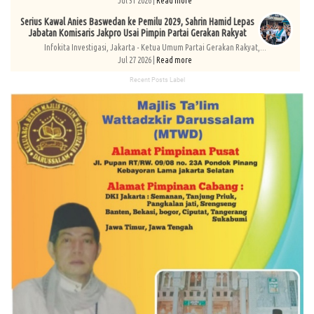
Jul 31 2026 |
Read more
Serius Kawal Anies Baswedan ke Pemilu 2029, Sahrin Hamid Lepas
Jabatan Komisaris Jakpro Usai Pimpin Partai Gerakan Rakyat
Infokita Investigasi, Jakarta - Ketua Umum Partai Gerakan Rakyat,...
Jul 27 2026 |
Read more
Recent Posts Label