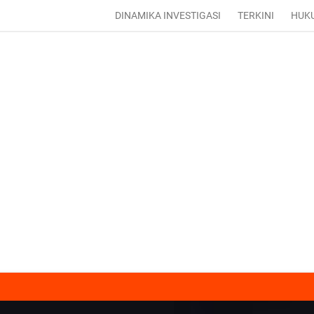
DINAMIKA INVESTIGASI
TERKINI
HUK