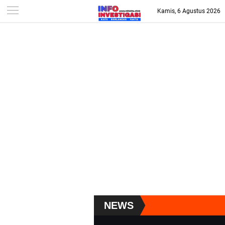
-->
Kamis, 6 Agustus 2026
NEWS