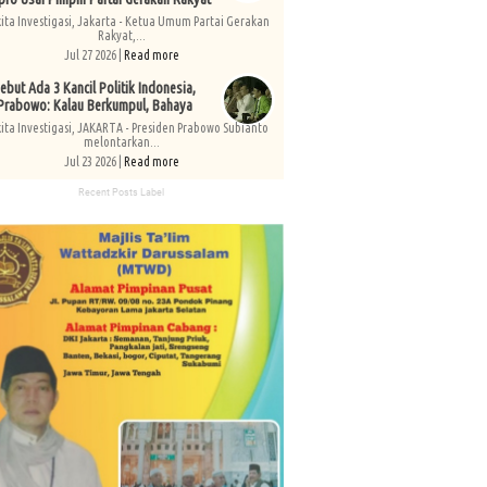
kita Investigasi, Jakarta - Ketua Umum Partai Gerakan
Rakyat,...
Jul 27 2026 |
Read more
ebut Ada 3 Kancil Politik Indonesia,
Prabowo: Kalau Berkumpul, Bahaya
kita Investigasi, JAKARTA - Presiden Prabowo Subianto
melontarkan...
Jul 23 2026 |
Read more
Recent Posts Label