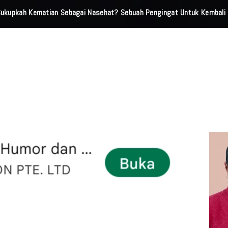
 Cukupkah Kematian Sebagai Nasehat? Sebuah Pengingat Untuk Kembali 