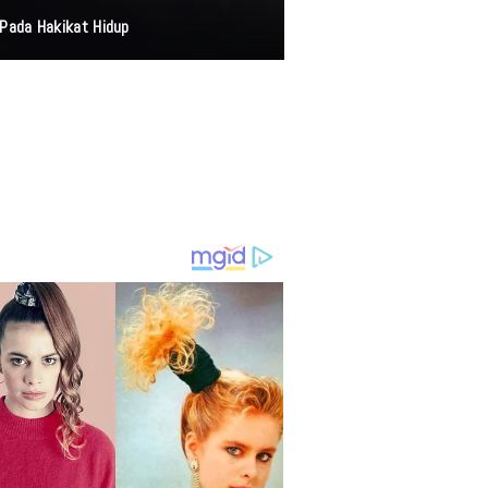
Pada Hakikat Hidup