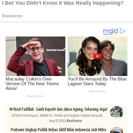
M Rizal Fadillah : Ganti Kapolri dan Jaksa Agung, Sekarang Juga!
Infokita Investigasi, JAKARTA - Ketika penegakan hukum menjadi...
Aug 02 2026 |
Read more
Prabowo Ungkap Politik Bebas Aktif Bikin Indonesia Jadi Mitra