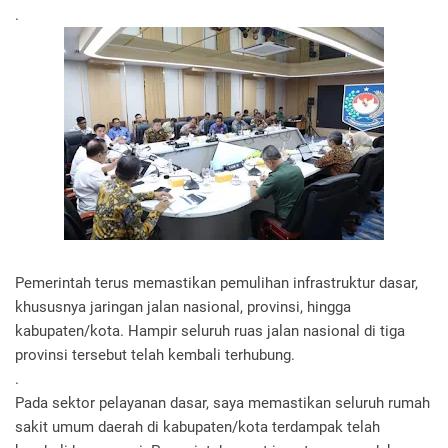
.
Pemerintah terus memastikan pemulihan infrastruktur dasar,
khususnya jaringan jalan nasional, provinsi, hingga
kabupaten/kota. Hampir seluruh ruas jalan nasional di tiga
provinsi tersebut telah kembali terhubung.
.
Pada sektor pelayanan dasar, saya memastikan seluruh rumah
sakit umum daerah di kabupaten/kota terdampak telah