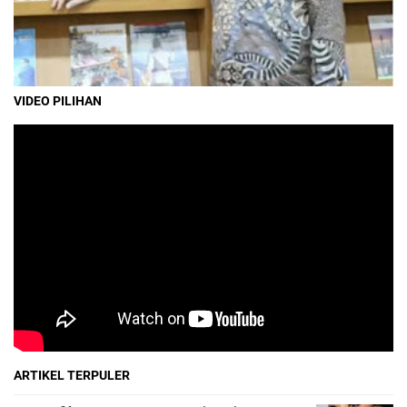
VIDEO PILIHAN
ARTIKEL TERPULER