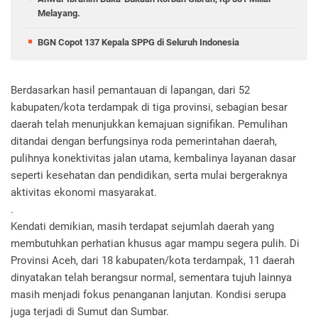
Melayang.
BGN Copot 137 Kepala SPPG di Seluruh Indonesia
Berdasarkan hasil pemantauan di lapangan, dari 52
kabupaten/kota terdampak di tiga provinsi, sebagian besar
daerah telah menunjukkan kemajuan signifikan. Pemulihan
ditandai dengan berfungsinya roda pemerintahan daerah,
pulihnya konektivitas jalan utama, kembalinya layanan dasar
seperti kesehatan dan pendidikan, serta mulai bergeraknya
aktivitas ekonomi masyarakat.
.
Kendati demikian, masih terdapat sejumlah daerah yang
membutuhkan perhatian khusus agar mampu segera pulih. Di
Provinsi Aceh, dari 18 kabupaten/kota terdampak, 11 daerah
dinyatakan telah berangsur normal, sementara tujuh lainnya
masih menjadi fokus penanganan lanjutan. Kondisi serupa
juga terjadi di Sumut dan Sumbar.