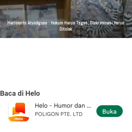
Harriyanto Aryodiguno : Hukum Harus Tegas, Diskriminasi Harus
Ditolak
Baca di Helo