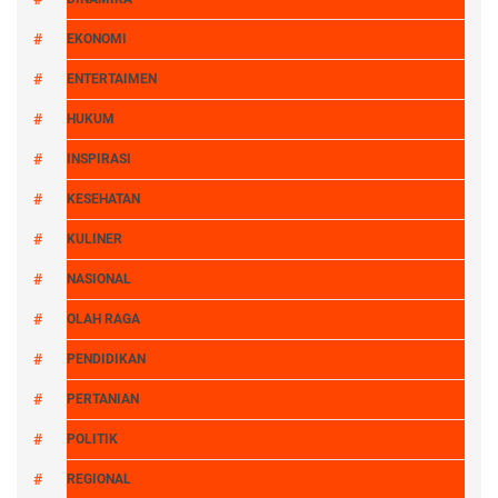
EKONOMI
ENTERTAIMEN
HUKUM
INSPIRASI
KESEHATAN
KULINER
NASIONAL
OLAH RAGA
PENDIDIKAN
PERTANIAN
POLITIK
REGIONAL