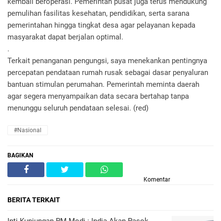
kembali beroperasi. Pemerintah pusat juga terus mendukung
pemulihan fasilitas kesehatan, pendidikan, serta sarana
pemerintahan hingga tingkat desa agar pelayanan kepada
masyarakat dapat berjalan optimal.
.
Terkait penanganan pengungsi, saya menekankan pentingnya
percepatan pendataan rumah rusak sebagai dasar penyaluran
bantuan stimulan perumahan. Pemerintah meminta daerah
agar segera menyampaikan data secara bertahap tanpa
menunggu seluruh pendataan selesai. (red)
#Nasional
BAGIKAN
Komentar
BERITA TERKAIT