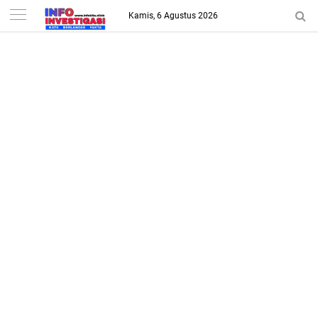
-->
Kamis, 6 Agustus 2026