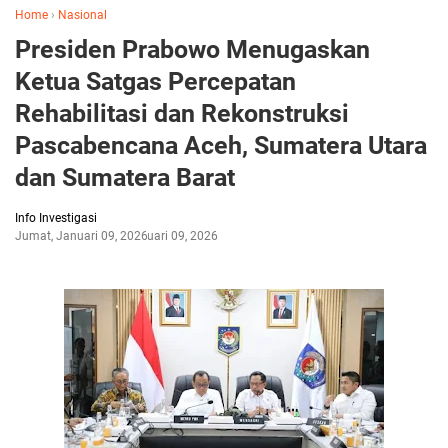
Home
›
Nasional
Presiden Prabowo Menugaskan
Ketua Satgas Percepatan
Rehabilitasi dan Rekonstruksi
Pascabencana Aceh, Sumatera Utara
dan Sumatera Barat
Info Investigasi
Jumat, Januari 09, 2026
Januari 09, 2026