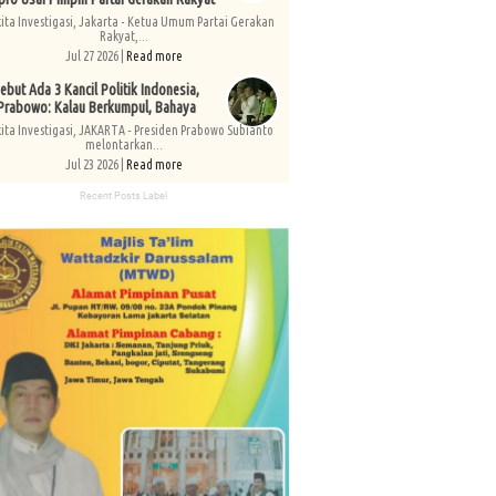
kita Investigasi, Jakarta - Ketua Umum Partai Gerakan
Rakyat,...
Jul 27 2026 |
Read more
ebut Ada 3 Kancil Politik Indonesia,
Prabowo: Kalau Berkumpul, Bahaya
kita Investigasi, JAKARTA - Presiden Prabowo Subianto
melontarkan...
Jul 23 2026 |
Read more
Recent Posts Label