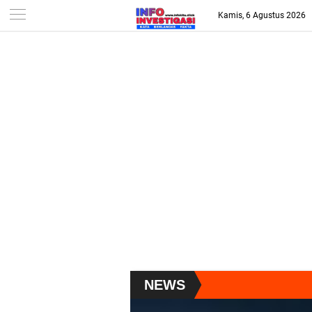
-->
Kamis, 6 Agustus 2026
NEWS