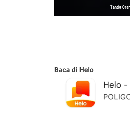
Tanda Oran
Baca di Helo