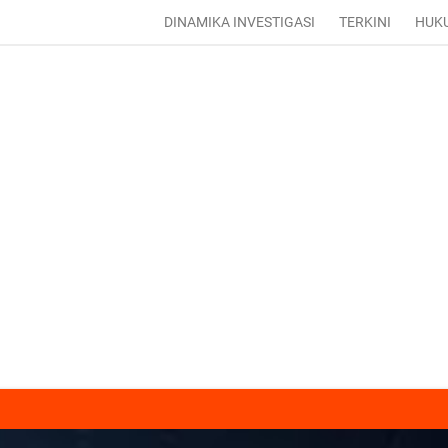
DINAMIKA INVESTIGASI
TERKINI
HUK