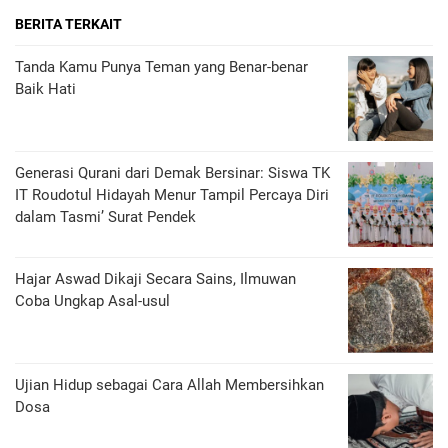
BERITA TERKAIT
Tanda Kamu Punya Teman yang Benar-benar
Baik Hati
Generasi Qurani dari Demak Bersinar: Siswa TK
IT Roudotul Hidayah Menur Tampil Percaya Diri
dalam Tasmi’ Surat Pendek
Hajar Aswad Dikaji Secara Sains, Ilmuwan
Coba Ungkap Asal-usul
Ujian Hidup sebagai Cara Allah Membersihkan
Dosa