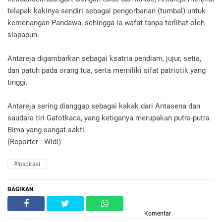
telapak kakinya sendiri sebagai pengorbanan (tumbal) untuk
kemenangan Pandawa, sehingga ia wafat tanpa terlihat oleh
siapapun.
Antareja digambarkan sebagai ksatria pendiam, jujur, setia,
dan patuh pada orang tua, serta memiliki sifat patriotik yang
tinggi.
Antareja sering dianggap sebagai kakak dari Antasena dan
saudara tiri Gatotkaca, yang ketiganya merupakan putra-putra
Bima yang sangat sakti.
(Reporter : Widi)
#Inspirasi
BAGIKAN
Komentar