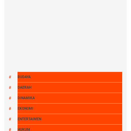
BUDAYA
DAERAH
DINAMIKA
EKONOMI
ENTERTAIMEN
HUKUM