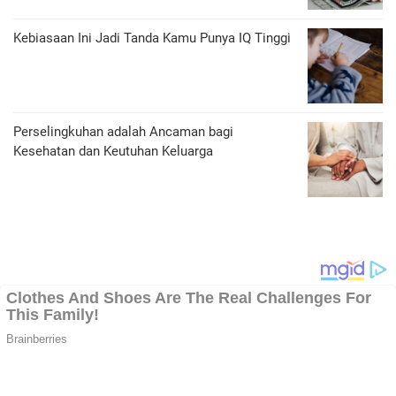
Kebiasaan Ini Jadi Tanda Kamu Punya IQ Tinggi
Perselingkuhan adalah Ancaman bagi
Kesehatan dan Keutuhan Keluarga