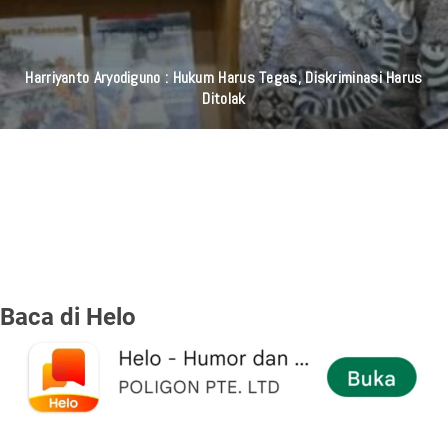
Harriyanto Aryodiguno : Hukum Harus Tegas, Diskriminasi Harus
Ditolak
Baca di Helo