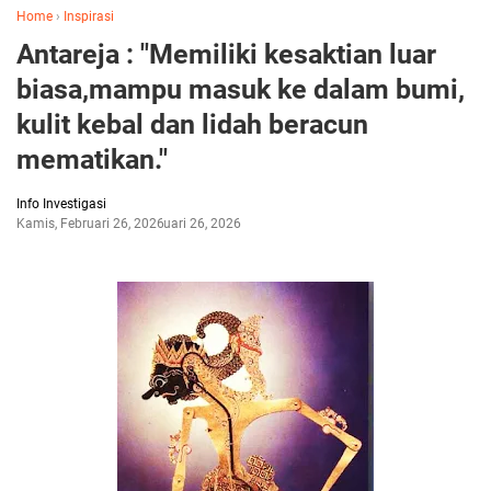
Home
›
Inspirasi
Antareja : "Memiliki kesaktian luar
biasa,mampu masuk ke dalam bumi,
kulit kebal dan lidah beracun
mematikan."
Info Investigasi
Kamis, Februari 26, 2026
Februari 26, 2026