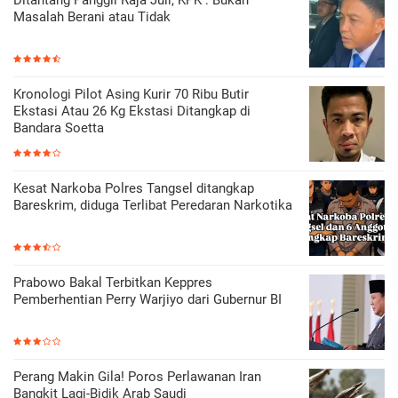
Masalah Berani atau Tidak
Kronologi Pilot Asing Kurir 70 Ribu Butir
Ekstasi Atau 26 Kg Ekstasi Ditangkap di
Bandara Soetta
Kesat Narkoba Polres Tangsel ditangkap
Bareskrim, diduga Terlibat Peredaran Narkotika
Prabowo Bakal Terbitkan Keppres
Pemberhentian Perry Warjiyo dari Gubernur BI
Perang Makin Gila! Poros Perlawanan Iran
Bangkit Lagi-Bidik Arab Saudi