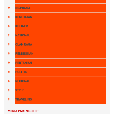
INSPIRASI
KESEHATAN
KULINER
NASIONAL
OLAH RAGA
PENDIDIKAN
PERTANIAN
POLITIK
REGIONAL
STYLE
TRAVELING
MEDIA PARTNERSHIP