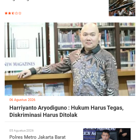
06 Agustus 2026
Harriyanto Aryodiguno : Hukum Harus Tegas,
Diskriminasi Harus Ditolak
05 Agustus 2026
Polres Metro Jakarta Barat