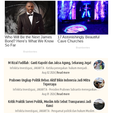
M Rizal Fadillah : Ganti Kapolri dan Jaksa Agung, Sekarang Juga!
Infokita Investigasi, JAKARTA - Ketika penegakan hukum menjadi...
Aug 02 2026 |
Read more
Prabowo Ungkap Politik Bebas Aktif Bikin Indonesia Jadi Mitra
Tepercaya
Infokita Investigasi, JAKARTA - Presiden Prabowo Subianto menegaskan...
Aug 01 2026 |
Read more
Kritik Praktik Survei Politik, Muslim Arbi Sebut Transparansi Jadi
Kunci
Infokita Investigasi, JAKARTA - Pengamat politik dan hukum Muslim...