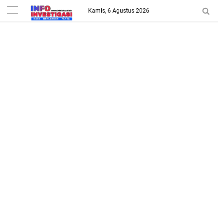
-->
Kamis, 6 Agustus 2026