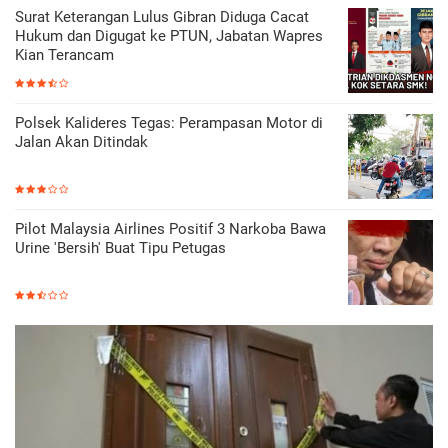
Surat Keterangan Lulus Gibran Diduga Cacat
Hukum dan Digugat ke PTUN, Jabatan Wapres
Kian Terancam
Polsek Kalideres Tegas: Perampasan Motor di
Jalan Akan Ditindak
Pilot Malaysia Airlines Positif 3 Narkoba Bawa
Urine 'Bersih' Buat Tipu Petugas