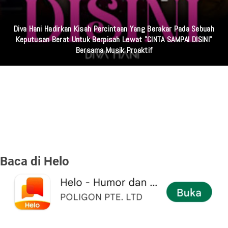
Diva Hani Hadirkan Kisah Percintaan Yang Berakar Pada Sebuah
Keputusan Berat Untuk Berpisah Lewat "CINTA SAMPAI DISINI"
Bersama Musik Proaktif
Baca di Helo