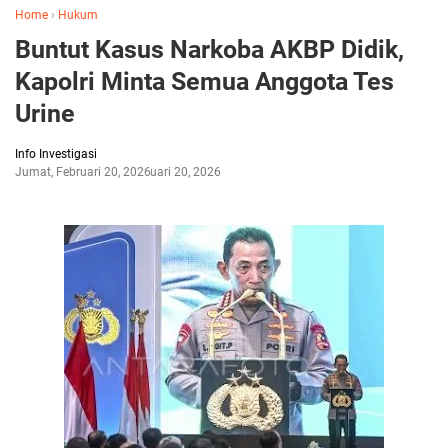
Home
›
Hukum
Buntut Kasus Narkoba AKBP Didik,
Kapolri Minta Semua Anggota Tes
Urine
Info Investigasi
Jumat, Februari 20, 2026
Februari 20, 2026