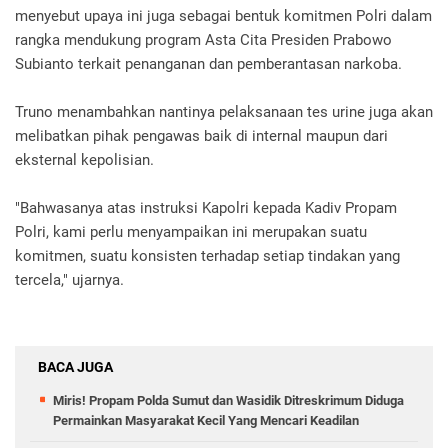
menyebut upaya ini juga sebagai bentuk komitmen Polri dalam
rangka mendukung program Asta Cita Presiden Prabowo
Subianto terkait penanganan dan pemberantasan narkoba.
Truno menambahkan nantinya pelaksanaan tes urine juga akan
melibatkan pihak pengawas baik di internal maupun dari
eksternal kepolisian.
"Bahwasanya atas instruksi Kapolri kepada Kadiv Propam
Polri, kami perlu menyampaikan ini merupakan suatu
komitmen, suatu konsisten terhadap setiap tindakan yang
tercela," ujarnya.
BACA JUGA
Miris! Propam Polda Sumut dan Wasidik Ditreskrimum Diduga
Permainkan Masyarakat Kecil Yang Mencari Keadilan