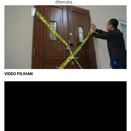
ditemuka...
VIDEO PILIHAN