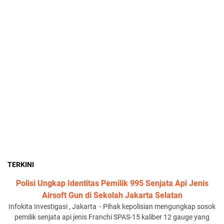
TERKINI
Polisi Ungkap Identitas Pemilik 995 Senjata Api Jenis
Airsoft Gun di Sekolah Jakarta Selatan
Infokita Investigasi , Jakarta - Pihak kepolisian mengungkap sosok
pemilik senjata api jenis Franchi SPAS-15 kaliber 12 gauge yang