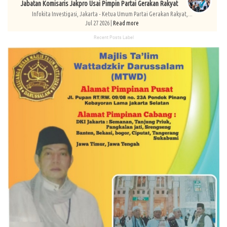
Jabatan Komisaris Jakpro Usai Pimpin Partai Gerakan Rakyat
Infokita Investigasi, Jakarta - Ketua Umum Partai Gerakan Rakyat,...
Jul 27 2026 |
Read more
Recent Posts Label