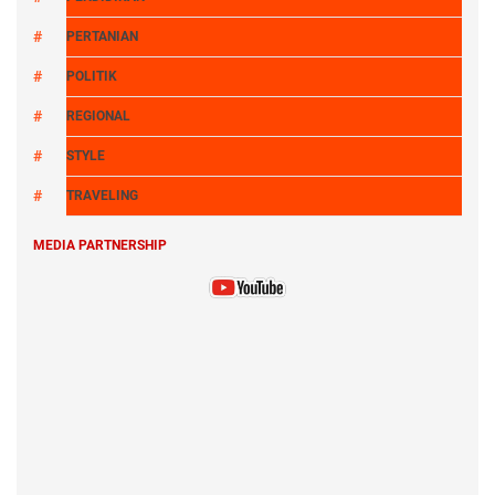
PERTANIAN
POLITIK
REGIONAL
STYLE
TRAVELING
MEDIA PARTNERSHIP