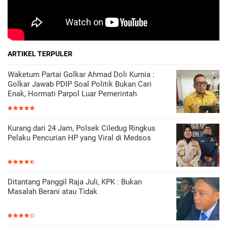
ARTIKEL TERPULER
Waketum Partai Golkar Ahmad Doli Kurnia :
Golkar Jawab PDIP Soal Politik Bukan Cari
Enak, Hormati Parpol Luar Pemerintah
Kurang dari 24 Jam, Polsek Ciledug Ringkus
Pelaku Pencurian HP yang Viral di Medsos
Ditantang Panggil Raja Juli, KPK : Bukan
Masalah Berani atau Tidak