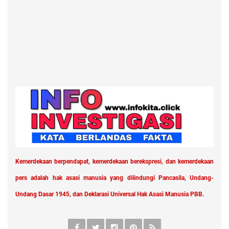
Kemerdekaan berpendapat, kemerdekaan berekspresi, dan kemerdekaan
pers adalah hak asasi manusia yang dilindungi Pancasila, Undang-
Undang Dasar 1945, dan Deklarasi Universal Hak Asasi Manusia PBB.