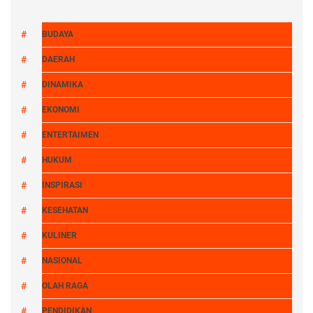
BUDAYA
DAERAH
DINAMIKA
EKONOMI
ENTERTAIMEN
HUKUM
INSPIRASI
KESEHATAN
KULINER
NASIONAL
OLAH RAGA
PENDIDIKAN