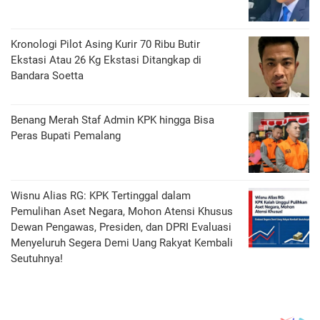
Kronologi Pilot Asing Kurir 70 Ribu Butir
Ekstasi Atau 26 Kg Ekstasi Ditangkap di
Bandara Soetta
Benang Merah Staf Admin KPK hingga Bisa
Peras Bupati Pemalang
Wisnu Alias RG: KPK Tertinggal dalam
Pemulihan Aset Negara, Mohon Atensi Khusus
Dewan Pengawas, Presiden, dan DPRI Evaluasi
Menyeluruh Segera Demi Uang Rakyat Kembali
Seutuhnya!