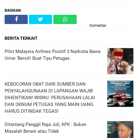
BAGIKAN
Komentar
BERITA TERKAIT
Pilot Malaysia Airlines Positif 3 Narkoba Bawa
Urine 'Bersih' Buat Tipu Petugas
KEBOCORAN OBAT DARI SUMBER DAN
PENYALAHGUNAAN DI LAPANGAN WAJIB
DIHENTIKAN! WISNU: PERUSAHAAN LALAI
DAN OKNUM PETUGAS YANG MAIN UANG
HARUS DITINDAK TEGAS!
Ditantang Panggil Raja Juli, KPK : Bukan
Masalah Berani atau Tidak