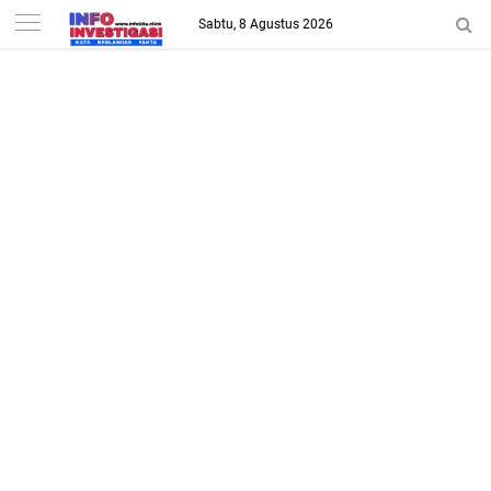
-->
Sabtu, 8 Agustus 2026