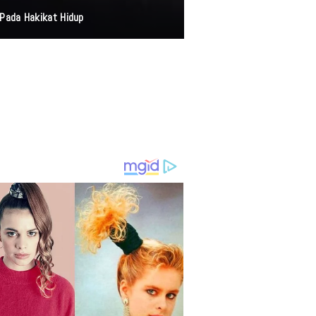
Pada Hakikat Hidup