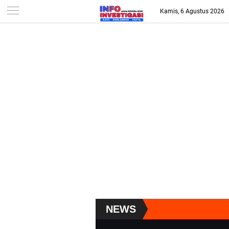
-->
Kamis, 6 Agustus 2026
NEWS