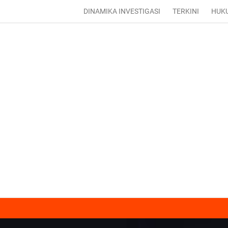
DINAMIKA INVESTIGASI
TERKINI
HUK