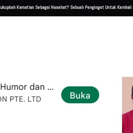
 Cukupkah Kematian Sebagai Nasehat? Sebuah Pengingat Untuk Kembali 