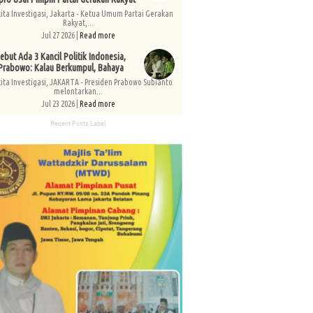
kita Investigasi, Jakarta - Ketua Umum Partai Gerakan
Rakyat,...
Jul 27 2026 |
Read more
ebut Ada 3 Kancil Politik Indonesia,
Prabowo: Kalau Berkumpul, Bahaya
kita Investigasi, JAKARTA - Presiden Prabowo Subianto
melontarkan...
Jul 23 2026 |
Read more
Recent Posts Label