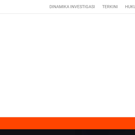
DINAMIKA INVESTIGASI
TERKINI
HUK