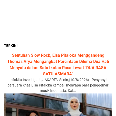
TERKINI
Sentuhan Slow Rock, Elsa Pitaloka Menggandeng
Thomas Arya Mengangkat Percintaan Dilema Dua Hati
Menyatu dalam Satu Ikatan Rasa Lewat "DUA RASA
SATU ASMARA"
Infokita Investigasi , JAKARTA, Senin,(10/8/2026) - Penyanyi
bersuara khas Elsa Pitaloka kembali menyapa para penggemar
musik Indonesia. Kal...