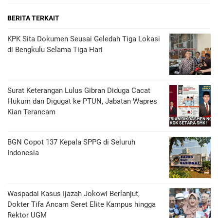
BERITA TERKAIT
KPK Sita Dokumen Seusai Geledah Tiga Lokasi
di Bengkulu Selama Tiga Hari
Surat Keterangan Lulus Gibran Diduga Cacat
Hukum dan Digugat ke PTUN, Jabatan Wapres
Kian Terancam
BGN Copot 137 Kepala SPPG di Seluruh
Indonesia
Waspadai Kasus Ijazah Jokowi Berlanjut,
Dokter Tifa Ancam Seret Elite Kampus hingga
Rektor UGM