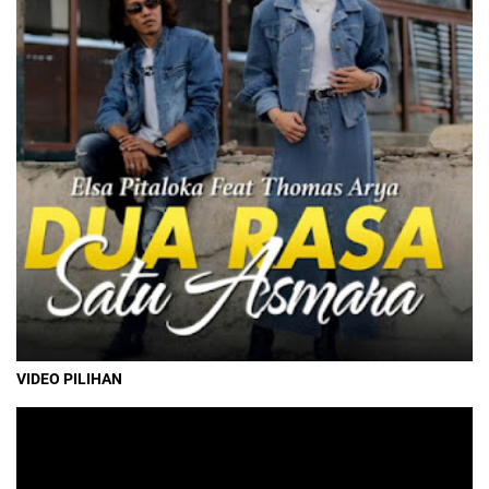
VIDEO PILIHAN