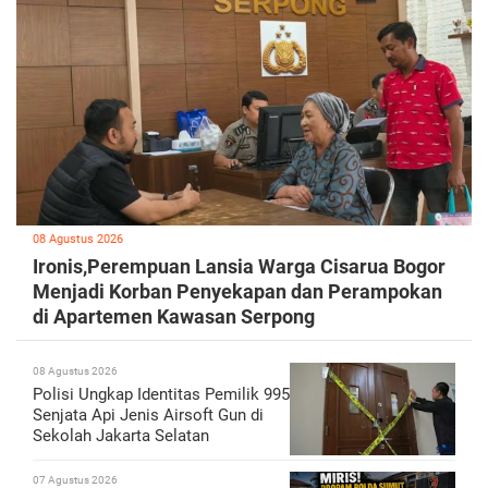
08 Agustus 2026
Ironis,Perempuan Lansia Warga Cisarua Bogor
Menjadi Korban Penyekapan dan Perampokan
di Apartemen Kawasan Serpong
08 Agustus 2026
Polisi Ungkap Identitas Pemilik 995
Senjata Api Jenis Airsoft Gun di
Sekolah Jakarta Selatan
07 Agustus 2026