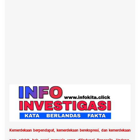
Kemerdekaan berpendapat, kemerdekaan berekspresi, dan kemerdekaan