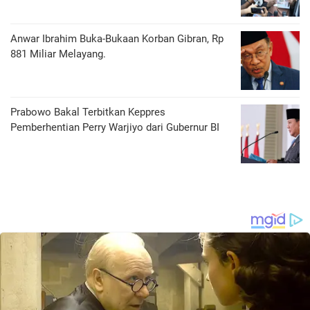
Anwar Ibrahim Buka-Bukaan Korban Gibran, Rp
881 Miliar Melayang.
Prabowo Bakal Terbitkan Keppres
Pemberhentian Perry Warjiyo dari Gubernur BI