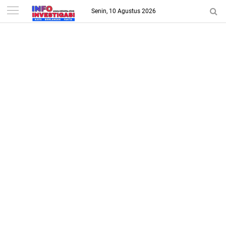
-->
Senin, 10 Agustus 2026