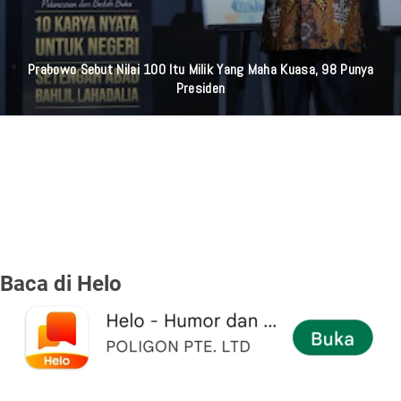
Prabowo Sebut Nilai 100 Itu Milik Yang Maha Kuasa, 98 Punya
Presiden
Baca di Helo