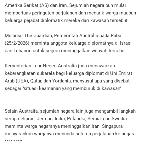
Amerika Serikat (AS) dan Iran. Sejumlah negara pun mulai
memperluas peringatan perjalanan dan menarik warga maupun
keluarga pejabat diplomatik mereka dari kawasan tersebut.
Melansir The Guardian, Pemerintah Australia pada Rabu
(25/2/2026) meminta anggota keluarga diplomatnya di Israel
dan Lebanon untuk segera meninggalkan wilayah tersebut.
Kementerian Luar Negeri Australia juga menawarkan
keberangkatan sukarela bagi keluarga diplomat di Uni Emirat
Arab (UEA), Qatar, dan Yordania, menyusul apa yang disebut
sebagai "situasi keamanan yang memburuk di kawasan".
Selain Australia, sejumlah negara lain juga mengambil langkah
serupa. Siprus, Jerman, India, Polandia, Serbia, dan Swedia
meminta warga negaranya meninggalkan Iran. Singapura
menyarankan warganya menunda seluruh perjalanan ke negara