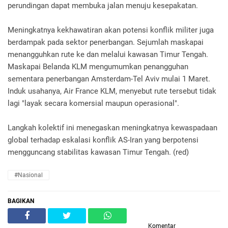
perundingan dapat membuka jalan menuju kesepakatan.
Meningkatnya kekhawatiran akan potensi konflik militer juga
berdampak pada sektor penerbangan. Sejumlah maskapai
menangguhkan rute ke dan melalui kawasan Timur Tengah.
Maskapai Belanda KLM mengumumkan penangguhan
sementara penerbangan Amsterdam-Tel Aviv mulai 1 Maret.
Induk usahanya, Air France KLM, menyebut rute tersebut tidak
lagi "layak secara komersial maupun operasional".
Langkah kolektif ini menegaskan meningkatnya kewaspadaan
global terhadap eskalasi konflik AS-Iran yang berpotensi
mengguncang stabilitas kawasan Timur Tengah. (red)
#Nasional
BAGIKAN
Komentar