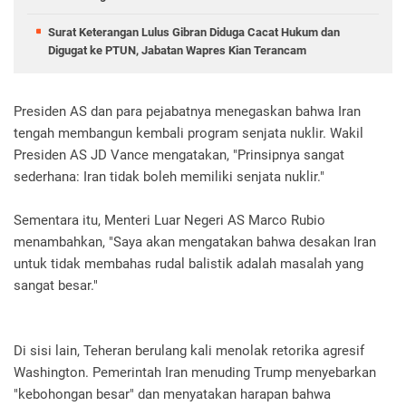
Surat Keterangan Lulus Gibran Diduga Cacat Hukum dan
Digugat ke PTUN, Jabatan Wapres Kian Terancam
Presiden AS dan para pejabatnya menegaskan bahwa Iran
tengah membangun kembali program senjata nuklir. Wakil
Presiden AS JD Vance mengatakan, "Prinsipnya sangat
sederhana: Iran tidak boleh memiliki senjata nuklir."
Sementara itu, Menteri Luar Negeri AS Marco Rubio
menambahkan, "Saya akan mengatakan bahwa desakan Iran
untuk tidak membahas rudal balistik adalah masalah yang
sangat besar."
Di sisi lain, Teheran berulang kali menolak retorika agresif
Washington. Pemerintah Iran menuding Trump menyebarkan
"kebohongan besar" dan menyatakan harapan bahwa