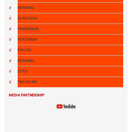
NASIONAL
OLAH RAGA
PENDIDIKAN
PERTANIAN
POLITIK
REGIONAL
STYLE
TRAVELING
MEDIA PARTNERSHIP