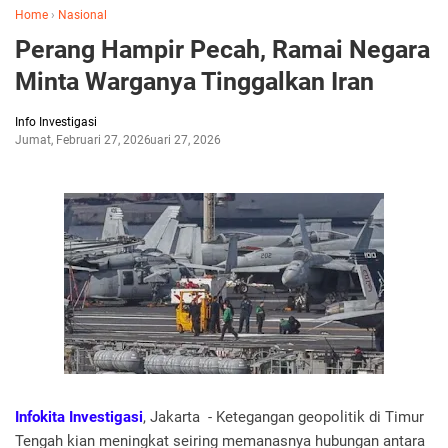
Home
›
Nasional
Perang Hampir Pecah, Ramai Negara
Minta Warganya Tinggalkan Iran
Info Investigasi
Jumat, Februari 27, 2026
Februari 27, 2026
Infokita Investigasi
, Jakarta - Ketegangan geopolitik di Timur
Tengah kian meningkat seiring memanasnya hubungan antara