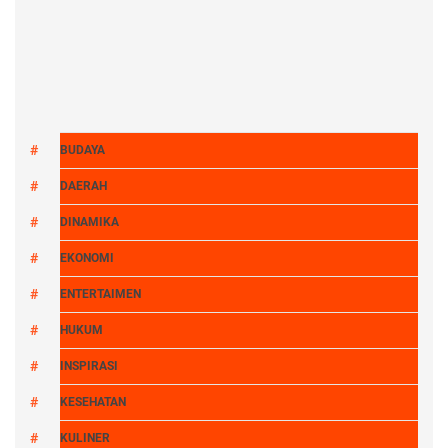
BUDAYA
DAERAH
DINAMIKA
EKONOMI
ENTERTAIMEN
HUKUM
INSPIRASI
KESEHATAN
KULINER