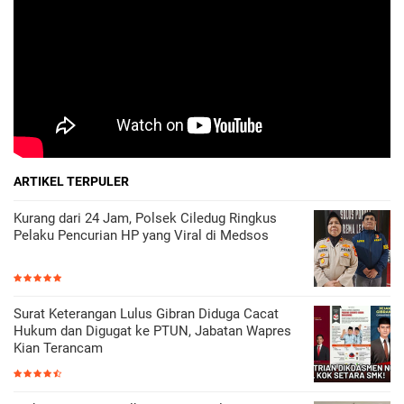
ARTIKEL TERPULER
Kurang dari 24 Jam, Polsek Ciledug Ringkus
Pelaku Pencurian HP yang Viral di Medsos
Surat Keterangan Lulus Gibran Diduga Cacat
Hukum dan Digugat ke PTUN, Jabatan Wapres
Kian Terancam